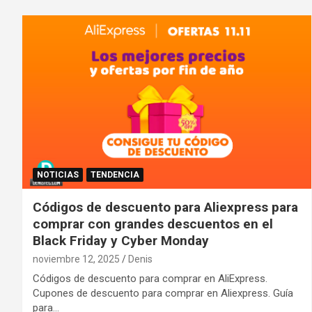
NOTICIAS
TENDENCIA
Códigos de descuento para Aliexpress para
comprar con grandes descuentos en el
Black Friday y Cyber ​​Monday
noviembre 12, 2025
Denis
Códigos de descuento para comprar en AliExpress.
Cupones de descuento para comprar en Aliexpress. Guía
para…