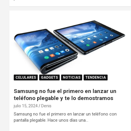
CELULARES
GADGETS
NOTICIAS
TENDENCIA
Samsung no fue el primero en lanzar un
teléfono plegable y te lo demostramos
julio 15, 2024
Denis
Samsung no fue el primero en lanzar un teléfono con
pantalla plegable. Hace unos días una…