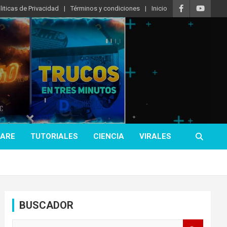
liticas de Privacidad
Términos y condiciones
Inicio
ARE
TUTORIALES
CIENCIA
VIRALES
BUSCADOR
B