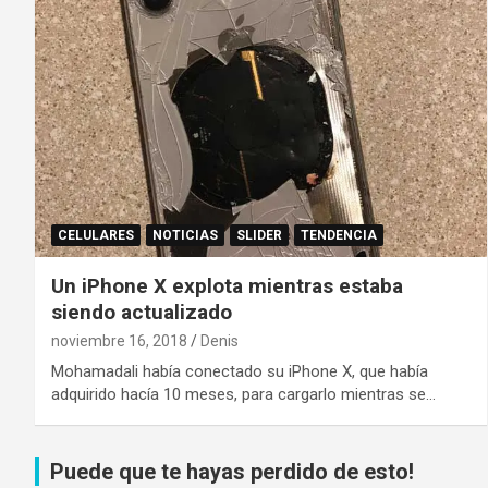
CELULARES
NOTICIAS
SLIDER
TENDENCIA
Un iPhone X explota mientras estaba
siendo actualizado
noviembre 16, 2018
Denis
Mohamadali había conectado su iPhone X, que había
adquirido hacía 10 meses, para cargarlo mientras se…
Puede que te hayas perdido de esto!