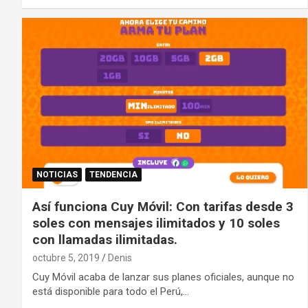
NOTICIAS
TENDENCIA
Así funciona Cuy Móvil: Con tarifas desde 3
soles con mensajes ilimitados y 10 soles
con llamadas ilimitadas.
octubre 5, 2019
Denis
Cuy Móvil acaba de lanzar sus planes oficiales, aunque no
está disponible para todo el Perú,…