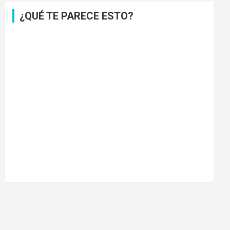
¿QUÉ TE PARECE ESTO?