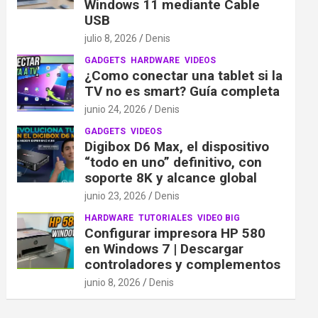
Windows 11 mediante Cable
USB
julio 8, 2026
Denis
GADGETS
HARDWARE
VIDEOS
¿Como conectar una tablet si la
TV no es smart? Guía completa
junio 24, 2026
Denis
GADGETS
VIDEOS
Digibox D6 Max, el dispositivo
“todo en uno” definitivo, con
soporte 8K y alcance global
junio 23, 2026
Denis
HARDWARE
TUTORIALES
VIDEO BIG
Configurar impresora HP 580
en Windows 7 | Descargar
controladores y complementos
junio 8, 2026
Denis