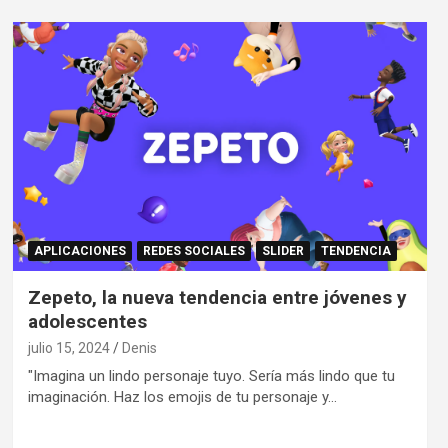
APLICACIONES
REDES SOCIALES
SLIDER
TENDENCIA
Zepeto, la nueva tendencia entre jóvenes y
adolescentes
julio 15, 2024
Denis
"Imagina un lindo personaje tuyo. Sería más lindo que tu
imaginación. Haz los emojis de tu personaje y…