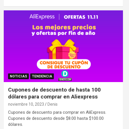
NOTICIAS
TENDENCIA
Cupones de descuento de hasta 100
dólares para comprar en Aliexpress
noviembre 10, 2023
Denis
Cupones de descuento para comprar en AliExpress.
Cupones de descuento desde $8.00 hasta $100.00
dólares.