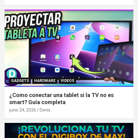
GADGETS
HARDWARE
VIDEOS
¿Como conectar una tablet si la TV no es
smart? Guía completa
junio 24, 2026
Denis