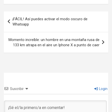
Navegación
¡FÁCIL! Así puedes activar el modo oscuro de
de
Whatsapp
entradas
Momento increíble: un hombre en una montaña rusa de
133 km atrapa en el aire un Iphone X a punto de caer
Suscribir
Login