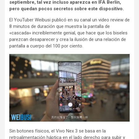
septiembre, tal vez incluso aparezca en IFA Berlín,
pero quedan pocos secretos sobre este dispositivo.
El YouTuber Weibusi publicó en su canal un video review de
8 minutos de duración que muestra la pantalla de
«cascada» increíblemente genial, que hace que los biseles
parezcan desaparecer y crea la ilusión de una relación de
pantalla a cuerpo del 100 por ciento.
Sin botones físicos, el Vivo Nex 3 se basa en la
retroalimentación háptica en el lado derecho para subir y