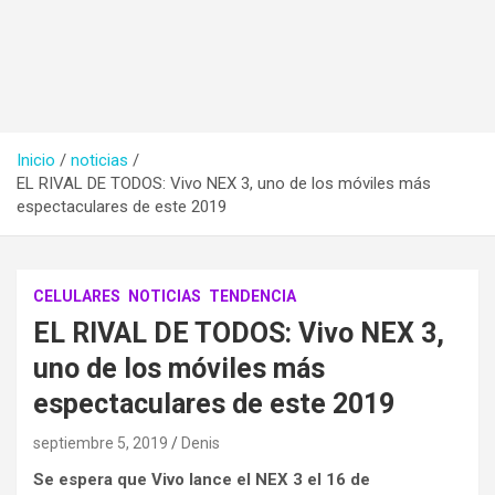
Inicio
noticias
EL RIVAL DE TODOS: Vivo NEX 3, uno de los móviles más
espectaculares de este 2019
CELULARES
NOTICIAS
TENDENCIA
EL RIVAL DE TODOS: Vivo NEX 3,
uno de los móviles más
espectaculares de este 2019
septiembre 5, 2019
Denis
Se espera que Vivo lance el NEX 3 el 16 de