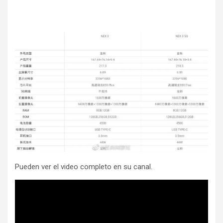
Pueden ver el video completo en su canal.