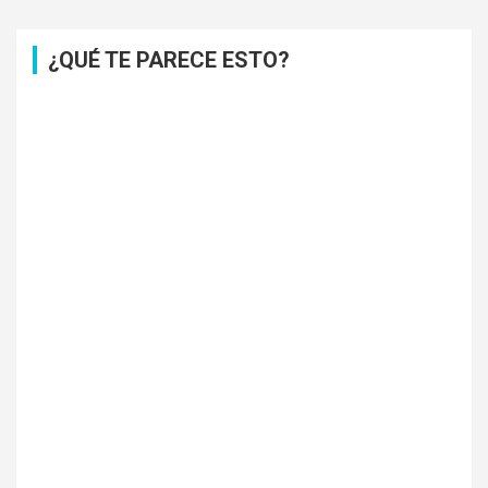
¿QUÉ TE PARECE ESTO?