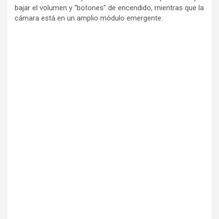
bajar el volumen y “botones” de encendido, mientras que la
cámara está en un amplio módulo emergente.