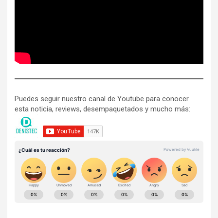
Puedes seguir nuestro canal de Youtube para conocer
esta noticia, reviews, desempaquetados y mucho más: