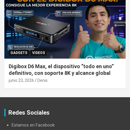
GADGETS
VIDEOS
Digibox D6 Max, el dispositivo “todo en uno”
definitivo, con soporte 8K y alcance global
junio 23, 2026
Denis
Redes Sociales
Estamos en Facebook