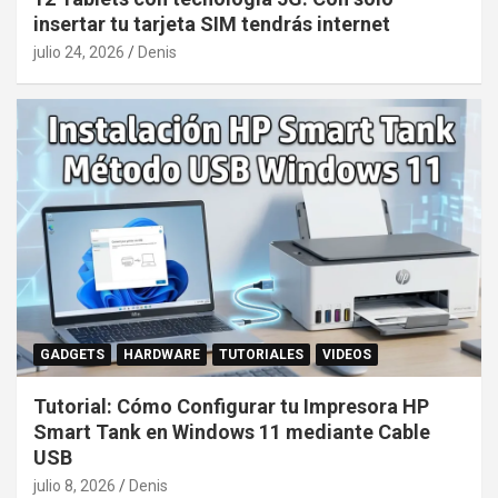
insertar tu tarjeta SIM tendrás internet
julio 24, 2026
Denis
GADGETS
HARDWARE
TUTORIALES
VIDEOS
Tutorial: Cómo Configurar tu Impresora HP
Smart Tank en Windows 11 mediante Cable
USB
julio 8, 2026
Denis