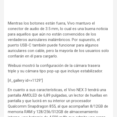
Mientras los botones están fuera, Vivo mantuvo el
conector de audio de 3.5 mm, lo cual es una buena noticia
para aquellos que aún no están convencidos de los
verdaderos auriculares inalámbricos. Por supuesto, el
puerto USB-C también puede funcionar para algunos
auriculares con cable, pero la mayoría de los usuarios solo
confiarán en él para cargarlo.
Weibusi mostró la configuración de la cámara trasera
triple y su cámara tipo pop-up que incluye estabilizador.
[rl_gallery id=»1129″]
En cuanto a sus características, el Vivo NEX 3 tendrá una
pantalla AMOLED de 6,89 pulgadas, un lector de huellas en
pantalla y que lucirá en su interior un procesador
Qualcomm Snapdragon 855, al que acompañan 8/12GB de
memoria RAM y 128/256/512GB de almacenamiento