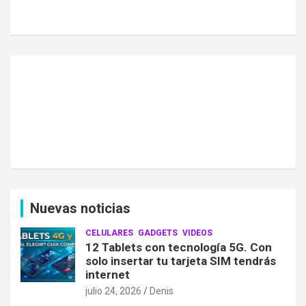
Nuevas noticias
CELULARES
GADGETS
VIDEOS
12 Tablets con tecnología 5G. Con
solo insertar tu tarjeta SIM tendrás
internet
julio 24, 2026
Denis