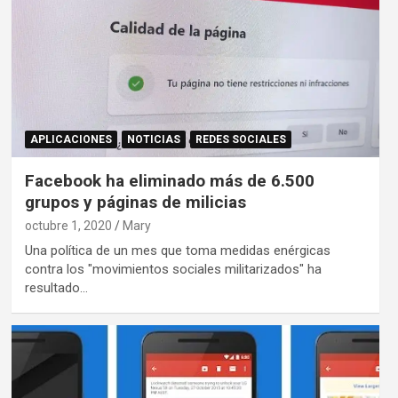
APLICACIONES
NOTICIAS
REDES SOCIALES
Facebook ha eliminado más de 6.500
grupos y páginas de milicias
octubre 1, 2020
Mary
Una política de un mes que toma medidas enérgicas
contra los "movimientos sociales militarizados" ha
resultado…