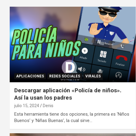
APLICACIONES
REDES SOCIALES
VIRALES
Descargar aplicación «Policía de niños».
Así la usan los padres
julio 15, 2024
Denis
Esta herramienta tiene dos opciones, la primera es 'Niños
Buenos' y 'Niñas Buenas', la cual sirve…