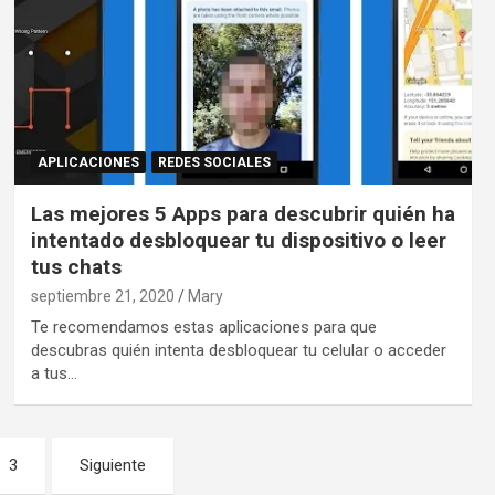
APLICACIONES
REDES SOCIALES
Las mejores 5 Apps para descubrir quién ha
intentado desbloquear tu dispositivo o leer
tus chats
septiembre 21, 2020
Mary
Te recomendamos estas aplicaciones para que
descubras quién intenta desbloquear tu celular o acceder
a tus…
3
Siguiente