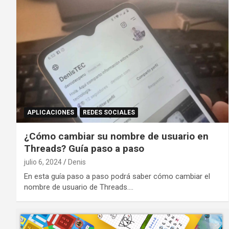
APLICACIONES
REDES SOCIALES
¿Cómo cambiar su nombre de usuario en
Threads? Guía paso a paso
julio 6, 2024
Denis
En esta guía paso a paso podrá saber cómo cambiar el
nombre de usuario de Threads.…