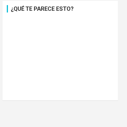
¿QUÉ TE PARECE ESTO?