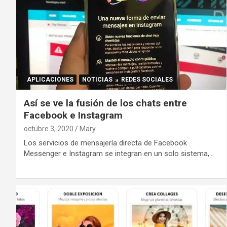
APLICACIONES
NOTICIAS
REDES SOCIALES
Así se ve la fusión de los chats entre
Facebook e Instagram
octubre 3, 2020
Mary
Los servicios de mensajería directa de Facebook
Messenger e Instagram se integran en un solo sistema,…