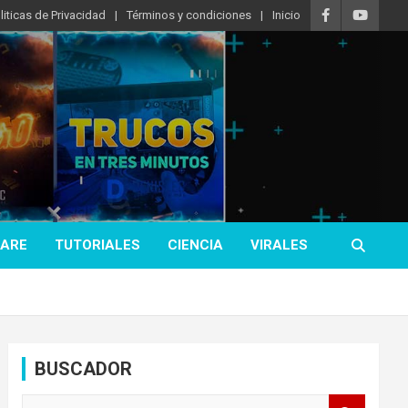
liticas de Privacidad
Términos y condiciones
Inicio
ARE
TUTORIALES
CIENCIA
VIRALES
BUSCADOR
B