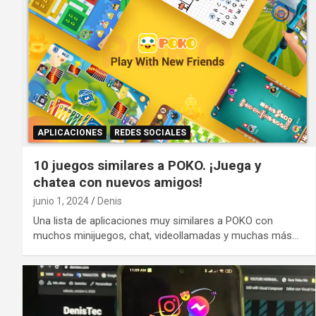
APLICACIONES
REDES SOCIALES
10 juegos similares a POKO. ¡Juega y
chatea con nuevos amigos!
junio 1, 2024
Denis
Una lista de aplicaciones muy similares a POKO con
muchos minijuegos, chat, videollamadas y muchas más…