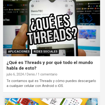
APLICACIONES
REDES SOCIALES
¿Qué es Threads y por qué todo el mundo
habla de esto?
julio 6, 2024
Denis
1 comentario
Te contamos qué es Threads y cómo puedes descargarlo
a cualquier celular con Android o iOS.