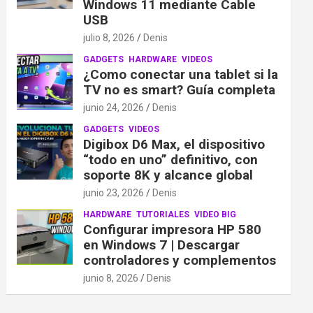
Windows 11 mediante Cable
USB
julio 8, 2026
Denis
GADGETS
HARDWARE
VIDEOS
¿Como conectar una tablet si la
TV no es smart? Guía completa
junio 24, 2026
Denis
GADGETS
VIDEOS
Digibox D6 Max, el dispositivo
“todo en uno” definitivo, con
soporte 8K y alcance global
junio 23, 2026
Denis
HARDWARE
TUTORIALES
VIDEO BIG
Configurar impresora HP 580
en Windows 7 | Descargar
controladores y complementos
junio 8, 2026
Denis