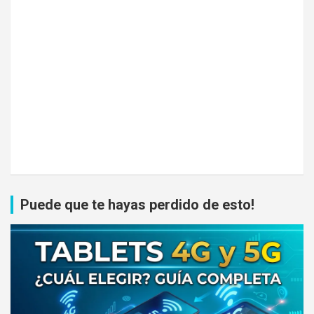
Puede que te hayas perdido de esto!