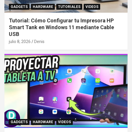
GADGETS
HARDWARE
TUTORIALES
VIDEOS
Tutorial: Cómo Configurar tu Impresora HP
Smart Tank en Windows 11 mediante Cable
USB
julio 8, 2026
Denis
GADGETS
HARDWARE
VIDEOS