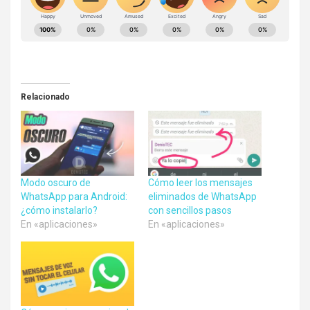
Relacionado
Modo oscuro de
Cómo leer los mensajes
WhatsApp para Android:
eliminados de WhatsApp
¿cómo instalarlo?
con sencillos pasos
En «aplicaciones»
En «aplicaciones»