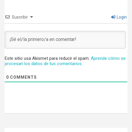
Suscribir
Login
Este sitio usa Akismet para reducir el spam.
Aprende cómo se
procesan los datos de tus comentarios.
0
COMMENTS