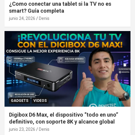
¿Como conectar una tablet si la TV no es
smart? Guía completa
junio 24, 2026
Denis
GADGETS
VIDEOS
Digibox D6 Max, el dispositivo “todo en uno”
definitivo, con soporte 8K y alcance global
junio 23, 2026
Denis