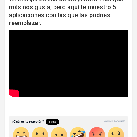
más nos gusta, pero aquí te muestro 5
aplicaciones con las que las podrías
reemplazar.