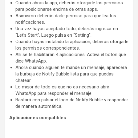
Cuando abras la app, deberás otorgarle los permisos
para posicionarse encima de otras apps.
Asimismo deberás darle permiso para que lea tus
notificaciones.
Una vez hayas aceptado todo, deberás ingresar en
“Let’s Start”. Luego pulsa en “Setting”.
Cuando hayas instalado la aplicación, deberás otorgarle
los permisos correspondientes.
Allí se te habilitarán 4 aplicaciones. Activa el botón que
dice WhatsApp.
Ahora cuando alguien te mande un mensaje, aparecerá
la burbuja de Notify Bubble lista para que puedas
chatear.
Lo mejor de todo es que no es necesario abrir
WhatsApp para responder el mensaje.
Bastará con pulsar el logo de Notify Bubble y responder
de manera automática.
Aplicaciones compatibles
: