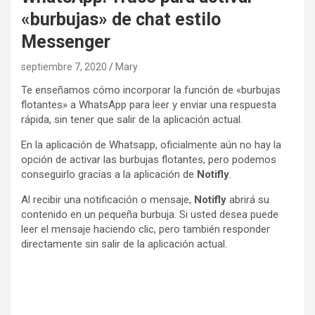
«burbujas» de chat estilo
Messenger
septiembre 7, 2020
Mary
Te enseñamos cómo incorporar la función de «burbujas
flotantes» a WhatsApp para leer y enviar una respuesta
rápida, sin tener que salir de la aplicación actual.
En la aplicación de Whatsapp, oficialmente aún no hay la
opción de activar las burbujas flotantes, pero podemos
conseguirlo gracias a la aplicación de
Notifly
.
Al recibir una notificación o mensaje,
Notifly
abrirá su
contenido en un pequeña burbuja. Si usted desea puede
leer el mensaje haciendo clic, pero también responder
directamente sin salir de la aplicación actual.