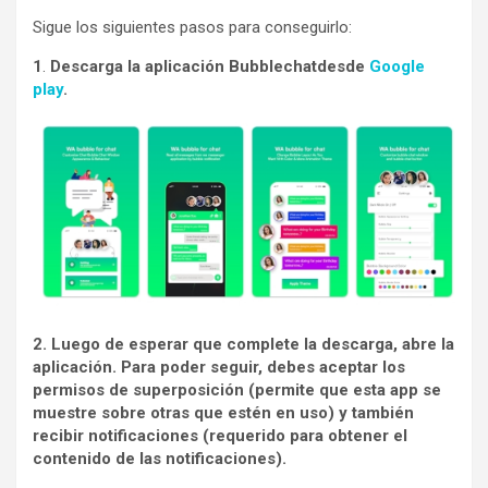
Sigue los siguientes pasos para conseguirlo:
1
.
Descarga la aplicación Bubblechatdesde
Google
play
.
2. Luego de esperar que complete la descarga, abre la
aplicación. Para poder seguir, debes aceptar los
permisos de superposición (permite que esta app se
muestre sobre otras que estén en uso) y también
recibir notificaciones (requerido para obtener el
contenido de las notificaciones).