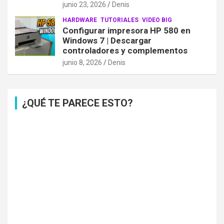
junio 23, 2026
Denis
HARDWARE
TUTORIALES
VIDEO BIG
Configurar impresora HP 580 en
Windows 7 | Descargar
controladores y complementos
junio 8, 2026
Denis
¿QUÉ TE PARECE ESTO?