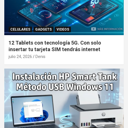
CELULARES
GADGETS
VIDEOS
12 Tablets con tecnología 5G. Con solo
insertar tu tarjeta SIM tendrás internet
julio 24, 2026
Denis