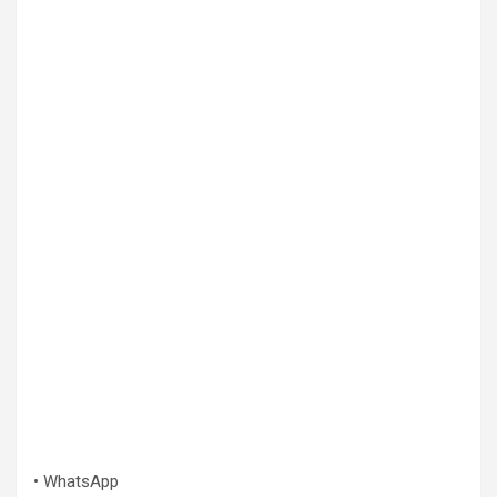
• WhatsApp