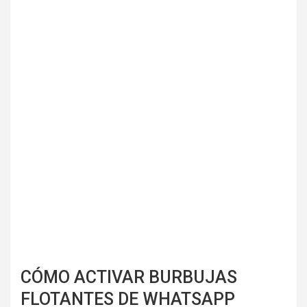
CÓMO ACTIVAR BURBUJAS
FLOTANTES DE WHATSAPP