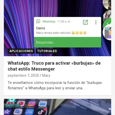
APLICACIONES
TUTORIALES
WhatsApp: Truco para activar «burbujas» de
chat estilo Messenger
septiembre 7, 2020
Mary
Te enseñamos cómo incorporar la función de "burbujas
flotantes" a WhatsApp para leer y enviar una…