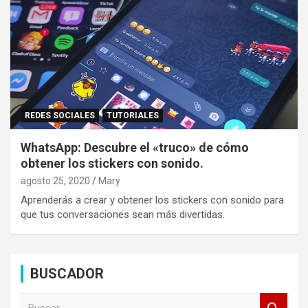
REDES SOCIALES
TUTORIALES
WhatsApp: Descubre el «truco» de cómo
obtener los stickers con sonido.
agosto 25, 2020
Mary
Aprenderás a crear y obtener los stickers con sonido para
que tus conversaciones sean más divertidas.
BUSCADOR
B