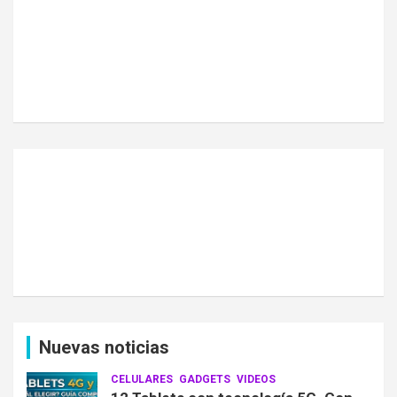
Nuevas noticias
CELULARES
GADGETS
VIDEOS