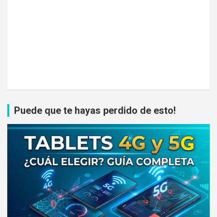
Puede que te hayas perdido de esto!