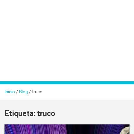
Inicio
Blog
truco
Etiqueta:
truco