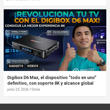
GADGETS
VIDEOS
Digibox D6 Max, el dispositivo “todo en uno”
definitivo, con soporte 8K y alcance global
junio 23, 2026
Denis