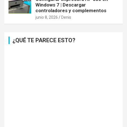
Windows 7 | Descargar
controladores y complementos
junio 8, 2026
Denis
¿QUÉ TE PARECE ESTO?