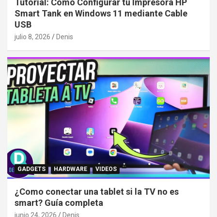
Tutorial: Cómo Configurar tu Impresora HP
Smart Tank en Windows 11 mediante Cable
USB
julio 8, 2026
Denis
GADGETS
HARDWARE
VIDEOS
¿Como conectar una tablet si la TV no es
smart? Guía completa
junio 24, 2026
Denis