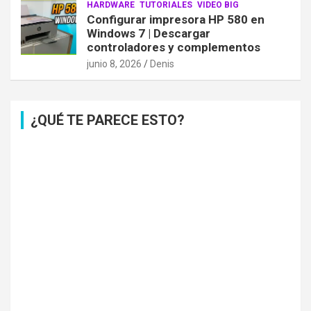
HARDWARE
TUTORIALES
VIDEO BIG
Configurar impresora HP 580 en
Windows 7 | Descargar
controladores y complementos
junio 8, 2026
Denis
¿QUÉ TE PARECE ESTO?