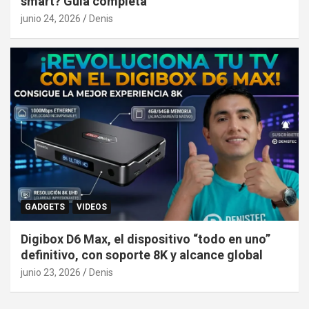
smart? Guía completa
junio 24, 2026
Denis
GADGETS
VIDEOS
Digibox D6 Max, el dispositivo “todo en uno”
definitivo, con soporte 8K y alcance global
junio 23, 2026
Denis