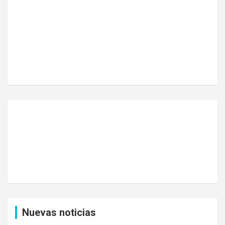
Nuevas noticias