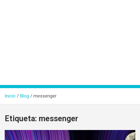
Inicio
Blog
messenger
Etiqueta:
messenger