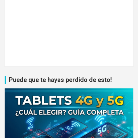
Puede que te hayas perdido de esto!