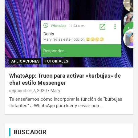
APLICACIONES
TUTORIALES
WhatsApp: Truco para activar «burbujas» de
chat estilo Messenger
septiembre 7, 2020
Mary
Te enseñamos cómo incorporar la función de "burbujas
flotantes" a WhatsApp para leer y enviar una…
BUSCADOR