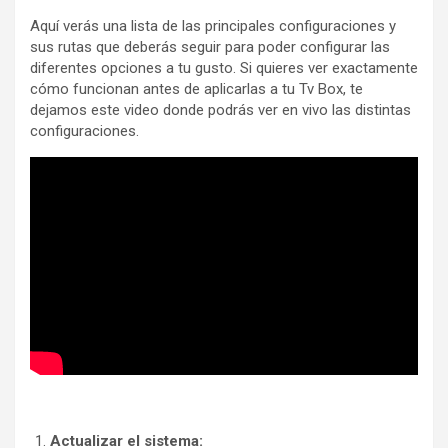
Aquí verás una lista de las principales configuraciones y
sus rutas que deberás seguir para poder configurar las
diferentes opciones a tu gusto. Si quieres ver exactamente
cómo funcionan antes de aplicarlas a tu Tv Box, te
dejamos este video donde podrás ver en vivo las distintas
configuraciones.
Actualizar el sistema: