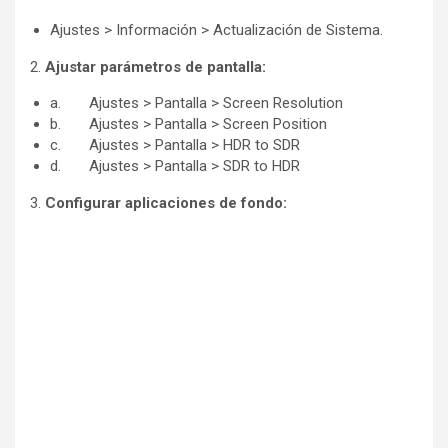
Ajustes > Información > Actualización de Sistema.
2.
Ajustar parámetros de pantalla:
a. Ajustes > Pantalla > Screen Resolution
b. Ajustes > Pantalla > Screen Position
c. Ajustes > Pantalla > HDR to SDR
d. Ajustes > Pantalla > SDR to HDR
3.
Configurar aplicaciones de fondo: