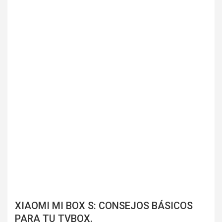
XIAOMI MI BOX S: CONSEJOS BÁSICOS
PARA TU TVBOX.