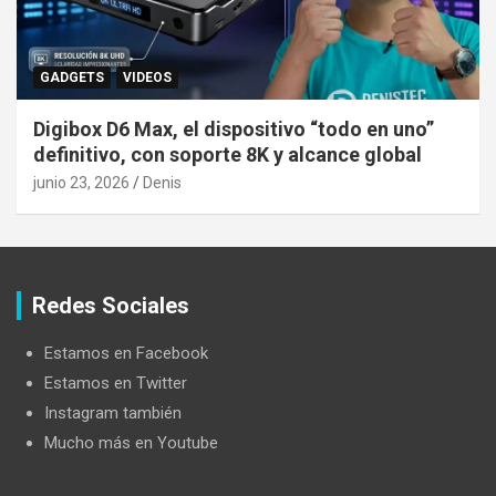
GADGETS
VIDEOS
Digibox D6 Max, el dispositivo “todo en uno”
definitivo, con soporte 8K y alcance global
junio 23, 2026
Denis
Redes Sociales
Estamos en Facebook
Estamos en Twitter
Instagram también
Mucho más en Youtube