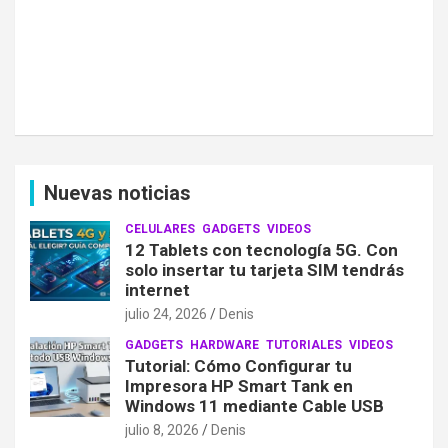
Nuevas noticias
CELULARES
GADGETS
VIDEOS
12 Tablets con tecnología 5G. Con
solo insertar tu tarjeta SIM tendrás
internet
julio 24, 2026
Denis
GADGETS
HARDWARE
TUTORIALES
VIDEOS
Tutorial: Cómo Configurar tu
Impresora HP Smart Tank en
Windows 11 mediante Cable USB
julio 8, 2026
Denis