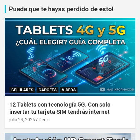
Puede que te hayas perdido de esto!
CELULARES
GADGETS
VIDEOS
12 Tablets con tecnología 5G. Con solo
insertar tu tarjeta SIM tendrás internet
julio 24, 2026
Denis