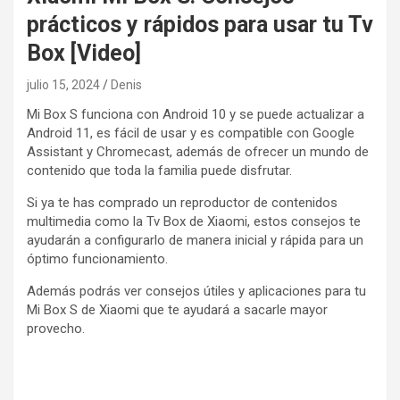
prácticos y rápidos para usar tu Tv
Box [Video]
julio 15, 2024
Denis
Mi Box S funciona con Android 10 y se puede actualizar a
Android 11, es fácil de usar y es compatible con Google
Assistant y Chromecast, además de ofrecer un mundo de
contenido que toda la familia puede disfrutar.
Si ya te has comprado un reproductor de contenidos
multimedia como la Tv Box de Xiaomi, estos consejos te
ayudarán a configurarlo de manera inicial y rápida para un
óptimo funcionamiento.
Además podrás ver consejos útiles y aplicaciones para tu
Mi Box S de Xiaomi que te ayudará a sacarle mayor
provecho.