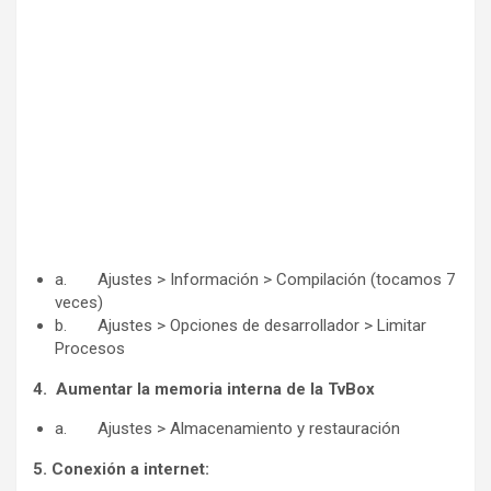
a. Ajustes > Información > Compilación (tocamos 7
veces)
b. Ajustes > Opciones de desarrollador > Limitar
Procesos
4. Aumentar la memoria interna de la TvBox
a. Ajustes > Almacenamiento y restauración
5. Conexión a internet: