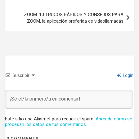
entradas
ZOOM: 10 TRUCOS RÁPIDOS Y CONSEJOS PARA
ZOOM, la aplicación preferida de videollamadas
Suscribir
Login
Este sitio usa Akismet para reducir el spam.
Aprende cómo se
procesan los datos de tus comentarios.
0
COMMENTS