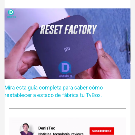
Mira esta guía completa para saber cómo
restablecer a estado de fábrica tu TvBox.