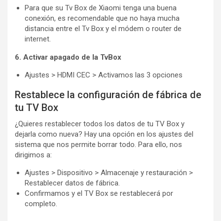
Para que su Tv Box de Xiaomi tenga una buena
conexión, es recomendable que no haya mucha
distancia entre el Tv Box y el módem o router de
internet.
6. Activar apagado de la TvBox
Ajustes > HDMI CEC > Activamos las 3 opciones
Restablece la configuración de fábrica de
tu TV Box
¿Quieres restablecer todos los datos de tu TV Box y
dejarla como nueva? Hay una opción en los ajustes del
sistema que nos permite borrar todo. Para ello, nos
dirigimos a:
Ajustes > Dispositivo > Almacenaje y restauración >
Restablecer datos de fábrica.
Confirmamos y el TV Box se restablecerá por
completo.