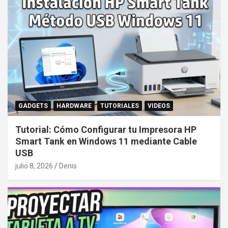
GADGETS
HARDWARE
TUTORIALES
VIDEOS
Tutorial: Cómo Configurar tu Impresora HP
Smart Tank en Windows 11 mediante Cable
USB
julio 8, 2026
Denis