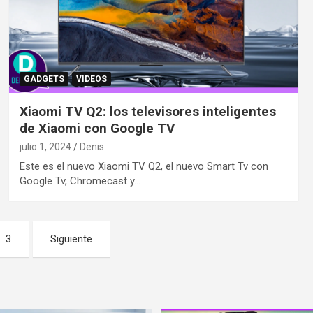
GADGETS
VIDEOS
Xiaomi TV Q2: los televisores inteligentes
de Xiaomi con Google TV
julio 1, 2024
Denis
Este es el nuevo Xiaomi TV Q2, el nuevo Smart Tv con
Google Tv, Chromecast y…
3
Siguiente