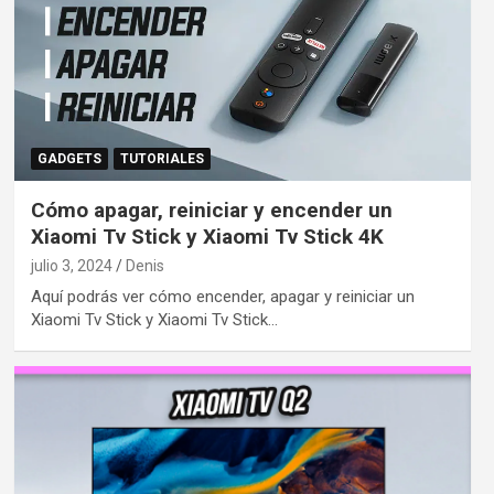
GADGETS
TUTORIALES
Cómo apagar, reiniciar y encender un
Xiaomi Tv Stick y Xiaomi Tv Stick 4K
julio 3, 2024
Denis
Aquí podrás ver cómo encender, apagar y reiniciar un
Xiaomi Tv Stick y Xiaomi Tv Stick…