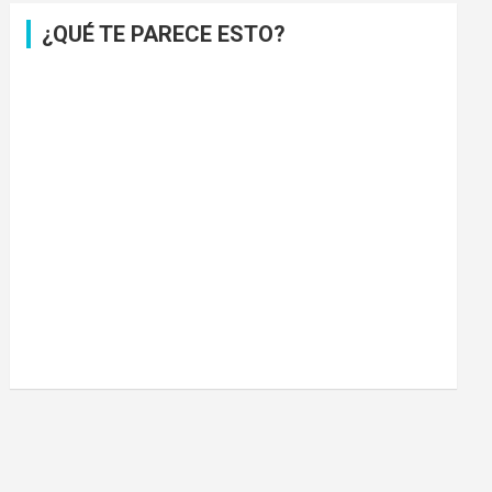
¿QUÉ TE PARECE ESTO?