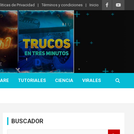
liticas de Privacidad
Términos y condiciones
Inicio
ARE
TUTORIALES
CIENCIA
VIRALES
BUSCADOR
B