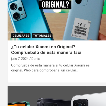
CELULARES
TUTORIALES
¿Tu celular Xiaomi es Original?
Compruébalo de esta manera fácil
julio 7, 2024
Denis
Comprueba de esta manera si tu celular Xiaomi es
original. Web para comprobar si un celular…