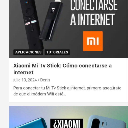
APLICACIONES
TUTORIALES
Xiaomi Mi Tv Stick: Cómo conectarse a
internet
julio 13, 2024
Denis
Para conectar tu Mi Tv Stick a internet, primero asegúrate
de que el módem Wifi esté…