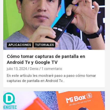
APLICACIONES
TUTORIALES
Cómo tomar capturas de pantalla en
Android Tv y Google TV
julio 13, 2024
Denis
1 comentario
En este artículo les mostraré paso a paso cómo tomar
capturas de pantalla en Android Tv…