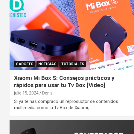
GADGETS
NOTICIAS
TUTORIALES
Xiaomi Mi Box S: Consejos prácticos y
rápidos para usar tu Tv Box [Video]
julio 15, 2024
Denis
Si ya te has comprado un reproductor de contenidos
multimedia como la Tv Box de Xiaomi,…