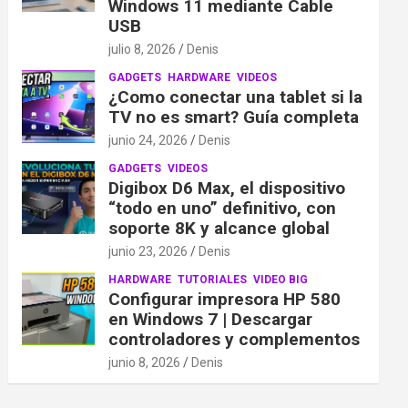
Windows 11 mediante Cable
USB
julio 8, 2026
Denis
GADGETS
HARDWARE
VIDEOS
¿Como conectar una tablet si la
TV no es smart? Guía completa
junio 24, 2026
Denis
GADGETS
VIDEOS
Digibox D6 Max, el dispositivo
“todo en uno” definitivo, con
soporte 8K y alcance global
junio 23, 2026
Denis
HARDWARE
TUTORIALES
VIDEO BIG
Configurar impresora HP 580
en Windows 7 | Descargar
controladores y complementos
junio 8, 2026
Denis