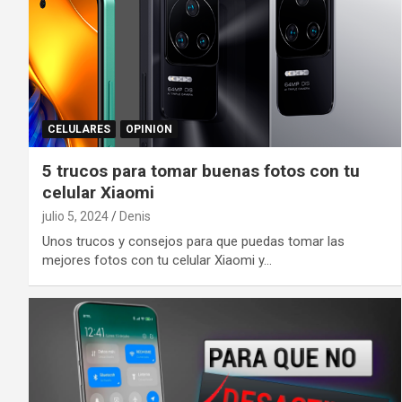
CELULARES
OPINION
5 trucos para tomar buenas fotos con tu
celular Xiaomi
julio 5, 2024
Denis
Unos trucos y consejos para que puedas tomar las
mejores fotos con tu celular Xiaomi y…