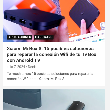
APLICACIONES
HARDWARE
Xiaomi Mi Box S: 15 posibles soluciones
para reparar la conexión Wifi de tu Tv Box
con Android TV
julio 7, 2024
Denis
Te mostramos 15 posibles soluciones para reparar la
conexión Wifi de tu Xiaomi Mi Box S