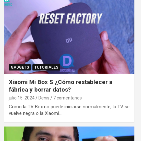
GADGETS
TUTORIALES
Xiaomi Mi Box S ¿Cómo restablecer a
fábrica y borrar datos?
julio 15, 2024
Denis
7 comentarios
Como la TV Box no puede iniciarse normalmente, la TV se
vuelve negra o la Xiaomi…