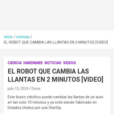
Inicio
noticias
EL ROBOT QUE CAMBIA LAS LLANTAS EN 2 MINUTOS [VIDEO]
CIENCIA
HARDWARE
NOTICIAS
VIDEOS
EL ROBOT QUE CAMBIA LAS
LLANTAS EN 2 MINUTOS [VIDEO]
julio 15, 2024
Denis
Este brazo robótico puede cambiar las llantas de un auto
en tan solo 10 minutos y ya está siendo fabricado en
Estados Unidos por una StartUp.