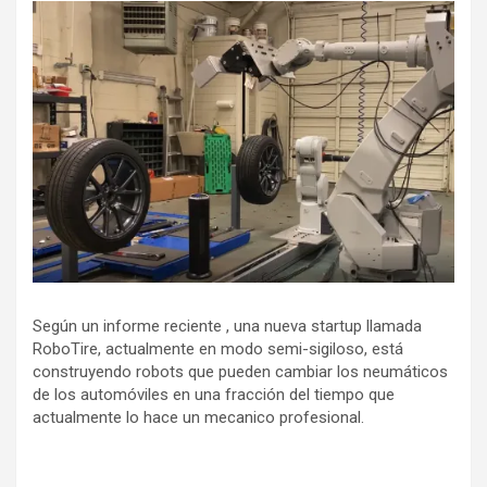
Según un informe reciente , una nueva startup llamada
RoboTire, actualmente en modo semi-sigiloso, está
construyendo robots que pueden cambiar los neumáticos
de los automóviles en una fracción del tiempo que
actualmente lo hace un mecanico profesional.