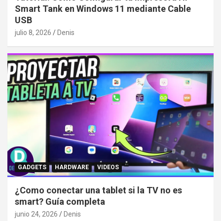
Smart Tank en Windows 11 mediante Cable
USB
julio 8, 2026
Denis
GADGETS
HARDWARE
VIDEOS
¿Como conectar una tablet si la TV no es
smart? Guía completa
junio 24, 2026
Denis