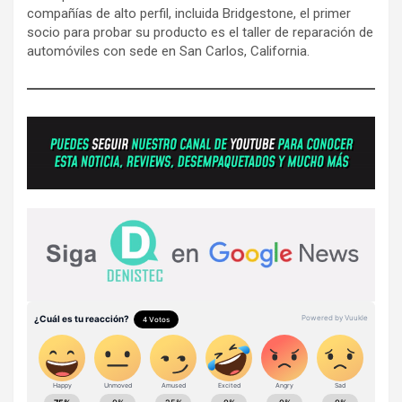
compañías de alto perfil, incluida Bridgestone, el primer
socio para probar su producto es el taller de reparación de
automóviles con sede en San Carlos, California.