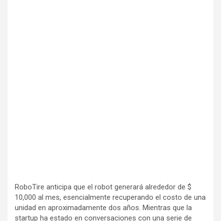
RoboTire anticipa que el robot generará alrededor de $
10,000 al mes, esencialmente recuperando el costo de una
unidad en aproximadamente dos años. Mientras que la
startup ha estado en conversaciones con una serie de