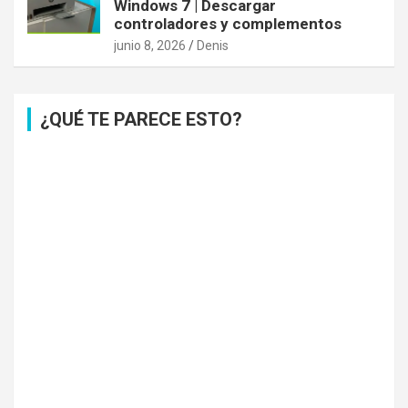
Windows 7 | Descargar
controladores y complementos
junio 8, 2026
Denis
¿QUÉ TE PARECE ESTO?