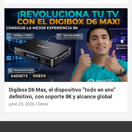
GADGETS
VIDEOS
Digibox D6 Max, el dispositivo “todo en uno”
definitivo, con soporte 8K y alcance global
junio 23, 2026
Denis