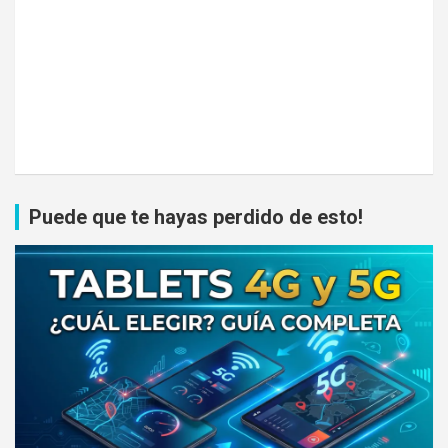
Puede que te hayas perdido de esto!