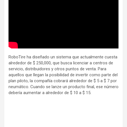
RoboTire ha diseñado un sistema que actualmente cuesta
alrededor de $ 250,000, que busca licenciar a centros de
servicio, distribuidores y otros puntos de venta. Para
aquellos que llegan la posibilidad de invertir como parte del
plan piloto, la compañía cobrará alrededor de $ 5 a $ 7 por
neumático. Cuando se lanze un producto final, ese número
debería aumentar a alrededor de $ 10 a $ 15.