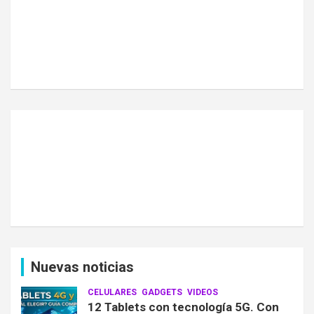
Nuevas noticias
CELULARES
GADGETS
VIDEOS
12 Tablets con tecnología 5G. Con