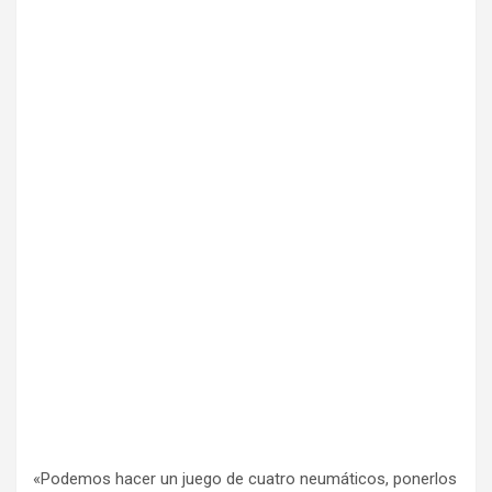
«Podemos hacer un juego de cuatro neumáticos, ponerlos