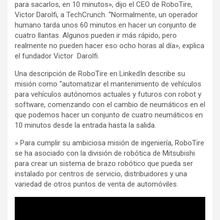
para sacarlos, en 10 minutos», dijo el CEO de RoboTire,
Victor Darolfi, a TechCrunch. “Normalmente, un operador
humano tarda unos 60 minutos en hacer un conjunto de
cuatro llantas. Algunos pueden ir más rápido, pero
realmente no pueden hacer eso ocho horas al día», explica
el fundador Victor Darolfi.
Una descripción de RoboTire en LinkedIn describe su
misión como “automatizar el mantenimiento de vehículos
para vehículos autónomos actuales y futuros con robot y
software, comenzando con el cambio de neumáticos en el
que podemos hacer un conjunto de cuatro neumáticos en
10 minutos desde la entrada hasta la salida.
» Para cumplir su ambiciosa misión de ingeniería, RoboTire
se ha asociado con la división de robótica de Mitsubishi
para crear un sistema de brazo robótico que pueda ser
instalado por centros de servicio, distribuidores y una
variedad de otros puntos de venta de automóviles.