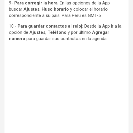
9-
Para corregir la hora
: En las opciones de la App
buscar
Ajustes
,
Huso horario
y colocar el horario
correspondiente a su país. Para Perú es GMT-5.
10.-
Para guardar contactos al reloj
: Desde la App ir a la
opción de
Ajustes
,
Teléfono
y por último
Agregar
número
para guardar sus contactos en la agenda.