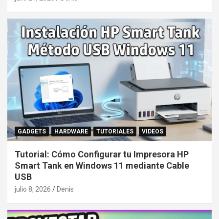
GADGETS
HARDWARE
TUTORIALES
VIDEOS
Tutorial: Cómo Configurar tu Impresora HP
Smart Tank en Windows 11 mediante Cable
USB
julio 8, 2026
Denis