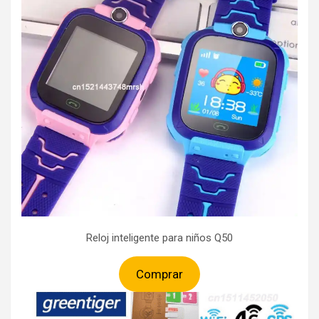
Reloj inteligente para niños Q50
Comprar