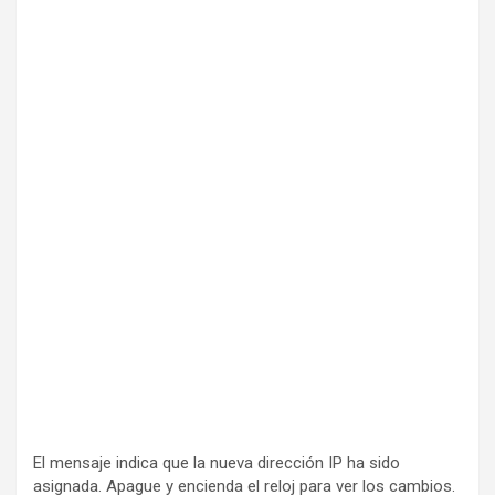
El mensaje indica que la nueva dirección IP ha sido
asignada. Apague y encienda el reloj para ver los cambios.