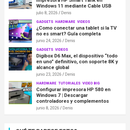
Windows 11 mediante Cable USB
julio 8, 2026
Denis
GADGETS
HARDWARE
VIDEOS
¿Como conectar una tablet si la TV
no es smart? Guía completa
junio 24, 2026
Denis
GADGETS
VIDEOS
Digibox D6 Max, el dispositivo “todo
en uno” definitivo, con soporte 8K y
alcance global
junio 23, 2026
Denis
HARDWARE
TUTORIALES
VIDEO BIG
Configurar impresora HP 580 en
Windows 7 | Descargar
controladores y complementos
junio 8, 2026
Denis