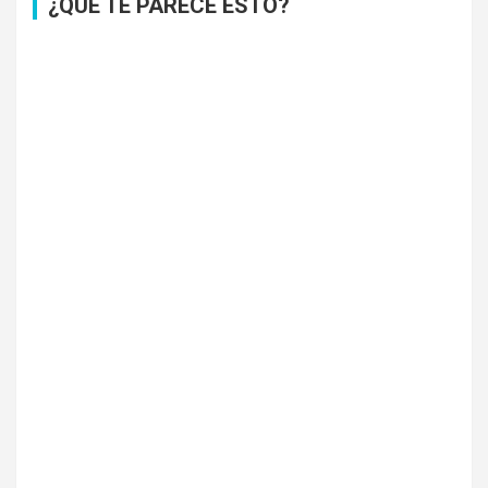
¿QUÉ TE PARECE ESTO?