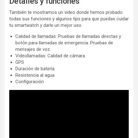
Detalles y funciones
También te mostramos un video donde hemos probado
todas sus funciones y algunos tips para que puedas cuidar
tu smartwatch y darle un mejor uso.
Calidad de llamadas: Pruebas de llamadas directas y
botón para llamadas de emergencia. Pruebas de
mensajes de voz.
Videollamadas: Calidad de cámara
GPS
Duración de batería
Resistencia al agua
Configuración