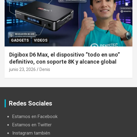
GADGETS
VIDEOS
Digibox D6 Max, el dispositivo “todo en uno”
definitivo, con soporte 8K y alcance global
junio 23, 2026
Denis
Redes Sociales
Estamos en Facebook
Estamos en Twitter
Instagram también