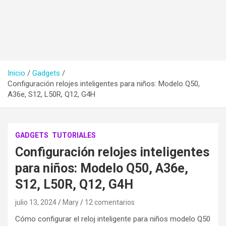
Inicio
Gadgets
Configuración relojes inteligentes para niños: Modelo Q50,
A36e, S12, L50R, Q12, G4H
GADGETS
TUTORIALES
Configuración relojes inteligentes
para niños: Modelo Q50, A36e,
S12, L50R, Q12, G4H
julio 13, 2024
Mary
12 comentarios
Cómo configurar el reloj inteligente para niños modelo Q50