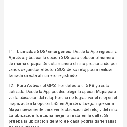
11.-
Llamadas SOS/Emergencia
: Desde la App ingresar a
Ajustes
, y buscar la opción
SOS
para colocar el número
de
mamá
o
papá
. De esta manera el niño presionando por
varios segundos el botón
SOS
de su reloj podrá realizar
llamada directa al número registrado.
12.-
Para Activar el GPS
: Por defecto el
GPS
ya está
activado. Desde la App puedes elegir la opción
Mapa
para
ver la ubicación del reloj. Pero si no logras ver el reloj en el
mapa, activa la opción LBS en
Ajustes
. Luego ingresar a
Mapa
nuevamente para ver la ubicación del reloj y del niño.
La ubicación funciona mejor si está en la calle. Si
prueba la ubicación dentro de casa podría darle fallas