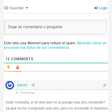
Suscribir
Login
Este sitio usa Akismet para reducir el spam.
Aprende cómo se
procesan los datos de tus comentarios.
12
COMMENTS
karen
2 years ago
hola! consulta, si al reloj aun no le pongo una sim, enciende?
ya que no he comprado una sim, pero no enciende ni muestra