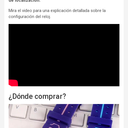
de localización.
Mira el video para una explicación detallada sobre la
configuración del reloj.
¿Dónde comprar?