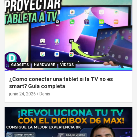
GADGETS
HARDWARE
VIDEOS
¿Como conectar una tablet si la TV no es
smart? Guía completa
junio 24, 2026
Denis