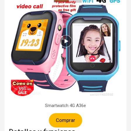
Smartwatch 4G A36e
Comprar