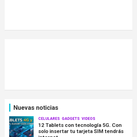
Nuevas noticias
CELULARES
GADGETS
VIDEOS
12 Tablets con tecnología 5G. Con
solo insertar tu tarjeta SIM tendrás