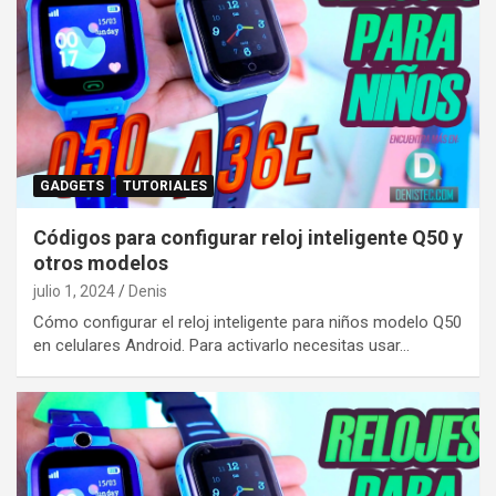
GADGETS
TUTORIALES
Códigos para configurar reloj inteligente Q50 y
otros modelos
julio 1, 2024
Denis
Cómo configurar el reloj inteligente para niños modelo Q50
en celulares Android. Para activarlo necesitas usar…