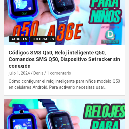
GADGETS
TUTORIALES
Códigos SMS Q50, Reloj inteligente Q50,
Comandos SMS Q50, Dispositivo Setracker sin
conexión
julio 1, 2024
Denis
1 comentario
Cómo configurar el reloj inteligente para niños modelo Q50
en celulares Android. Para activarlo necesitas usar…