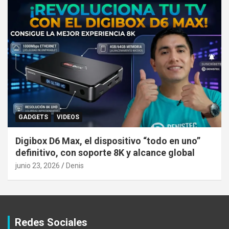
GADGETS
VIDEOS
Digibox D6 Max, el dispositivo “todo en uno”
definitivo, con soporte 8K y alcance global
junio 23, 2026
Denis
Redes Sociales