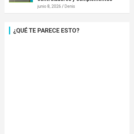
junio 8, 2026
Denis
¿QUÉ TE PARECE ESTO?