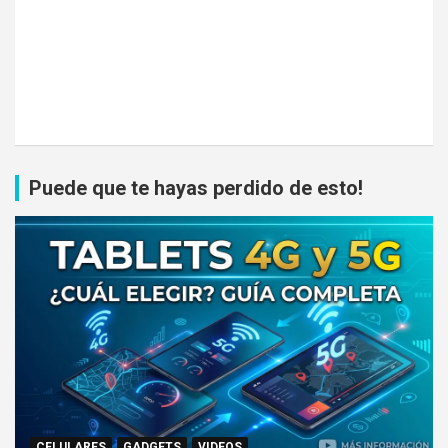
Puede que te hayas perdido de esto!
CELULARES
GADGETS
VIDEOS