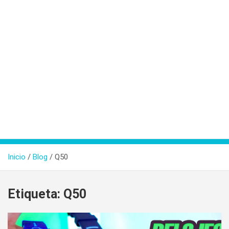
Inicio
Blog
Q50
Etiqueta:
Q50