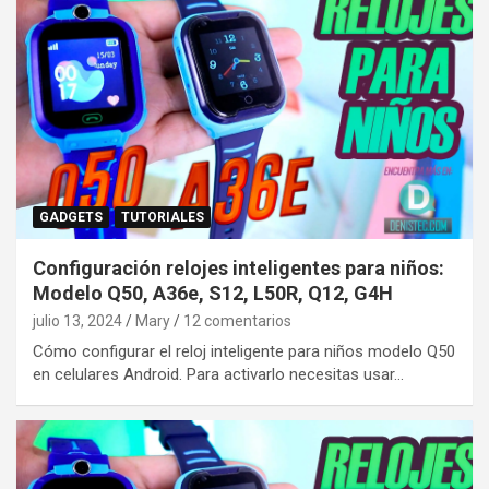
GADGETS
TUTORIALES
Configuración relojes inteligentes para niños:
Modelo Q50, A36e, S12, L50R, Q12, G4H
julio 13, 2024
Mary
12 comentarios
Cómo configurar el reloj inteligente para niños modelo Q50
en celulares Android. Para activarlo necesitas usar…