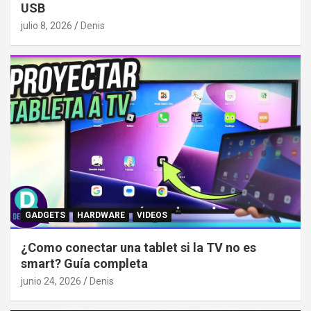
USB
julio 8, 2026
Denis
GADGETS
HARDWARE
VIDEOS
¿Como conectar una tablet si la TV no es
smart? Guía completa
junio 24, 2026
Denis