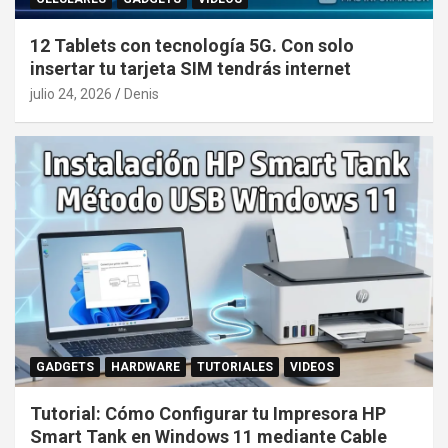
12 Tablets con tecnología 5G. Con solo
insertar tu tarjeta SIM tendrás internet
julio 24, 2026
Denis
GADGETS
HARDWARE
TUTORIALES
VIDEOS
Tutorial: Cómo Configurar tu Impresora HP
Smart Tank en Windows 11 mediante Cable