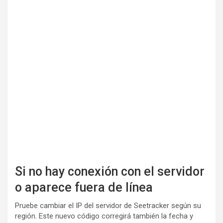
Si no hay conexión con el servidor
o aparece fuera de línea
Pruebe cambiar el IP del servidor de Seetracker según su
región. Este nuevo código corregirá también la fecha y