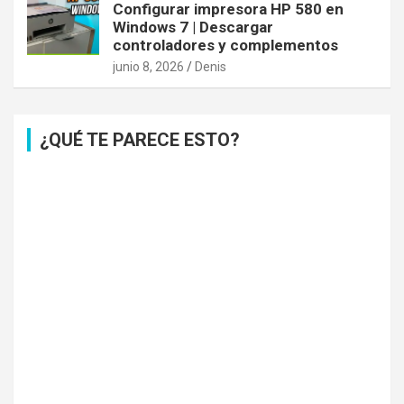
Configurar impresora HP 580 en
Windows 7 | Descargar
controladores y complementos
junio 8, 2026
Denis
¿QUÉ TE PARECE ESTO?