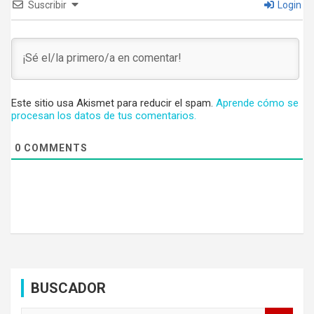
Suscribir
Login
Este sitio usa Akismet para reducir el spam.
Aprende cómo se
procesan los datos de tus comentarios.
0
COMMENTS
BUSCADOR