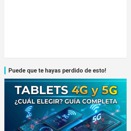
Puede que te hayas perdido de esto!