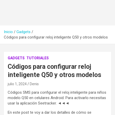
Inicio
Gadgets
Códigos para configurar reloj inteligente Q50 y otros modelos
GADGETS
TUTORIALES
Códigos para configurar reloj
inteligente Q50 y otros modelos
julio 1, 2024
Denis
Códigos SMS para configurar el reloj inteligente para niños
modelo Q50 en celulares Android. Para activarlo necesitas
usar la aplicación Seetracker. ◄◄◄
En este post te voy a dar los detalles de cómo se