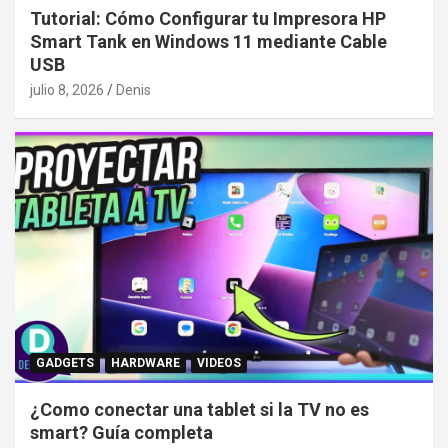
Tutorial: Cómo Configurar tu Impresora HP
Smart Tank en Windows 11 mediante Cable
USB
julio 8, 2026
Denis
GADGETS
HARDWARE
VIDEOS
¿Como conectar una tablet si la TV no es
smart? Guía completa