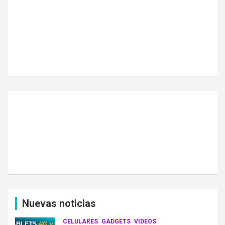
Nuevas noticias
CELULARES
GADGETS
VIDEOS