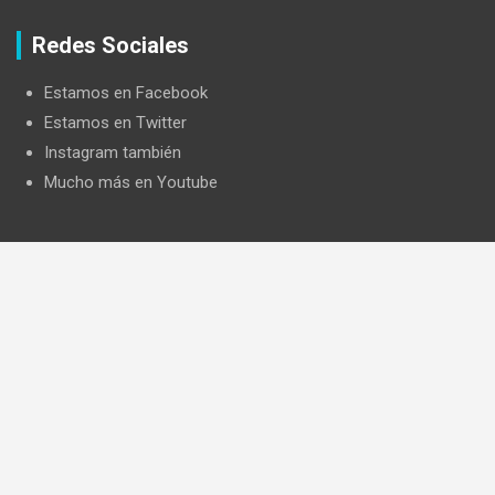
Redes Sociales
Estamos en Facebook
Estamos en Twitter
Instagram también
Mucho más en Youtube