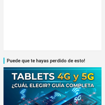
Puede que te hayas perdido de esto!