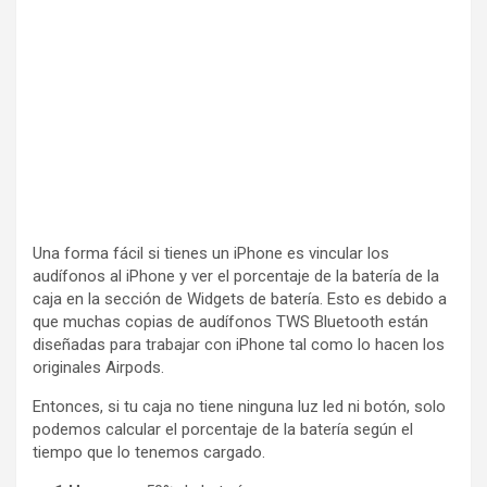
Una forma fácil si tienes un iPhone es vincular los
audífonos al iPhone y ver el porcentaje de la batería de la
caja en la sección de Widgets de batería. Esto es debido a
que muchas copias de audífonos TWS Bluetooth están
diseñadas para trabajar con iPhone tal como lo hacen los
originales Airpods.
Entonces, si tu caja no tiene ninguna luz led ni botón, solo
podemos calcular el porcentaje de la batería según el
tiempo que lo tenemos cargado.