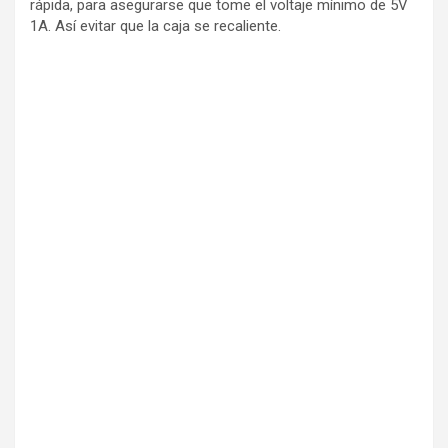
rápida, para asegurarse que tome el voltaje mínimo de 5V
1A. Así evitar que la caja se recaliente.