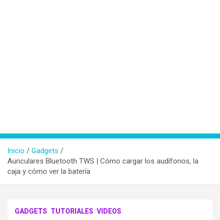
Inicio
Gadgets
Auriculares Bluetooth TWS | Cómo cargar los audífonos, la
caja y cómo ver la batería
GADGETS
TUTORIALES
VIDEOS