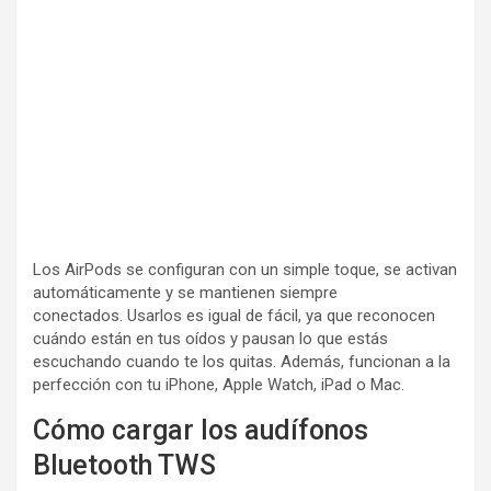
Los AirPods se configuran con un simple toque, se activan
automáticamente y se mantienen siempre
conectados. Usarlos es igual de fácil, ya que reconocen
cuándo están en tus oídos y pausan lo que estás
escuchando cuando te los quitas. Además, funcionan a la
perfección con tu iPhone, Apple Watch, iPad o Mac.
Cómo cargar los audífonos
Bluetooth TWS