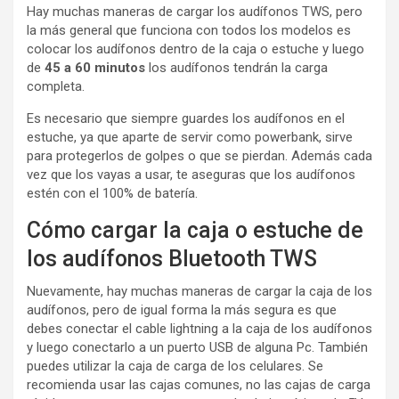
Hay muchas maneras de cargar los audífonos TWS, pero
la más general que funciona con todos los modelos es
colocar los audífonos dentro de la caja o estuche y luego
de
45 a 60 minutos
los audífonos tendrán la carga
completa.
Es necesario que siempre guardes los audífonos en el
estuche, ya que aparte de servir como powerbank, sirve
para protegerlos de golpes o que se pierdan. Además cada
vez que los vayas a usar, te aseguras que los audífonos
estén con el 100% de batería.
Cómo cargar la caja o estuche de
los audífonos Bluetooth TWS
Nuevamente, hay muchas maneras de cargar la caja de los
audífonos, pero de igual forma la más segura es que
debes conectar el cable lightning a la caja de los audífonos
y luego conectarlo a un puerto USB de alguna Pc. También
puedes utilizar la caja de carga de los celulares. Se
recomienda usar las cajas comunes, no las cajas de carga