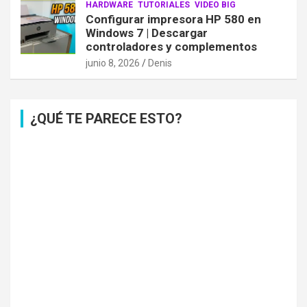
HARDWARE
TUTORIALES
VIDEO BIG
Configurar impresora HP 580 en
Windows 7 | Descargar
controladores y complementos
junio 8, 2026
Denis
¿QUÉ TE PARECE ESTO?