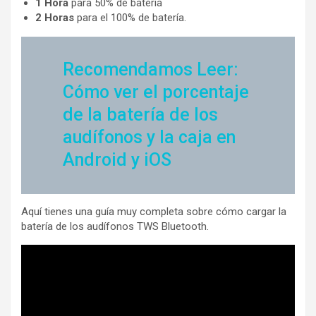
1 Hora
para 50% de batería
2 Horas
para el 100% de batería.
Recomendamos Leer:
Cómo ver el porcentaje
de la batería de los
audífonos y la caja en
Android y iOS
Aquí tienes una guía muy completa sobre cómo cargar la
batería de los audífonos TWS Bluetooth.