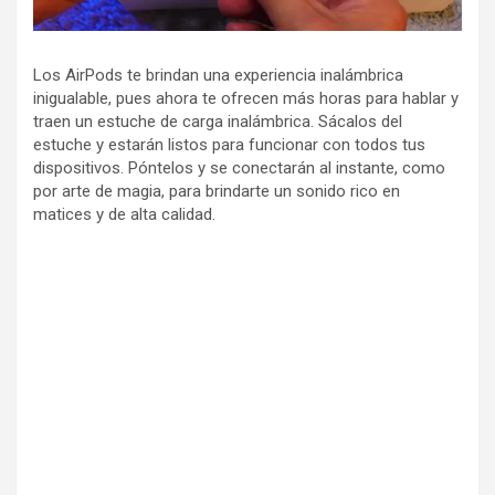
Los AirPods te brindan una experiencia inalámbrica
inigualable, pues ahora te ofrecen más horas para hablar y
traen un estuche de carga inalámbrica. Sácalos del
estuche y estarán listos para funcionar con todos tus
dispositivos. Póntelos y se conectarán al instante, como
por arte de magia, para brindarte un sonido rico en
matices y de alta calidad.