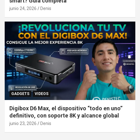
smart? Guía completa
junio 24, 2026
Denis
GADGETS
VIDEOS
Digibox D6 Max, el dispositivo “todo en uno”
definitivo, con soporte 8K y alcance global
junio 23, 2026
Denis