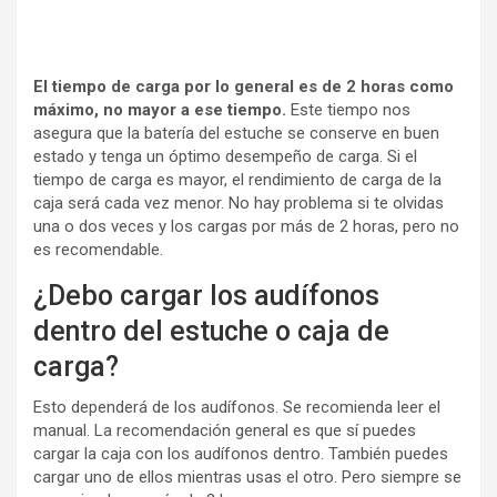
El tiempo de carga por lo general es de 2 horas como
máximo, no mayor a ese tiempo.
Este tiempo nos
asegura que la batería del estuche se conserve en buen
estado y tenga un óptimo desempeño de carga. Si el
tiempo de carga es mayor, el rendimiento de carga de la
caja será cada vez menor. No hay problema si te olvidas
una o dos veces y los cargas por más de 2 horas, pero no
es recomendable.
¿Debo cargar los audífonos
dentro del estuche o caja de
carga?
Esto dependerá de los audífonos. Se recomienda leer el
manual. La recomendación general es que sí puedes
cargar la caja con los audífonos dentro. También puedes
cargar uno de ellos mientras usas el otro. Pero siempre se