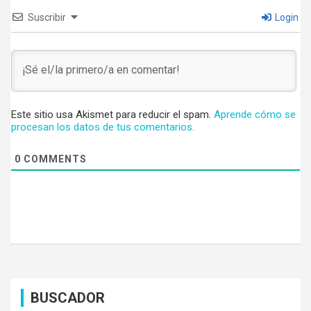
Suscribir
Login
Este sitio usa Akismet para reducir el spam.
Aprende cómo se
procesan los datos de tus comentarios.
0
COMMENTS
BUSCADOR