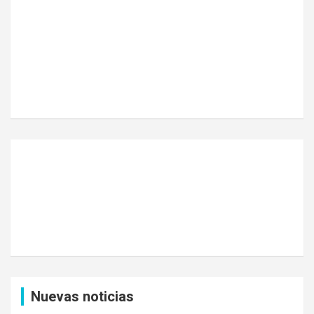
Nuevas noticias