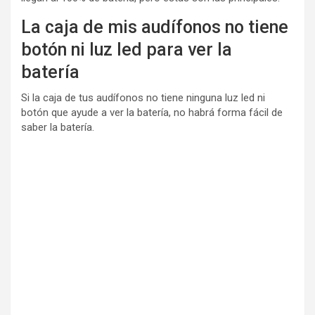
La caja de mis audífonos no tiene
botón ni luz led para ver la
batería
Si la caja de tus audífonos no tiene ninguna luz led ni
botón que ayude a ver la batería, no habrá forma fácil de
saber la batería.