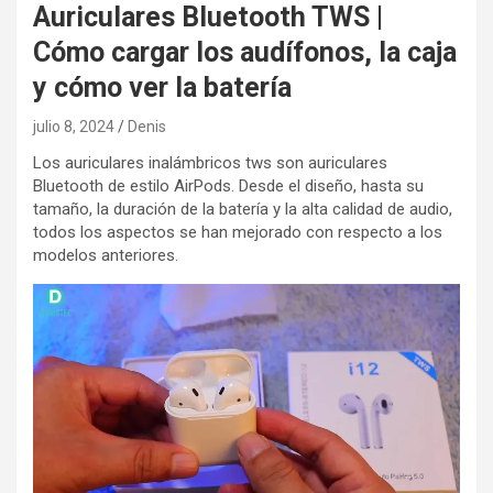
Auriculares Bluetooth TWS |
Cómo cargar los audífonos, la caja
y cómo ver la batería
julio 8, 2024
Denis
Los auriculares inalámbricos tws son auriculares
Bluetooth de estilo AirPods. Desde el diseño, hasta su
tamaño, la duración de la batería y la alta calidad de audio,
todos los aspectos se han mejorado con respecto a los
modelos anteriores.