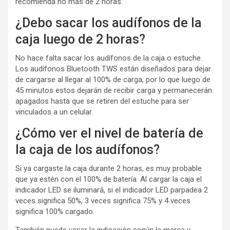
recomienda no más de 2 horas.
¿Debo sacar los audífonos de la
caja luego de 2 horas?
No hace falta sacar los audífonos de la caja o estuche.
Los audífonos Bluetooth TWS están diseñados para dejar
de cargarse al llegar al 100% de carga, por lo que luego de
45 minutos estos dejarán de recibir carga y permanecerán
apagados hasta que se retiren del estuche para ser
vinculados a un celular.
¿Cómo ver el nivel de batería de
la caja de los audífonos?
Si ya cargaste la caja durante 2 horas, es muy probable
que ya estén con el 100% de batería. Al cargar la caja el
indicador LED se iluminará, si el indicador LED parpadea 2
veces significa 50%, 3 veces significa 75% y 4 veces
significa 100% cargado.