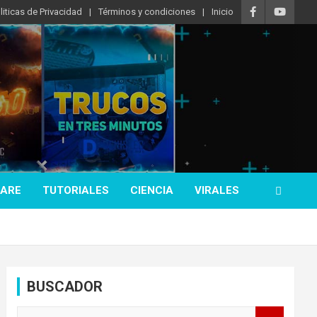
liticas de Privacidad
Términos y condiciones
Inicio
ARE
TUTORIALES
CIENCIA
VIRALES
BUSCADOR
B