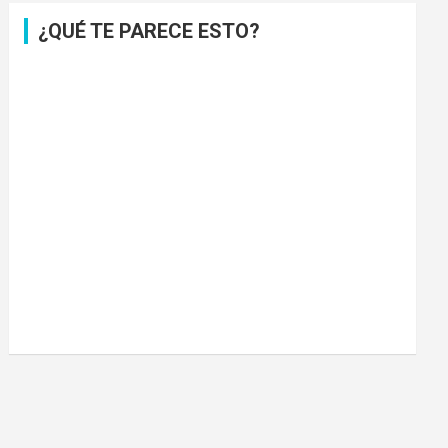
¿QUÉ TE PARECE ESTO?