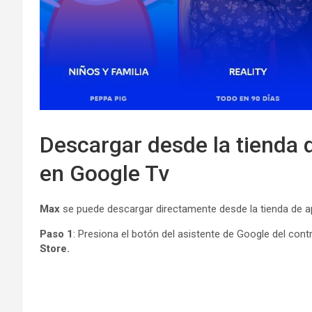
Descargar desde la tienda 
en Google Tv
Max
se puede descargar directamente desde la tienda de ap
Paso 1
: Presiona el botón del asistente de Google del cont
Store.