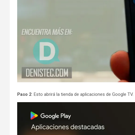
Paso 2
: Esto abrirá la tienda de aplicaciones de Google TV.