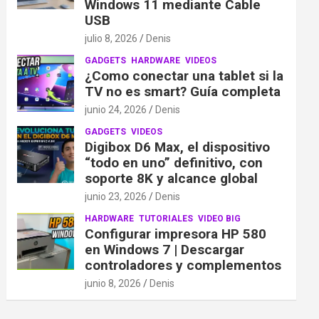
Windows 11 mediante Cable
USB
julio 8, 2026
Denis
GADGETS
HARDWARE
VIDEOS
¿Como conectar una tablet si la
TV no es smart? Guía completa
junio 24, 2026
Denis
GADGETS
VIDEOS
Digibox D6 Max, el dispositivo
“todo en uno” definitivo, con
soporte 8K y alcance global
junio 23, 2026
Denis
HARDWARE
TUTORIALES
VIDEO BIG
Configurar impresora HP 580
en Windows 7 | Descargar
controladores y complementos
junio 8, 2026
Denis