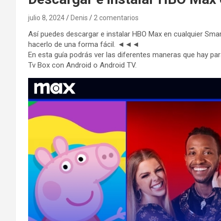
julio 8, 2024
Denis
2 comentarios
Así puedes descargar e instalar HBO Max en cualquier Sma
hacerlo de una forma fácil. ◄◄◄
En esta guía podrás ver las diferentes maneras que hay pa
Tv Box con Android o Android TV.