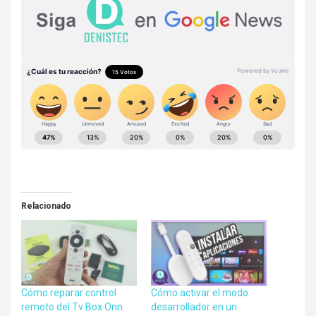
Relacionado
Cómo reparar control
Cómo activar el modo
remoto del Tv Box Onn
desarrollador en un