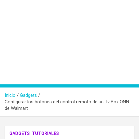
Inicio
Gadgets
Configurar los botones del control remoto de un Tv Box ONN
de Walmart
GADGETS
TUTORIALES