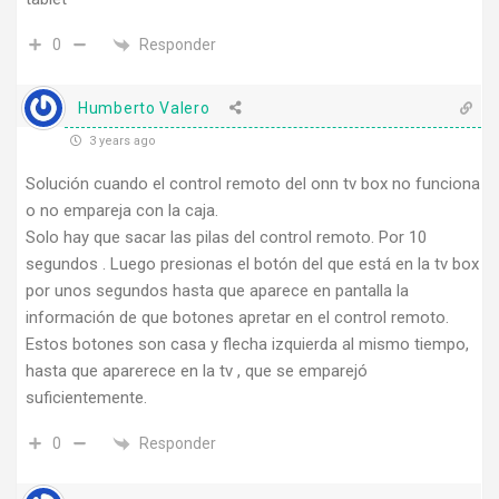
Responder
0
Humberto Valero
3 years ago
Solución cuando el control remoto del onn tv box no funciona
o no empareja con la caja.
Solo hay que sacar las pilas del control remoto. Por 10
segundos . Luego presionas el botón del que está en la tv box
por unos segundos hasta que aparece en pantalla la
información de que botones apretar en el control remoto.
Estos botones son casa y flecha izquierda al mismo tiempo,
hasta que aparerece en la tv , que se emparejó
suficientemente.
Responder
0