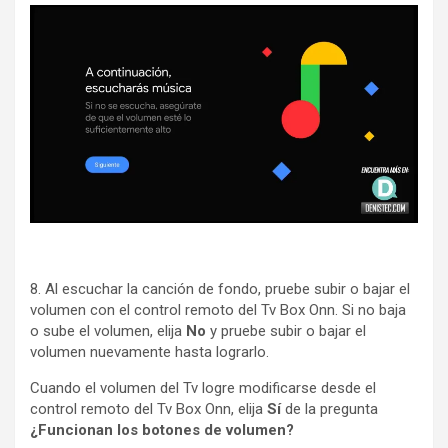
8. Al escuchar la canción de fondo, pruebe subir o bajar el
volumen con el control remoto del Tv Box Onn. Si no baja
o sube el volumen, elija
No
y pruebe subir o bajar el
volumen nuevamente hasta lograrlo.
Cuando el volumen del Tv logre modificarse desde el
control remoto del Tv Box Onn, elija
Sí
de la pregunta
¿Funcionan los botones de volumen?