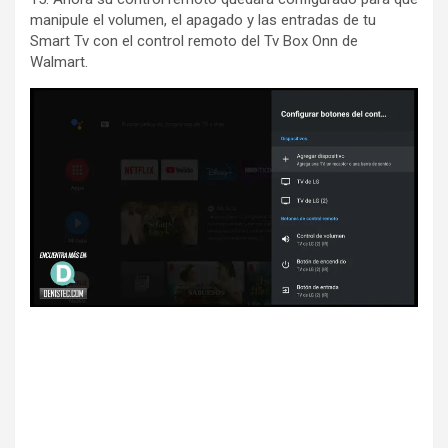
manipule el volumen, el apagado y las entradas de tu
Smart Tv con el control remoto del Tv Box Onn de
Walmart.