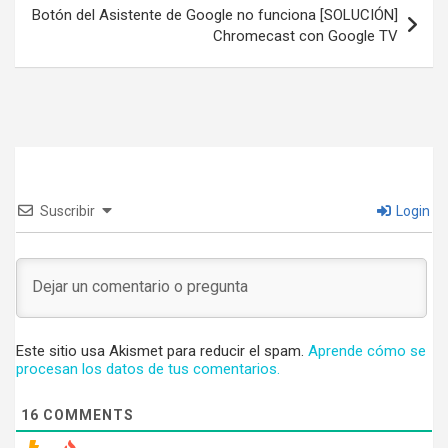
Botón del Asistente de Google no funciona [SOLUCIÓN]
Chromecast con Google TV
Suscribir
Login
Este sitio usa Akismet para reducir el spam.
Aprende cómo se
procesan los datos de tus comentarios.
16
COMMENTS