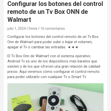
Configurar los botones del control
remoto de un Tv Box ONN de
Walmart
julio 1, 2024
Denis
16 comentarios
Configurar los botones del control remoto de un Tv Box
Onn de Walmart para poder subir o bajar el volumen,
apagar el Tv o cambiar las entradas. ◄◄◄
El Tv Box Onn de Walmart con el sistema operativo
Android Tv es uno de los dispositivos más baratos que
existen y de los que ofrecen una gran relación de calidad-
precio. Aquí veremos cómo configurar el control remoto
para poder utilizarlo con cualquier Tv o Smart Tv.