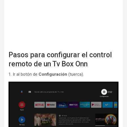
Pasos para configurar el control
remoto de un Tv Box Onn
1. Ir al botón de
Configuración
(tuerca).