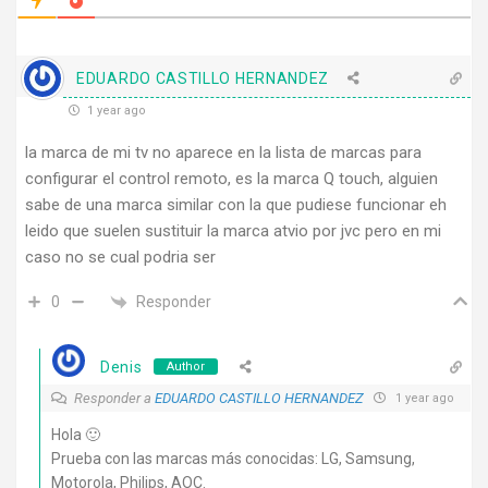
EDUARDO CASTILLO HERNANDEZ
1 year ago
la marca de mi tv no aparece en la lista de marcas para
configurar el control remoto, es la marca Q touch, alguien
sabe de una marca similar con la que pudiese funcionar eh
leido que suelen sustituir la marca atvio por jvc pero en mi
caso no se cual podria ser
Responder
0
Denis
Author
Responder a
EDUARDO CASTILLO HERNANDEZ
1 year ago
Hola 🙂
Prueba con las marcas más conocidas: LG, Samsung,
Motorola, Philips, AOC.