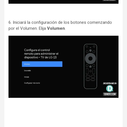
6. Iniciará la configuración de los botones comenzando
por el Volumen. Elija
Volumen
.