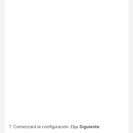
7. Comenzará la configuración. Elija
Siguiente
.