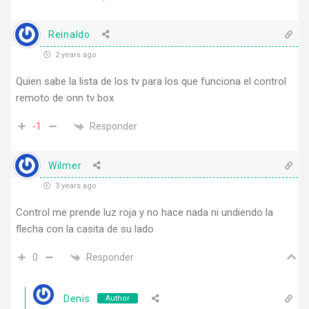
Reinaldo
2 years ago
Quien sabe la lista de los tv para los que funciona el control
remoto de onn tv box
Responder
-1
Wilmer
3 years ago
Control me prende luz roja y no hace nada ni undiendo la
flecha con la casita de su lado
Responder
0
Denis
Author