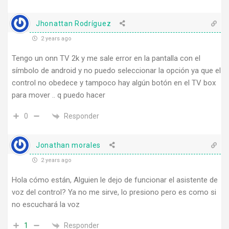
Jhonattan Rodríguez
2 years ago
Tengo un onn TV 2k y me sale error en la pantalla con el
símbolo de android y no puedo seleccionar la opción ya que el
control no obedece y tampoco hay algún botón en el TV box
para mover .. q puedo hacer
Responder
0
Jonathan morales
2 years ago
Hola cómo están, Alguien le dejo de funcionar el asistente de
voz del control? Ya no me sirve, lo presiono pero es como si
no escuchará la voz
Responder
1