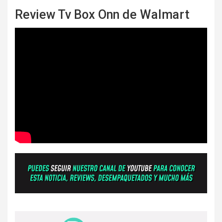
Review Tv Box Onn de Walmart