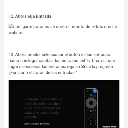
12. Ahora elija
Entrada
.
13. Ahora pruebe seleccionar el botón de las entradas
hasta que logre cambiar las entradas del Tv. Una vez que
logre seleccionar las entradas, elija en
Sí
de la pregunta
¿Funcionó el botón de las entradas?