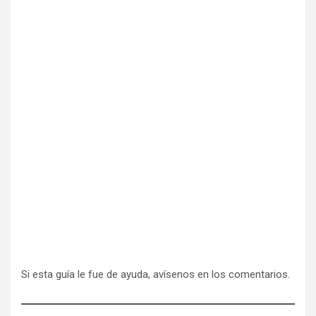
Si esta guía le fue de ayuda, avísenos en los comentarios.