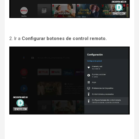
2. Ir a
Configurar botones de control remoto.