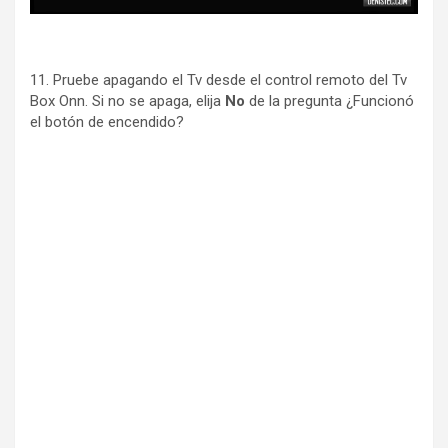
11. Pruebe apagando el Tv desde el control remoto del Tv
Box Onn. Si no se apaga, elija
No
de la pregunta ¿Funcionó
el botón de encendido?