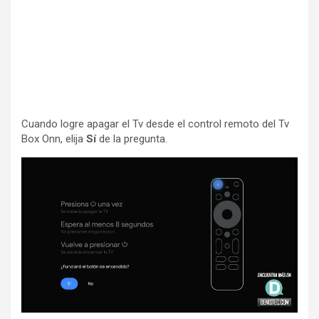
Cuando logre apagar el Tv desde el control remoto del Tv
Box Onn, elija
Sí
de la pregunta.