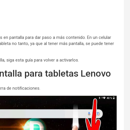
s en pantalla para dar paso a más contenido. En un celular
ableta no tanto, ya que al tener más pantalla, se puede tener
, siga esta guía para volver a activarlos.
ntalla para tabletas Lenovo
rra de notificaciones.