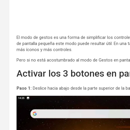
El modo de gestos es una forma de simplificar los controle
de pantalla pequeña este modo puede resultar útil. En una t
más íconos y más controles.
Pero si no está acostumbrado al modo de Gestos en pantalla
Activar los 3 botones en pa
Paso 1:
Deslice hacia abajo desde la parte superior de la ba