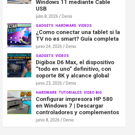
Windows 11 mediante Cable
USB
julio 8, 2026
Denis
GADGETS
HARDWARE
VIDEOS
¿Como conectar una tablet si la
TV no es smart? Guía completa
junio 24, 2026
Denis
GADGETS
VIDEOS
Digibox D6 Max, el dispositivo
“todo en uno” definitivo, con
soporte 8K y alcance global
junio 23, 2026
Denis
HARDWARE
TUTORIALES
VIDEO BIG
Configurar impresora HP 580
en Windows 7 | Descargar
controladores y complementos
junio 8, 2026
Denis