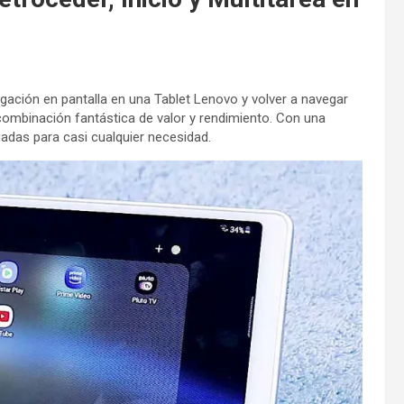
ación en pantalla en una Tablet Lenovo y volver a navegar
mbinación fantástica de valor y rendimiento. Con una
das para casi cualquier necesidad.