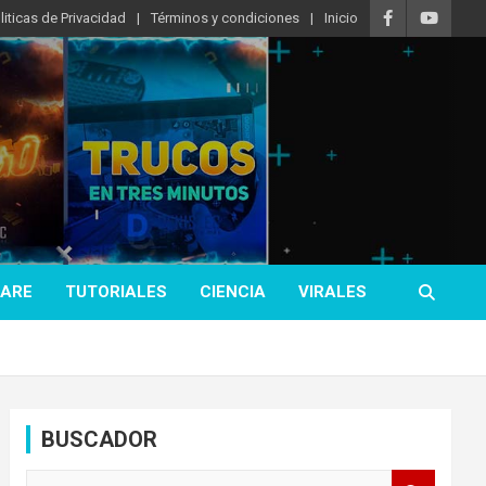
liticas de Privacidad
Términos y condiciones
Inicio
ARE
TUTORIALES
CIENCIA
VIRALES
BUSCADOR
B