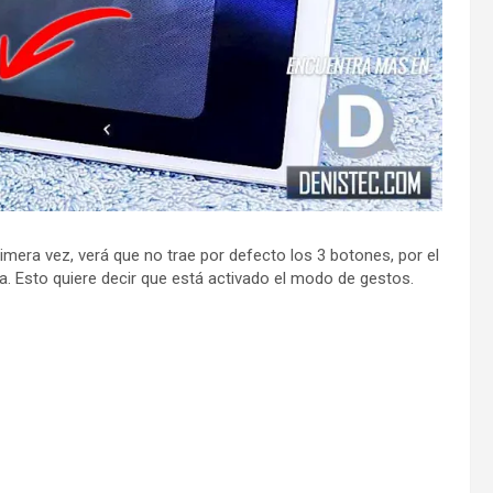
mera vez, verá que no trae por defecto los 3 botones, por el
lla. Esto quiere decir que está activado el modo de gestos.