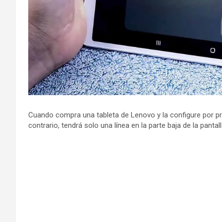
Cuando compra una tableta de Lenovo y la configure por pri
contrario, tendrá solo una línea en la parte baja de la panta