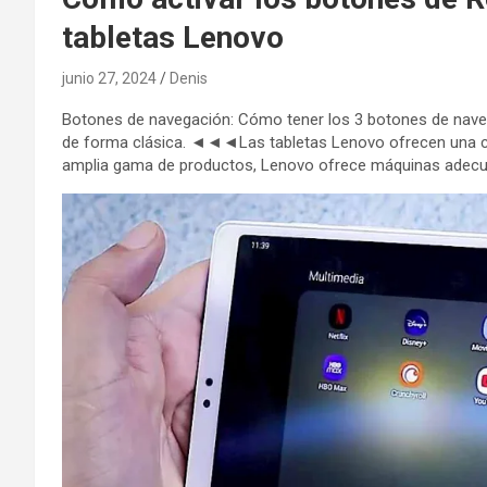
tabletas Lenovo
junio 27, 2024
Denis
Botones de navegación: Cómo tener los 3 botones de naveg
de forma clásica. ◄◄◄Las tabletas Lenovo ofrecen una co
amplia gama de productos, Lenovo ofrece máquinas adecua