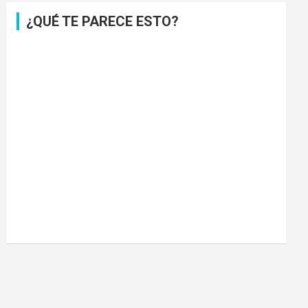
¿QUÉ TE PARECE ESTO?