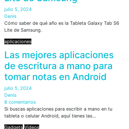
julio 5, 2024
Denis
Cómo saber de qué año es la Tableta Galaxy Tab S6
Lite de Samsung.
aplicaciones
Las mejores aplicaciones
de escritura a mano para
tomar notas en Android
julio 5, 2024
Denis
8 comentarios
Si buscas aplicaciones para escribir a mano en tu
tableta o celular Android, aquí tienes las…
Gadgets
Videos