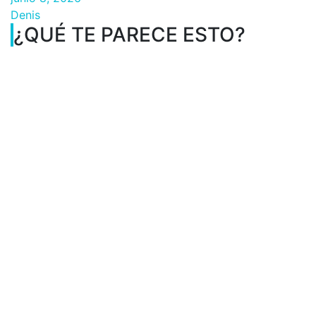
Denis
¿QUÉ TE PARECE ESTO?