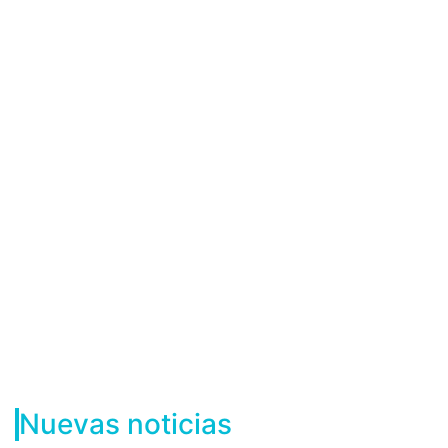
Nuevas noticias