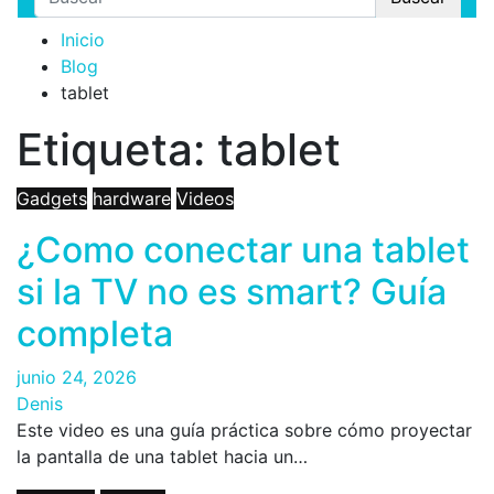
Inicio
Blog
tablet
Etiqueta:
tablet
Gadgets
hardware
Videos
¿Como conectar una tablet
si la TV no es smart? Guía
completa
junio 24, 2026
Denis
Este video es una guía práctica sobre cómo proyectar
la pantalla de una tablet hacia un…