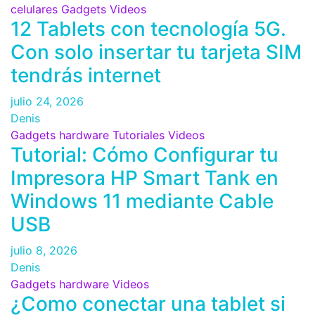
celulares
Gadgets
Videos
12 Tablets con tecnología 5G.
Con solo insertar tu tarjeta SIM
tendrás internet
julio 24, 2026
Denis
Gadgets
hardware
Tutoriales
Videos
Tutorial: Cómo Configurar tu
Impresora HP Smart Tank en
Windows 11 mediante Cable
USB
julio 8, 2026
Denis
Gadgets
hardware
Videos
¿Como conectar una tablet si