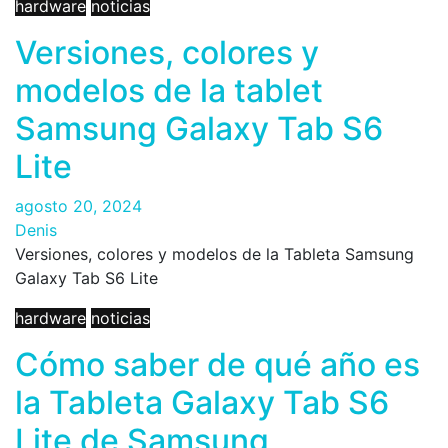
hardware
noticias
Versiones, colores y
modelos de la tablet
Samsung Galaxy Tab S6
Lite
agosto 20, 2024
Denis
Versiones, colores y modelos de la Tableta Samsung
Galaxy Tab S6 Lite
hardware
noticias
Cómo saber de qué año es
la Tableta Galaxy Tab S6
Lite de Samsung