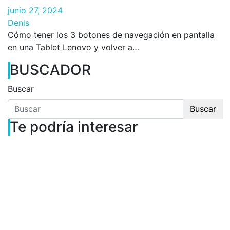
junio 27, 2024
Denis
Cómo tener los 3 botones de navegación en pantalla
en una Tablet Lenovo y volver a…
BUSCADOR
Buscar
Buscar
Te podría interesar