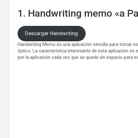
1. Handwriting memo «a P
Descargar Handwriting
Handwriting Memo es una aplicación sencilla para tomar not
óptico. La característica interesante de esta aplicación es
por la aplicación cada vez que se quede sin espacio para es