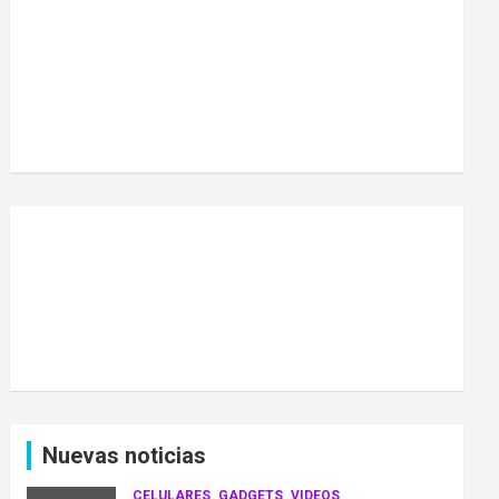
Nuevas noticias
CELULARES
GADGETS
VIDEOS