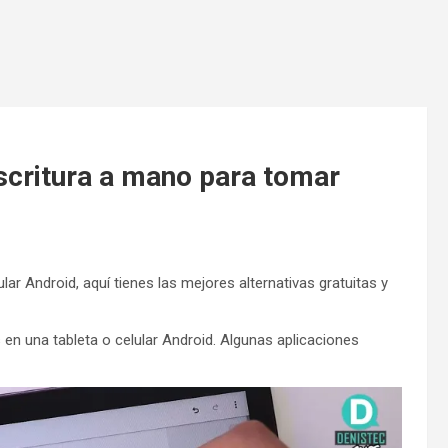
scritura a mano para tomar
lar Android, aquí tienes las mejores alternativas gratuitas y
 en una tableta o celular Android. Algunas aplicaciones