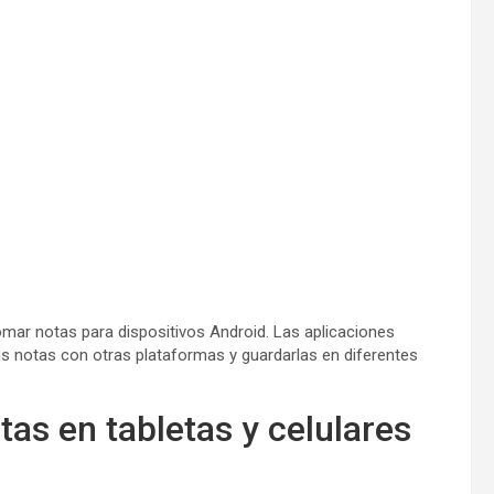
omar notas para dispositivos Android. Las aplicaciones
tus notas con otras plataformas y guardarlas en diferentes
as en tabletas y celulares