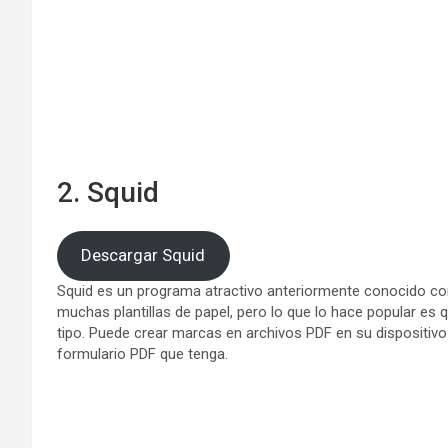
2. Squid
Descargar Squid
Squid es un programa atractivo anteriormente conocido co
muchas plantillas de papel, pero lo que lo hace popular es
tipo. Puede crear marcas en archivos PDF en su dispositiv
formulario PDF que tenga.