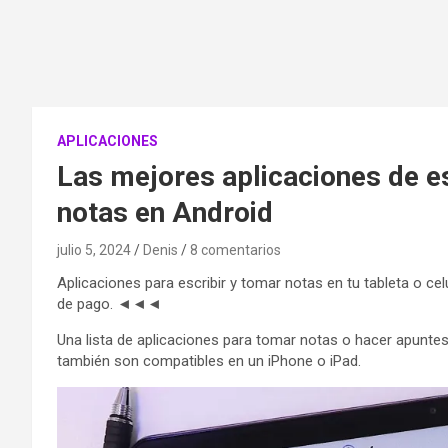
APLICACIONES
Las mejores aplicaciones de e
notas en Android
julio 5, 2024
Denis
8 comentarios
Aplicaciones para escribir y tomar notas en tu tableta o celu
de pago. ◄◄◄
Una lista de aplicaciones para tomar notas o hacer apuntes
también son compatibles en un iPhone o iPad.