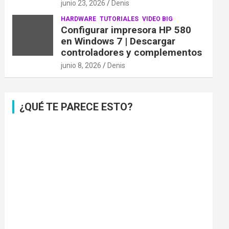
junio 23, 2026
Denis
HARDWARE
TUTORIALES
VIDEO BIG
Configurar impresora HP 580
en Windows 7 | Descargar
controladores y complementos
junio 8, 2026
Denis
¿QUÉ TE PARECE ESTO?