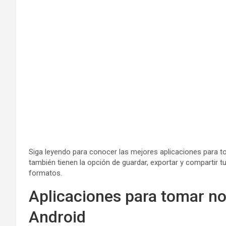
Siga leyendo para conocer las mejores aplicaciones para t
también tienen la opción de guardar, exportar y compartir 
formatos.
Aplicaciones para tomar not
Android