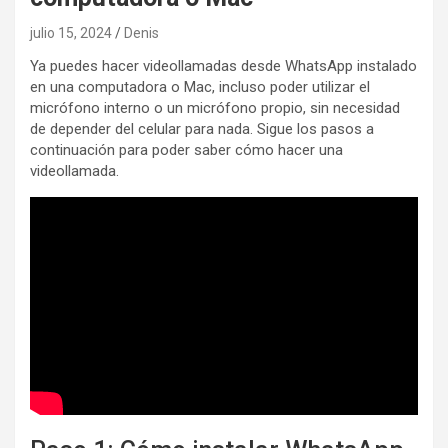
julio 15, 2024
Denis
Ya puedes hacer videollamadas desde WhatsApp instalado
en una computadora o Mac, incluso poder utilizar el
micrófono interno o un micrófono propio, sin necesidad
de depender del celular para nada. Sigue los pasos a
continuación para poder saber cómo hacer una
videollamada.