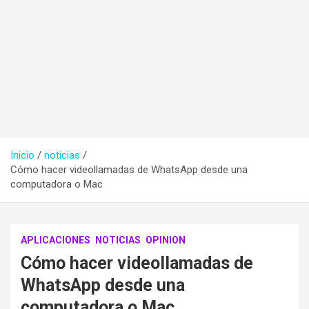
Inicio
noticias
Cómo hacer videollamadas de WhatsApp desde una
computadora o Mac
APLICACIONES
NOTICIAS
OPINION
Cómo hacer videollamadas de
WhatsApp desde una
computadora o Mac