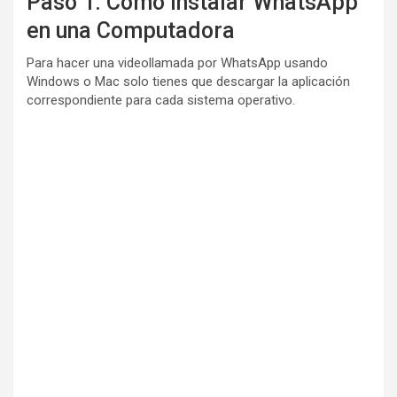
Paso 1: Cómo instalar WhatsApp
en una Computadora
Para hacer una videollamada por WhatsApp usando
Windows o Mac solo tienes que descargar la aplicación
correspondiente para cada sistema operativo.