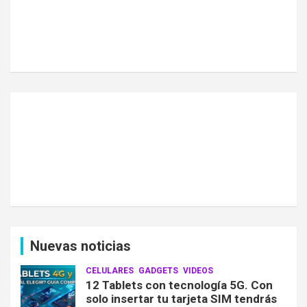
Nuevas noticias
CELULARES
GADGETS
VIDEOS
12 Tablets con tecnología 5G. Con
solo insertar tu tarjeta SIM tendrás