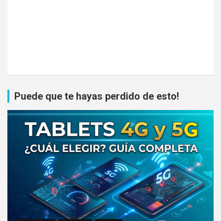
Puede que te hayas perdido de esto!