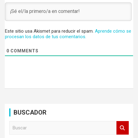
Este sitio usa Akismet para reducir el spam.
Aprende cómo se
procesan los datos de tus comentarios.
0
COMMENTS
BUSCADOR
B
u
s