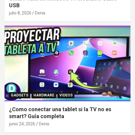
USB
julio 8, 2026
Denis
GADGETS
HARDWARE
VIDEOS
¿Como conectar una tablet si la TV no es
smart? Guía completa
junio 24, 2026
Denis