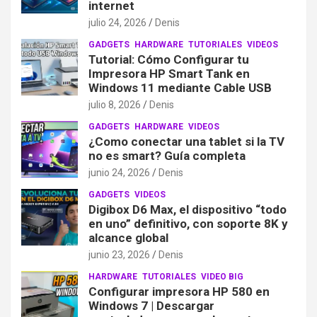
internet
julio 24, 2026
Denis
GADGETS
HARDWARE
TUTORIALES
VIDEOS
Tutorial: Cómo Configurar tu
Impresora HP Smart Tank en
Windows 11 mediante Cable USB
julio 8, 2026
Denis
GADGETS
HARDWARE
VIDEOS
¿Como conectar una tablet si la TV
no es smart? Guía completa
junio 24, 2026
Denis
GADGETS
VIDEOS
Digibox D6 Max, el dispositivo “todo
en uno” definitivo, con soporte 8K y
alcance global
junio 23, 2026
Denis
HARDWARE
TUTORIALES
VIDEO BIG
Configurar impresora HP 580 en
Windows 7 | Descargar