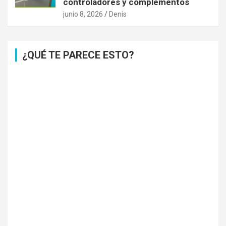
controladores y complementos
junio 8, 2026
Denis
¿QUÉ TE PARECE ESTO?