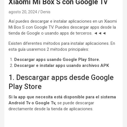
Xiaomi Mi Box S con Google Tv
agosto 20, 2024
Denis
Así puedes descargar e instalar aplicaciones en un Xiaomi
Mi Box S con Google TV. Puedes descargar apps desde la
tienda de Google o usando apps de terceros. ◄◄◄
Existen diferentes métodos para instalar aplicaciones. En
esta guía usaremos 2 métodos principales:
Descargar apps usando Google Play Store.
Descargar e instalar apps usando archivos APK
1. Descargar apps desde Google
Play Store
Si la app que necesita está disponible para el sistema
Android Tv o Google Tv,
se puede descargar
directamente desde la tienda de aplicaciones.