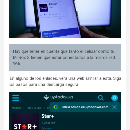
Hay que tener en cuenta que tanto el celular como tu
Mi Box S tienen que estar conectados a la misma red
Wifi.
En alguno de los enlaces, verá una web similar a esta. Siga
los pasos para una descarga segura.