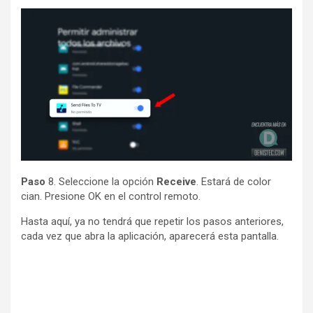
Paso
8. Seleccione la opción
Receive
. Estará de color
cian. Presione OK en el control remoto.
Hasta aquí, ya no tendrá que repetir los pasos anteriores,
cada vez que abra la aplicación, aparecerá esta pantalla.