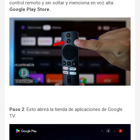
control remoto y sin soltar y menciona en voz alta:
Google Play Store.
Paso 2
: Esto abrirá la tienda de aplicaciones de Google
TV.