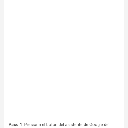
Paso 1
: Presiona el botón del asistente de Google del