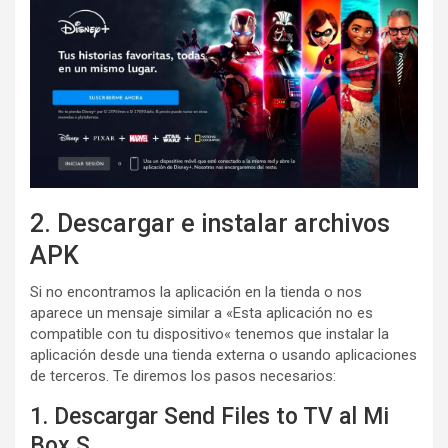
2. Descargar e instalar archivos
APK
Si no encontramos la aplicación en la tienda o nos
aparece un mensaje similar a «Esta aplicación no es
compatible con tu dispositivo« tenemos que instalar la
aplicación desde una tienda externa o usando aplicaciones
de terceros. Te diremos los pasos necesarios:
1. Descargar Send Files to TV al Mi
Box S