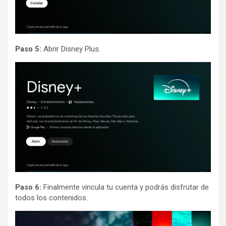
Paso 5:
Abrir Disney Plus.
Paso 6:
Finalmente vincula tu cuenta y podrás disfrutar de
todos los contenidos.