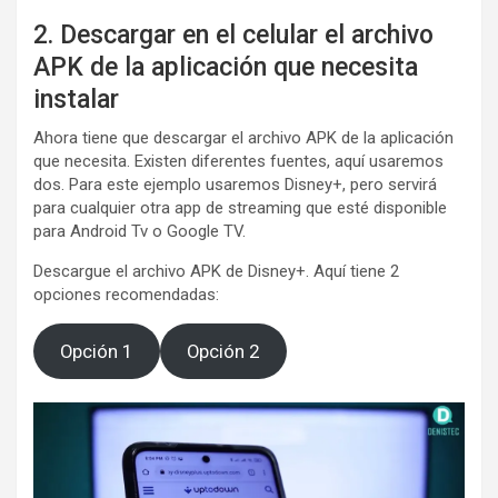
2. Descargar en el celular el archivo
APK de la aplicación que necesita
instalar
Ahora tiene que descargar el archivo APK de la aplicación
que necesita. Existen diferentes fuentes, aquí usaremos
dos. Para este ejemplo usaremos Disney+, pero servirá
para cualquier otra app de streaming que esté disponible
para Android Tv o Google TV.
Descargue el archivo APK de Disney+. Aquí tiene 2
opciones recomendadas:
Opción 1
Opción 2