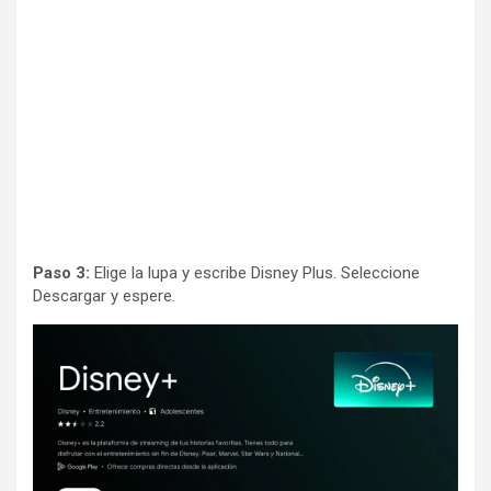
Paso 3:
Elige la lupa y escribe Disney Plus. Seleccione
Descargar y espere.