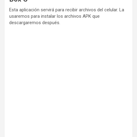
Esta aplicación servirá para recibir archivos del celular. La
usaremos para instalar los archivos APK que
descargaremos después.