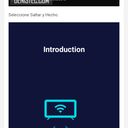
Seleccione Saltar y Hecho.