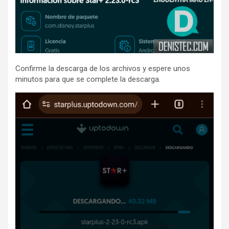
Confirme la descarga de los archivos y espere unos
minutos para que se complete la descarga.