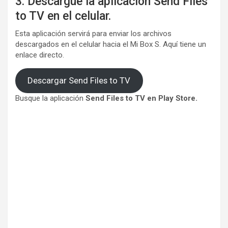
3. Descargue la aplicación Send Files
to TV en el celular.
Esta aplicación servirá para enviar los archivos
descargados en el celular hacia el Mi Box S. Aquí tiene un
enlace directo.
Descargar Send Files to TV
Busque la aplicación
Send Files to TV en Play Store.