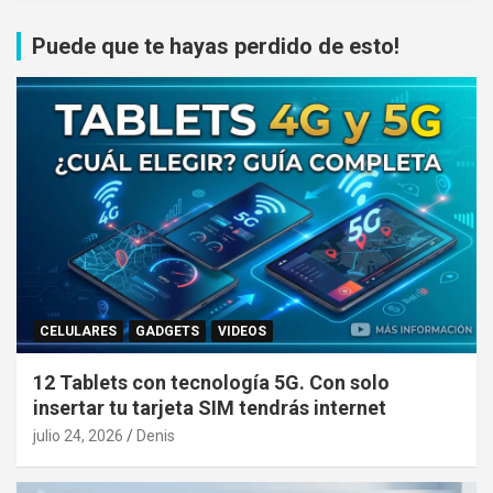
Puede que te hayas perdido de esto!
CELULARES
GADGETS
VIDEOS
12 Tablets con tecnología 5G. Con solo
insertar tu tarjeta SIM tendrás internet
julio 24, 2026
Denis