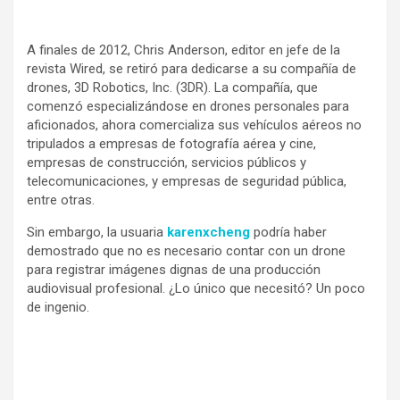
A finales de 2012, Chris Anderson, editor en jefe de la
revista Wired, se retiró para dedicarse a su compañía de
drones, 3D Robotics, Inc. (3DR). La compañía, que
comenzó especializándose en drones personales para
aficionados, ahora comercializa sus vehículos aéreos no
tripulados a empresas de fotografía aérea y cine,
empresas de construcción, servicios públicos y
telecomunicaciones, y empresas de seguridad pública,
entre otras.
Sin embargo, la usuaria
karenxcheng
podría haber
demostrado que no es necesario contar con un drone
para registrar imágenes dignas de una producción
audiovisual profesional. ¿Lo único que necesitó? Un poco
de ingenio.