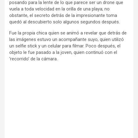
posando para la lente de lo que parece ser un drone que
vuela a toda velocidad en la orilla de una playa; no
obstante, el secreto detrás de la impresionante toma
quedó al descubierto solo algunos segundos después.
Fue la propia chica quien se animó a revelar que detrás de
las imágenes estuvo un acompañante suyo, quien utilizó
un selfie stick y un celular para filmar. Poco después, el
objeto le fue pasado a la joven, quien continuó con el
‘recorrido’ de la cámara.