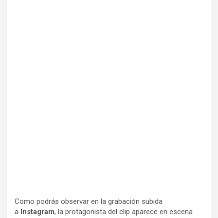
Como podrás observar en la grabación subida
a
Instagram
, la protagonista del clip aparece en escena