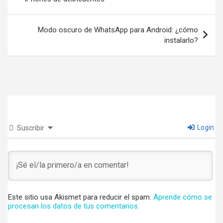
entradas
Modo oscuro de WhatsApp para Android: ¿cómo
instalarlo?
Login
Suscribir
Este sitio usa Akismet para reducir el spam.
Aprende cómo se
procesan los datos de tus comentarios.