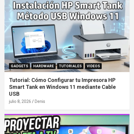
GADGETS
HARDWARE
TUTORIALES
VIDEOS
Tutorial: Cómo Configurar tu Impresora HP
Smart Tank en Windows 11 mediante Cable
USB
julio 8, 2026
Denis