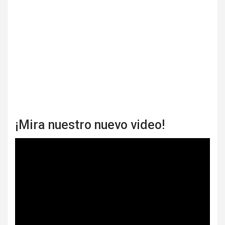
¡Mira nuestro nuevo video!