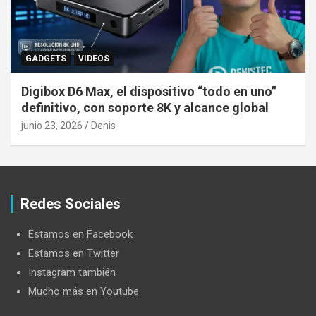
GADGETS
VIDEOS
Digibox D6 Max, el dispositivo “todo en uno”
definitivo, con soporte 8K y alcance global
junio 23, 2026
Denis
Redes Sociales
Estamos en Facebook
Estamos en Twitter
Instagram también
Mucho más en Youtube