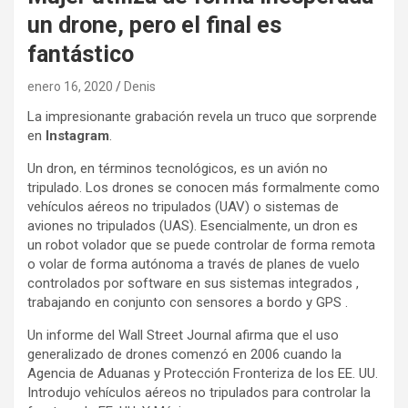
un drone, pero el final es
fantástico
enero 16, 2020
Denis
La impresionante grabación revela un truco que sorprende
en
Instagram
.
Un dron, en términos tecnológicos, es un avión no
tripulado. Los drones se conocen más formalmente como
vehículos aéreos no tripulados (UAV) o sistemas de
aviones no tripulados (UAS). Esencialmente, un dron es
un robot volador que se puede controlar de forma remota
o volar de forma autónoma a través de planes de vuelo
controlados por software en sus sistemas integrados ,
trabajando en conjunto con sensores a bordo y GPS .
Un informe del Wall Street Journal afirma que el uso
generalizado de drones comenzó en 2006 cuando la
Agencia de Aduanas y Protección Fronteriza de los EE. UU.
Introdujo vehículos aéreos no tripulados para controlar la