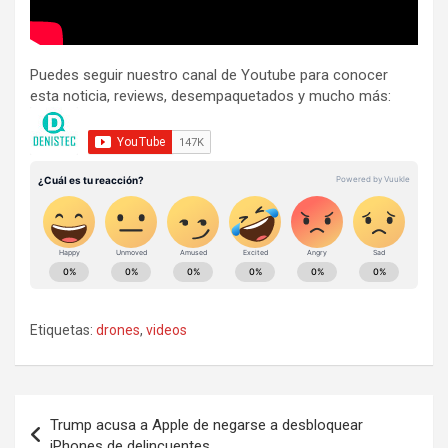
Puedes seguir nuestro canal de Youtube para conocer
esta noticia, reviews, desempaquetados y mucho más:
Etiquetas:
drones
,
videos
Navegación
Trump acusa a Apple de negarse a desbloquear
de
iPhones de delincuentes