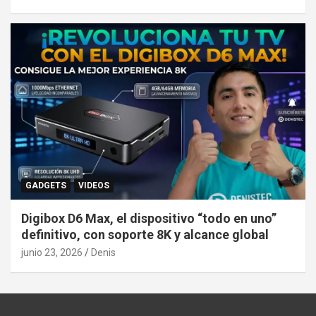
GADGETS
VIDEOS
Digibox D6 Max, el dispositivo “todo en uno”
definitivo, con soporte 8K y alcance global
junio 23, 2026
Denis