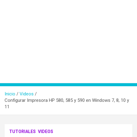
Inicio
Videos
Configurar Impresora HP 580, 585 y 590 en Windows 7, 8, 10 y
11
TUTORIALES
VIDEOS