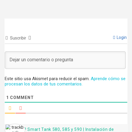
Login
Suscribir
Este sitio usa Akismet para reducir el spam.
Aprende cómo se
procesan los datos de tus comentarios.
1
COMMENT
HP Smart Tank 580, 585 y 590 | Instalación de