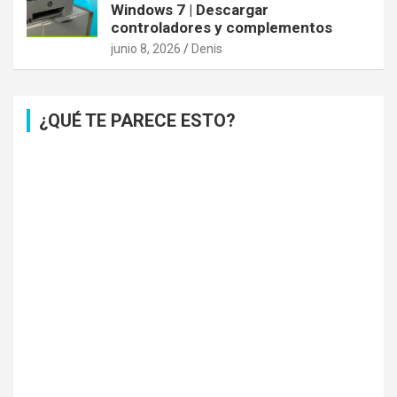
Windows 7 | Descargar
controladores y complementos
junio 8, 2026
Denis
¿QUÉ TE PARECE ESTO?