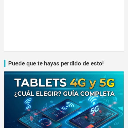
Puede que te hayas perdido de esto!