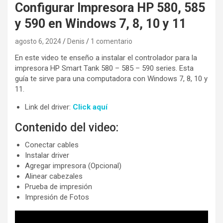
Configurar Impresora HP 580, 585
y 590 en Windows 7, 8, 10 y 11
agosto 6, 2024
Denis
1 comentario
En este video te enseño a instalar el controlador para la
impresora HP Smart Tank 580 – 585 – 590 series. Esta
guía te sirve para una computadora con Windows 7, 8, 10 y
11.
Link del driver:
Click aquí
Contenido del video:
Conectar cables
Instalar driver
Agregar impresora (Opcional)
Alinear cabezales
Prueba de impresión
Impresión de Fotos