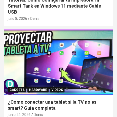
Smart Tank en Windows 11 mediante Cable
USB
julio 8, 2026
Denis
GADGETS
HARDWARE
VIDEOS
¿Como conectar una tablet si la TV no es
smart? Guía completa
junio 24, 2026
Denis