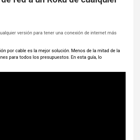
ualquier versión para tener una conexión de internet más
xión por cable es la mejor solución. Menos de la mitad de la
nes para todos los presupuestos. En esta guía, lo