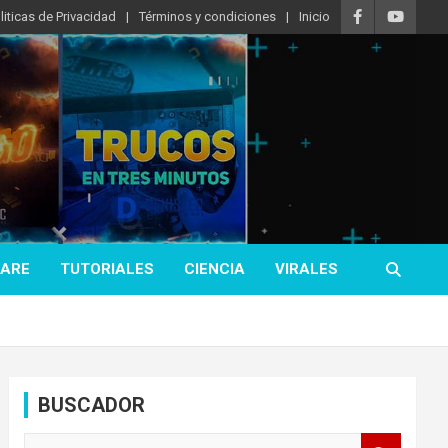
liticas de Privacidad
Términos y condiciones
Inicio
ARE
TUTORIALES
CIENCIA
VIRALES
BUSCADOR
B