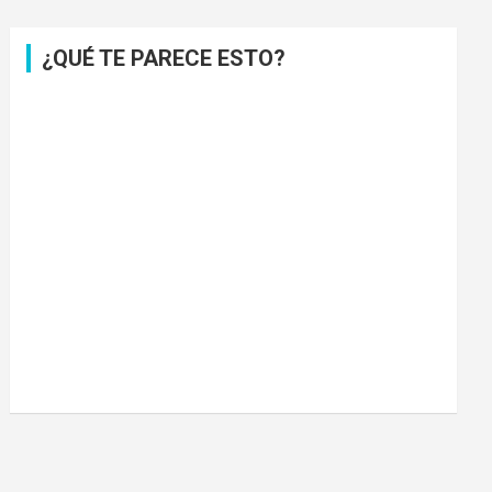
¿QUÉ TE PARECE ESTO?