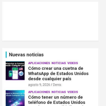
Nuevas noticias
APLICACIONES
NOTICIAS
VIDEOS
Cómo crear una cuetna de
WhatsApp de Estados Unidos
desde cualquier país
agosto 9, 2026
Denis
APLICACIONES
NOTICIAS
VIDEOS
Cómo tener un número de
teléfono de Estados Unidos