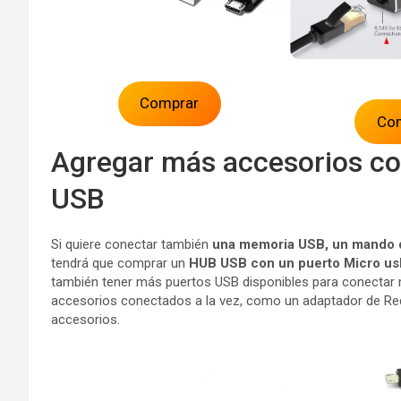
Comprar
Co
Agregar más accesorios c
USB
Si quiere conectar también
una memoria USB, un mando d
tendrá que comprar un
HUB USB con un puerto Micro us
también tener más puertos USB disponibles para conectar m
accesorios conectados a la vez, como un adaptador de Re
accesorios.