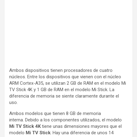
Ambos dispositivos tienen procesadores de cuatro
núcleos. Entre los dispositivos que vienen con el núcleo
ARM Cortex-A35, se utilizan 2 GB de RAM en el modelo Mi
TV Stick 4K y 1 GB de RAM en el modelo Mi Stick. La
diferencia de memoria se siente claramente durante el
uso.
Ambos modelos que tienen 8 GB de memoria
interna. Debido a los componentes utilizados, el modelo
Mi TV Stick 4K
tiene unas dimensiones mayores que el
modelo
Mi TV Stick
. Hay una diferencia de unos 14