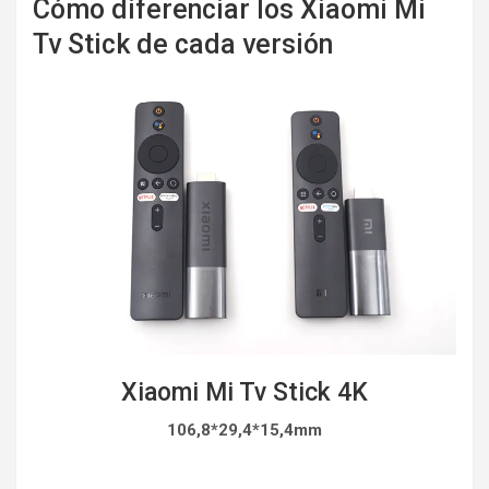
Cómo diferenciar los Xiaomi Mi
Tv Stick de cada versión
Xiaomi Mi Tv Stick 4K
106,8*29,4*15,4mm