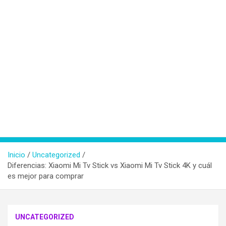
Inicio
Uncategorized
Diferencias: Xiaomi Mi Tv Stick vs Xiaomi Mi Tv Stick 4K y cuál
es mejor para comprar
UNCATEGORIZED