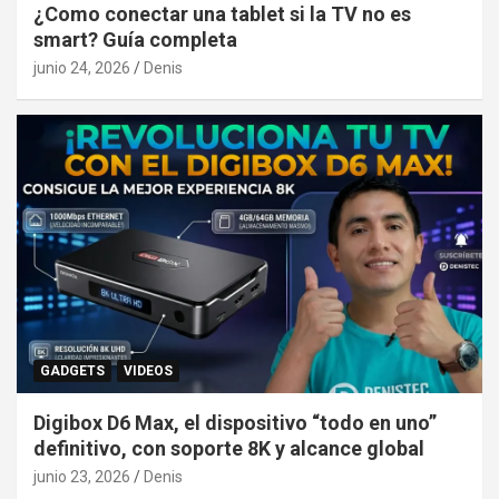
¿Como conectar una tablet si la TV no es
smart? Guía completa
junio 24, 2026
Denis
GADGETS
VIDEOS
Digibox D6 Max, el dispositivo “todo en uno”
definitivo, con soporte 8K y alcance global
junio 23, 2026
Denis