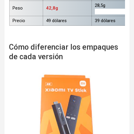
28,5g
Peso
42,8g
Precio
49 dólares
39 dólares
Cómo diferenciar los empaques
de cada versión