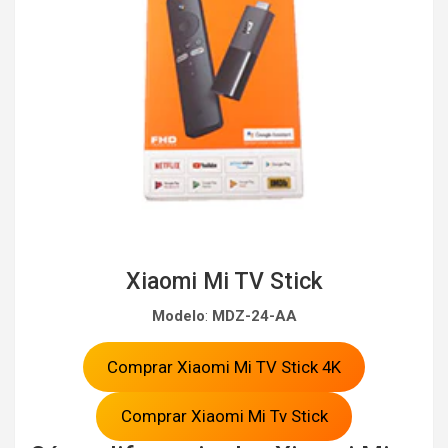
Xiaomi Mi TV Stick
Modelo
:
MDZ-24-AA
Comprar Xiaomi Mi TV Stick 4K
Comprar Xiaomi Mi Tv Stick