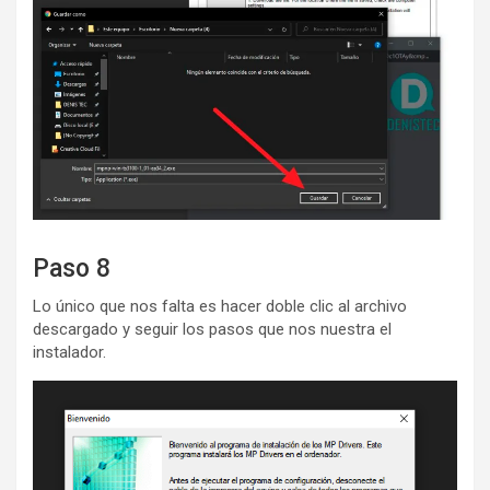
Paso 8
Lo único que nos falta es hacer doble clic al archivo
descargado y seguir los pasos que nos nuestra el
instalador.