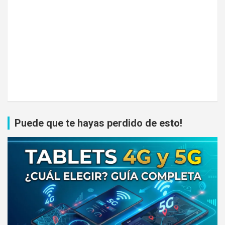
Puede que te hayas perdido de esto!