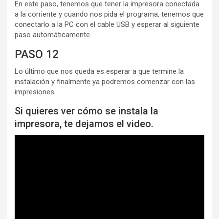
En este paso, tenemos que tener la impresora conectada
a la corriente y cuando nos pida el programa, tenemos que
conectarlo a la PC con el cable USB y esperar al siguiente
paso automáticamente.
PASO 12
Lo último que nos queda es esperar a que termine la
instalación y finalmente ya podremos comenzar con las
impresiones.
Si quieres ver cómo se instala la
impresora, te dejamos el video.