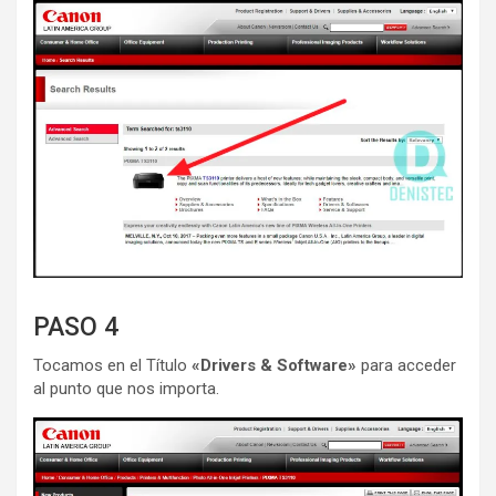
PASO 4
Tocamos en el Título
«Drivers & Software»
para acceder
al punto que nos importa.