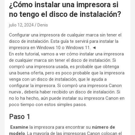
¿Cómo instalar una impresora si
no tengo el disco de instalación?
julio 12, 2024
Denis
Configurar una impresora de cualquier marca sin tener el
disco de instalación. Esta guía te servirá para instalar la
impresora en Windows 10 o Windows 11. ◄
En este tutorial, vamos a ver cómo instalar una impresora
de cualquier marca sin tener el disco de instalación. Si
compró una impresora usada, es probable que obtenga
una buena oferta, pero es poco probable que la impresora
venga con un disco de instalación, que le ayuda a
configurar la impresora. Si compró una impresora Canon
nueva , debería haber recibido un disco de instalación. Si
no lo ha hecho, aún puede instalar su impresora Canon en
poco tiempo con estos simples pasos.
Paso 1
Examine
la impresora para encontrar su
número de
modelo
. La mayoría de las impresoras Canon colocan el