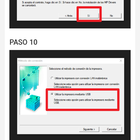
PASO 10