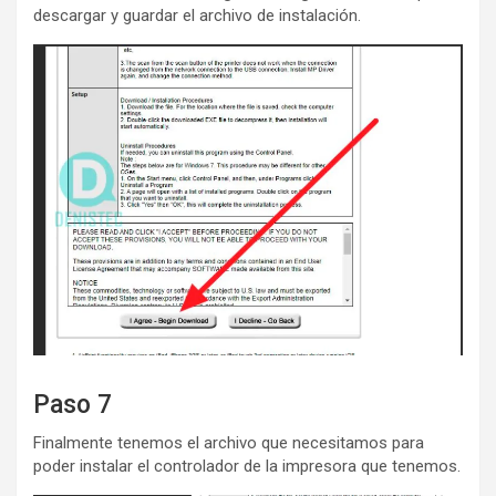
descargar y guardar el archivo de instalación.
Paso 7
Finalmente tenemos el archivo que necesitamos para
poder instalar el controlador de la impresora que tenemos.