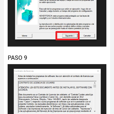
PASO 9