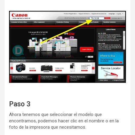
Paso 3
Ahora tenemos que seleccionar el modelo que
encontramos, podemos hacer clic en el nombre o en la
foto de la impresora que necesitamos.