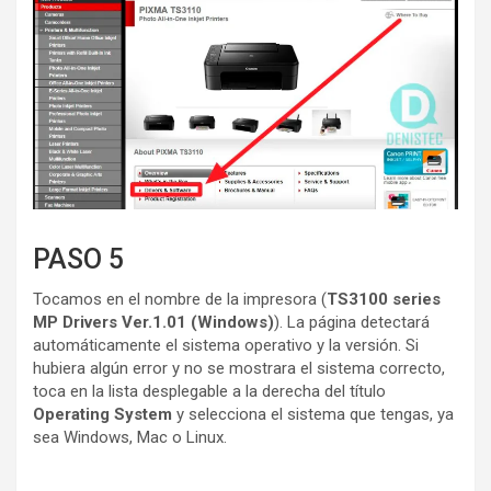
PASO 5
Tocamos en el nombre de la impresora (
TS3100 series
MP Drivers Ver.1.01 (Windows)
). La página detectará
automáticamente el sistema operativo y la versión. Si
hubiera algún error y no se mostrara el sistema correcto,
toca en la lista desplegable a la derecha del título
Operating System
y selecciona el sistema que tengas, ya
sea Windows, Mac o Linux.