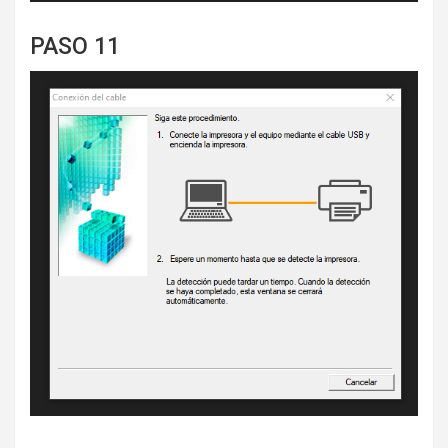
PASO 11