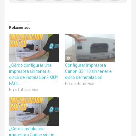
Relacionado
¿Cómo configurar una
Configurar impresora
impresora sin tener el
Canon G3110 sin tener el
disco de instalación? MUY
disco de instalación
FÁCIL
En «Tutoriales»
En «Tutoriales»
¿Cómo instalo una
impresora Canon sin un