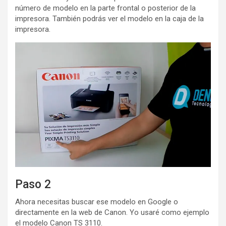
número de modelo en la parte frontal o posterior de la
impresora. También podrás ver el modelo en la caja de la
impresora.
Paso 2
Ahora necesitas buscar ese modelo en Google o
directamente en la web de Canon. Yo usaré como ejemplo
el modelo Canon TS 3110.