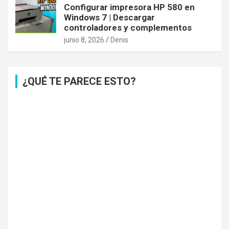
Configurar impresora HP 580 en
Windows 7 | Descargar
controladores y complementos
junio 8, 2026
Denis
¿QUÉ TE PARECE ESTO?