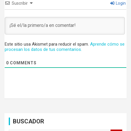
Suscribir
Login
Este sitio usa Akismet para reducir el spam.
Aprende cómo se
procesan los datos de tus comentarios.
0
COMMENTS
BUSCADOR