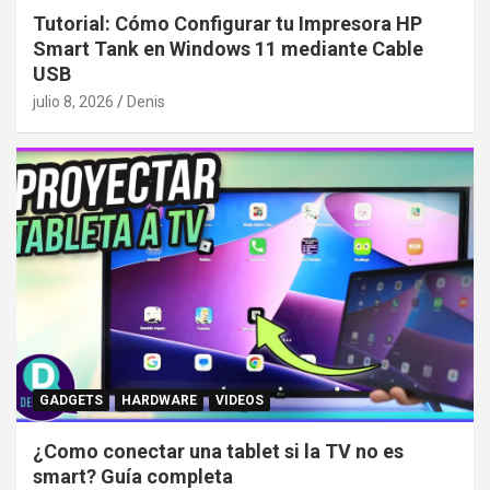
Tutorial: Cómo Configurar tu Impresora HP
Smart Tank en Windows 11 mediante Cable
USB
julio 8, 2026
Denis
GADGETS
HARDWARE
VIDEOS
¿Como conectar una tablet si la TV no es
smart? Guía completa