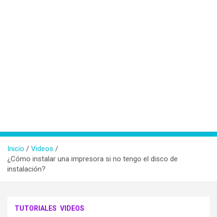
Inicio
Videos
¿Cómo instalar una impresora si no tengo el disco de
instalación?
TUTORIALES
VIDEOS