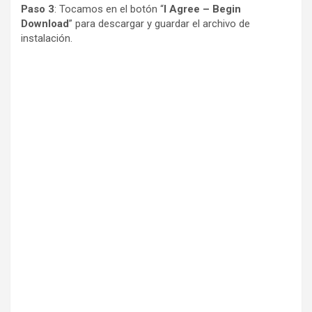
Paso 3
: Tocamos en el botón “
I Agree – Begin
Download
” para descargar y guardar el archivo de
instalación.