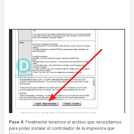
Paso 4:
Finalmente tenemos el archivo que necesitamos
para poder instalar el controlador de la impresora que