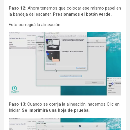
Paso 12:
Ahora tenemos que colocar ese mismo papel en
la bandeja del escaner.
Presionamos el botón verde.
Esto corregirá la alineación.
Paso 13
: Cuando se corrija la alineación, hacemos Clic en
Iniciar.
Se imprimirá una hoja de prueba.