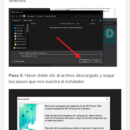
tenemos.
Paso 5:
Hacer doble clic al archivo descargado y seguir
los pasos que nos nuestra el instalador.