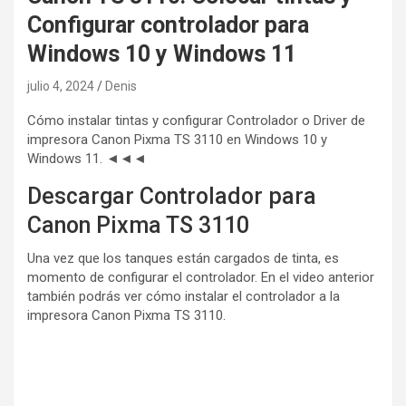
Configurar controlador para
Windows 10 y Windows 11
julio 4, 2024
Denis
Cómo instalar tintas y configurar Controlador o Driver de
impresora Canon Pixma TS 3110 en Windows 10 y
Windows 11. ◄◄◄
Descargar Controlador para
Canon Pixma TS 3110
Una vez que los tanques están cargados de tinta, es
momento de configurar el controlador. En el video anterior
también podrás ver cómo instalar el controlador a la
impresora Canon Pixma TS 3110.