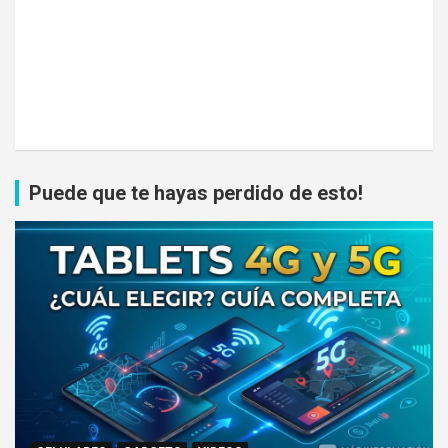
Puede que te hayas perdido de esto!