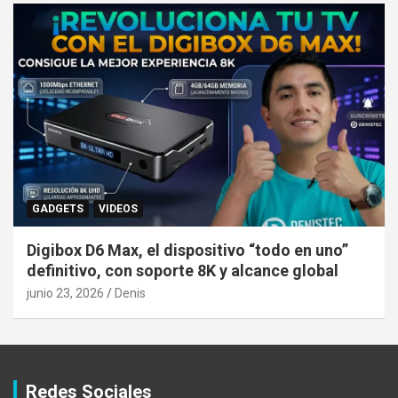
GADGETS
VIDEOS
Digibox D6 Max, el dispositivo “todo en uno”
definitivo, con soporte 8K y alcance global
junio 23, 2026
Denis
Redes Sociales