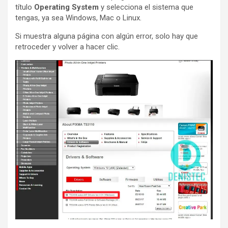
título
Operating System
y selecciona el sistema que
tengas, ya sea Windows, Mac o Linux.
Si muestra alguna página con algún error, solo hay que
retroceder y volver a hacer clic.