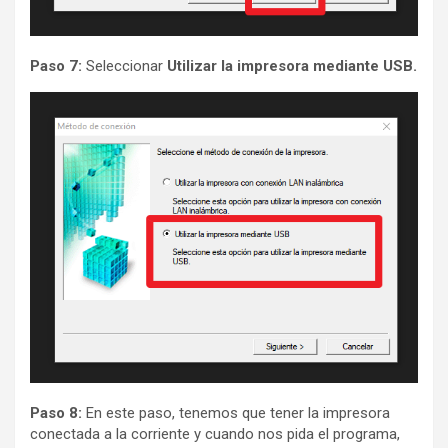
Paso 7:
Seleccionar
Utilizar la impresora mediante USB.
Paso 8:
En este paso, tenemos que tener la impresora
conectada a la corriente y cuando nos pida el programa,