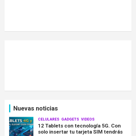
Nuevas noticias
CELULARES
GADGETS
VIDEOS
12 Tablets con tecnología 5G. Con
solo insertar tu tarjeta SIM tendrás