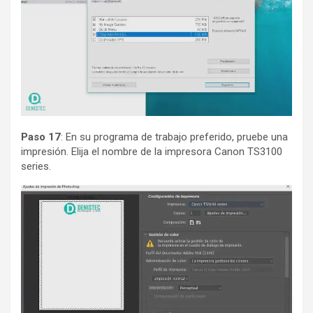
Paso 17
: En su programa de trabajo preferido, pruebe una
impresión. Elija el nombre de la impresora Canon TS3100
series.