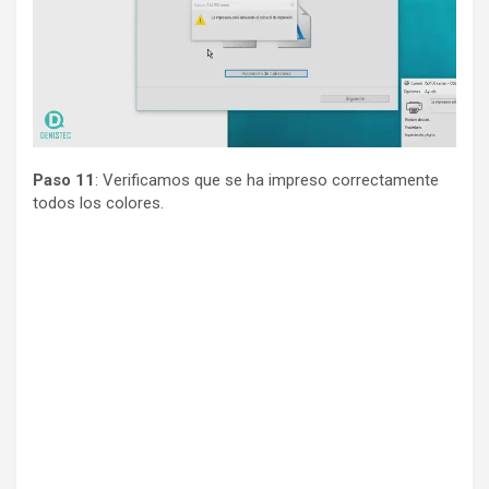
Paso
11
: Verificamos que se ha impreso correctamente
todos los colores.