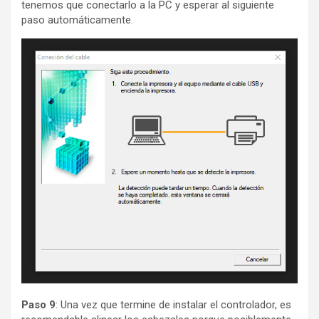
tenemos que conectarlo a la PC y esperar al siguiente
paso automáticamente.
Paso 9
: Una vez que termine de instalar el controlador, es