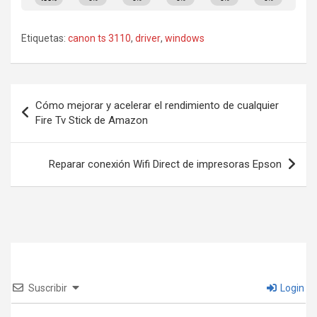
Etiquetas:
canon ts 3110
,
driver
,
windows
Navegación
Cómo mejorar y acelerar el rendimiento de cualquier
de
Fire Tv Stick de Amazon
entradas
Reparar conexión Wifi Direct de impresoras Epson
Suscribir
Login