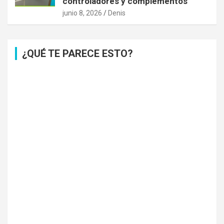
controladores y complementos
junio 8, 2026
Denis
¿QUÉ TE PARECE ESTO?