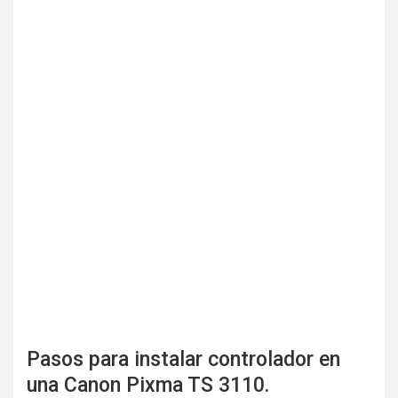
Pasos para instalar controlador en
una Canon Pixma TS 3110.