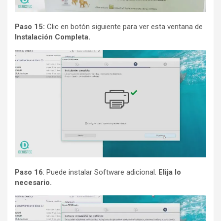
Paso 15:
Clic en botón siguiente para ver esta ventana de
Instalación Completa.
Paso 16
: Puede instalar Software adicional.
Elija lo
necesario.