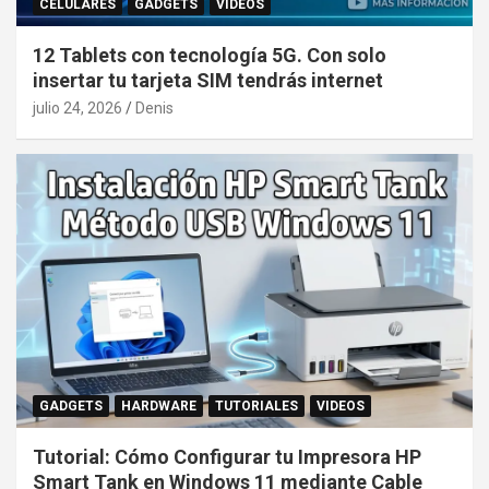
CELULARES
GADGETS
VIDEOS
12 Tablets con tecnología 5G. Con solo
insertar tu tarjeta SIM tendrás internet
julio 24, 2026
Denis
GADGETS
HARDWARE
TUTORIALES
VIDEOS
Tutorial: Cómo Configurar tu Impresora HP
Smart Tank en Windows 11 mediante Cable