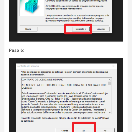
Paso 6: