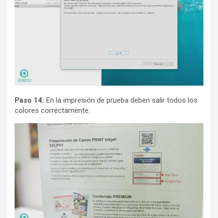
Paso 14:
En la impresión de prueba deben salir todos los
colores correctamente.