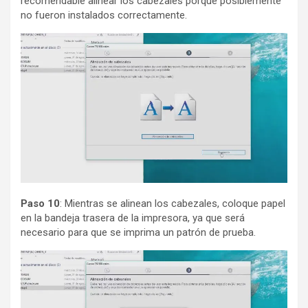
recomendable alinear los cabezales porque posiblemente
no fueron instalados correctamente.
Paso 10
: Mientras se alinean los cabezales, coloque papel
en la bandeja trasera de la impresora, ya que será
necesario para que se imprima un patrón de prueba.