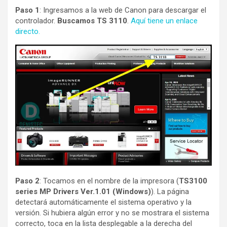
Paso 1
: Ingresamos a la web de Canon para descargar el
controlador.
Buscamos TS 3110
.
Aquí tiene un enlace
directo.
Paso 2
: Tocamos en el nombre de la impresora (
TS3100
series MP Drivers Ver.1.01 (Windows)
). La página
detectará automáticamente el sistema operativo y la
versión. Si hubiera algún error y no se mostrara el sistema
correcto, toca en la lista desplegable a la derecha del