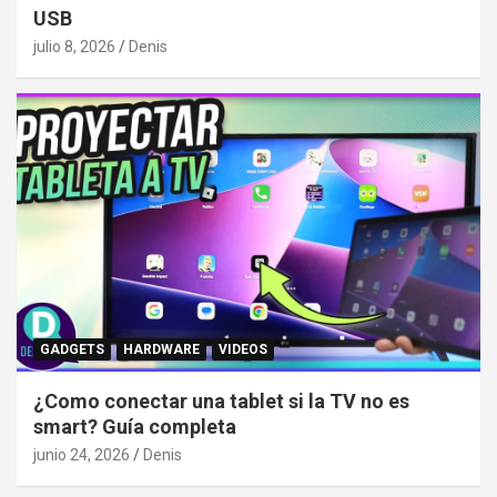
USB
julio 8, 2026
Denis
GADGETS
HARDWARE
VIDEOS
¿Como conectar una tablet si la TV no es
smart? Guía completa
junio 24, 2026
Denis