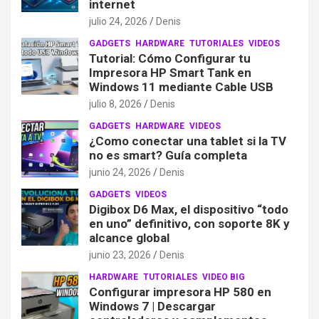
internet
julio 24, 2026
Denis
GADGETS
HARDWARE
TUTORIALES
VIDEOS
Tutorial: Cómo Configurar tu
Impresora HP Smart Tank en
Windows 11 mediante Cable USB
julio 8, 2026
Denis
GADGETS
HARDWARE
VIDEOS
¿Como conectar una tablet si la TV
no es smart? Guía completa
junio 24, 2026
Denis
GADGETS
VIDEOS
Digibox D6 Max, el dispositivo “todo
en uno” definitivo, con soporte 8K y
alcance global
junio 23, 2026
Denis
HARDWARE
TUTORIALES
VIDEO BIG
Configurar impresora HP 580 en
Windows 7 | Descargar