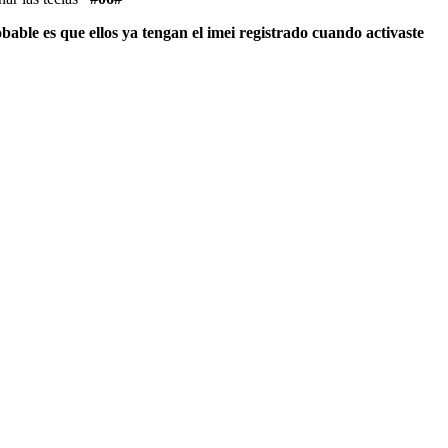
able es que ellos ya tengan el imei registrado cuando activaste