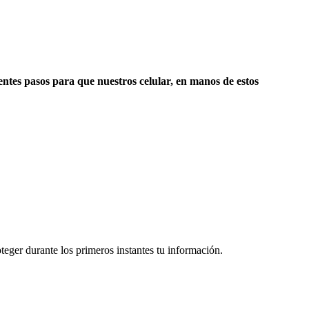
rentes pasos para que nuestros celular, en manos de estos
teger durante los primeros instantes tu información.