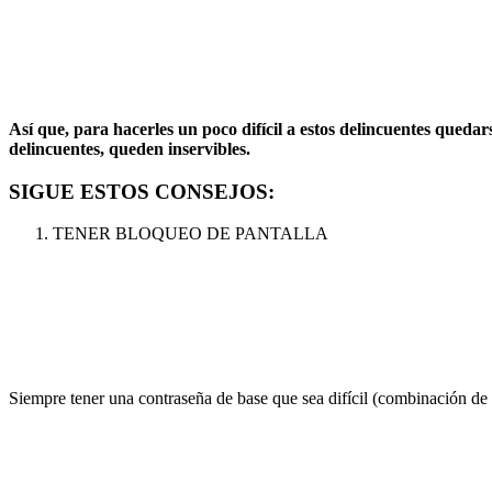
Así que, para hacerles un poco difícil a estos delincuentes queda
delincuentes, queden inservibles.
SIGUE ESTOS CONSEJOS:
TENER BLOQUEO DE PANTALLA
Siempre tener una contraseña de base que sea difícil (combinación de n