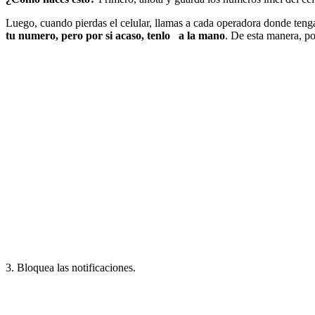
Luego, cuando pierdas el celular, llamas a cada operadora donde teng
tu numero, pero por si acaso, tenlo a la mano
. De esta manera, po
3. Bloquea las notificaciones.