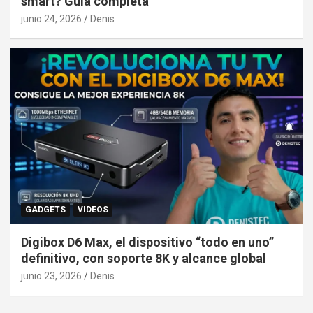
smart? Guía completa
junio 24, 2026
Denis
GADGETS
VIDEOS
Digibox D6 Max, el dispositivo “todo en uno”
definitivo, con soporte 8K y alcance global
junio 23, 2026
Denis