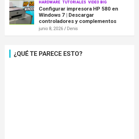
HARDWARE
TUTORIALES
VIDEO BIG
Configurar impresora HP 580 en
Windows 7 | Descargar
controladores y complementos
junio 8, 2026
Denis
¿QUÉ TE PARECE ESTO?