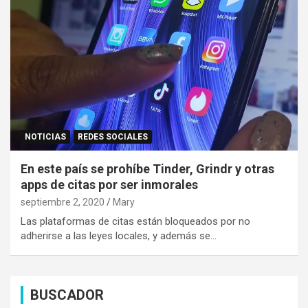
NOTICIAS
REDES SOCIALES
En este país se prohíbe Tinder, Grindr y otras
apps de citas por ser inmorales
septiembre 2, 2020
Mary
Las plataformas de citas están bloqueados por no
adherirse a las leyes locales, y además se…
BUSCADOR