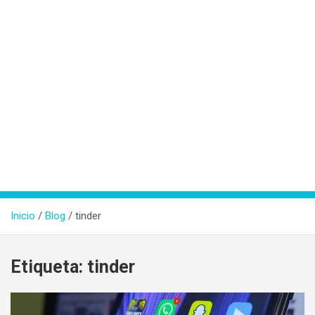
Inicio
Blog
tinder
Etiqueta:
tinder