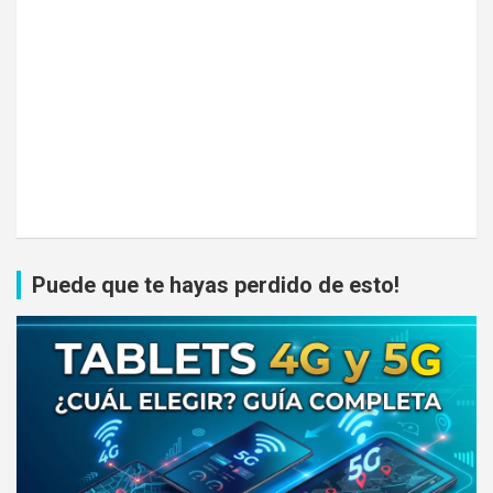
Puede que te hayas perdido de esto!