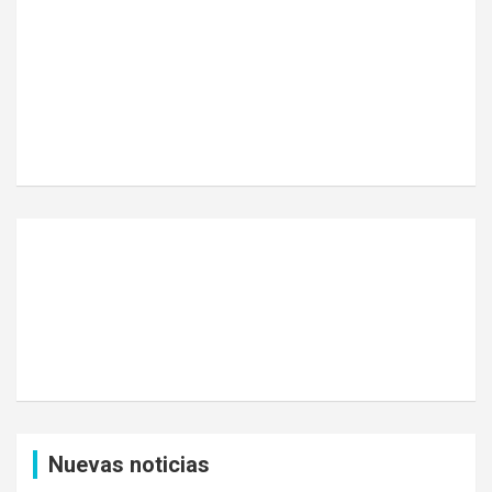
Nuevas noticias