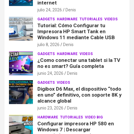
internet
julio 24, 2026
Denis
GADGETS
HARDWARE
TUTORIALES
VIDEOS
Tutorial: Cómo Configurar tu
Impresora HP Smart Tank en
Windows 11 mediante Cable USB
julio 8, 2026
Denis
GADGETS
HARDWARE
VIDEOS
¿Como conectar una tablet si la TV
no es smart? Guía completa
junio 24, 2026
Denis
GADGETS
VIDEOS
Digibox D6 Max, el dispositivo “todo
en uno” definitivo, con soporte 8K y
alcance global
junio 23, 2026
Denis
HARDWARE
TUTORIALES
VIDEO BIG
Configurar impresora HP 580 en
Windows 7 | Descargar