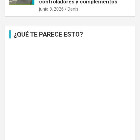
controladores y complementos
junio 8, 2026
Denis
¿QUÉ TE PARECE ESTO?