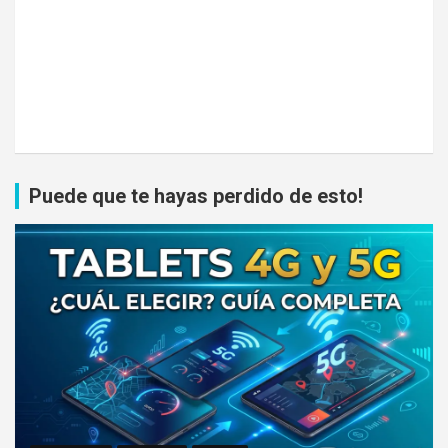
Puede que te hayas perdido de esto!