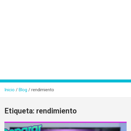
Inicio
Blog
rendimiento
Etiqueta:
rendimiento