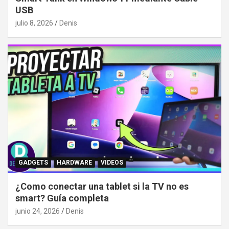
USB
julio 8, 2026
Denis
GADGETS
HARDWARE
VIDEOS
¿Como conectar una tablet si la TV no es
smart? Guía completa
junio 24, 2026
Denis