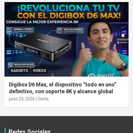
GADGETS
VIDEOS
Digibox D6 Max, el dispositivo “todo en uno”
definitivo, con soporte 8K y alcance global
junio 23, 2026
Denis
Redes Sociales