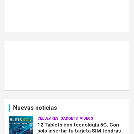
Nuevas noticias
CELULARES
GADGETS
VIDEOS
12 Tablets con tecnología 5G. Con
solo insertar tu tarjeta SIM tendrás