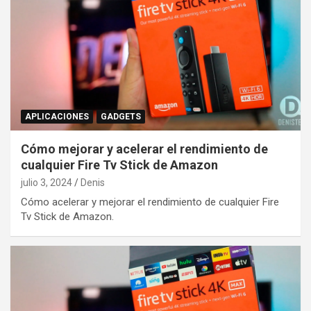
APLICACIONES
GADGETS
Cómo mejorar y acelerar el rendimiento de
cualquier Fire Tv Stick de Amazon
julio 3, 2024
Denis
Cómo acelerar y mejorar el rendimiento de cualquier Fire
Tv Stick de Amazon.