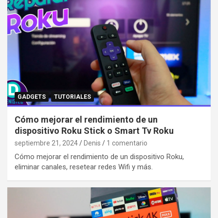
GADGETS
TUTORIALES
Cómo mejorar el rendimiento de un
dispositivo Roku Stick o Smart Tv Roku
septiembre 21, 2024
Denis
1 comentario
Cómo mejorar el rendimiento de un dispositivo Roku,
eliminar canales, resetear redes Wifi y más.