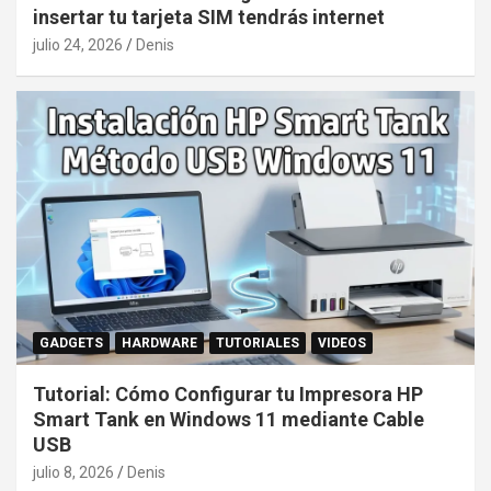
insertar tu tarjeta SIM tendrás internet
julio 24, 2026
Denis
GADGETS
HARDWARE
TUTORIALES
VIDEOS
Tutorial: Cómo Configurar tu Impresora HP
Smart Tank en Windows 11 mediante Cable
USB
julio 8, 2026
Denis