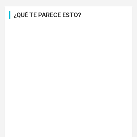
¿QUÉ TE PARECE ESTO?