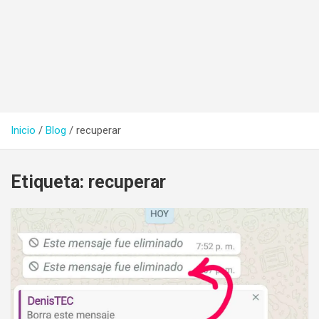
Inicio
Blog
recuperar
Etiqueta:
recuperar