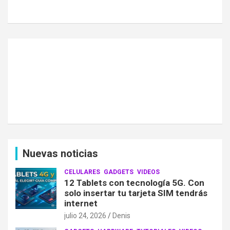
Nuevas noticias
CELULARES
GADGETS
VIDEOS
12 Tablets con tecnología 5G. Con
solo insertar tu tarjeta SIM tendrás
internet
julio 24, 2026
Denis