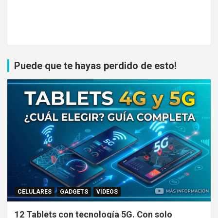
Puede que te hayas perdido de esto!
CELULARES
GADGETS
VIDEOS
12 Tablets con tecnología 5G. Con solo