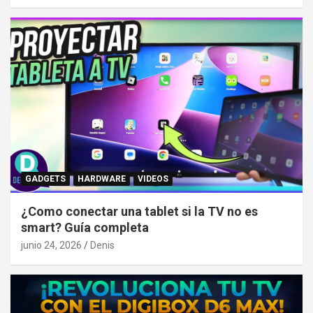
GADGETS
HARDWARE
VIDEOS
¿Como conectar una tablet si la TV no es
smart? Guía completa
junio 24, 2026
Denis