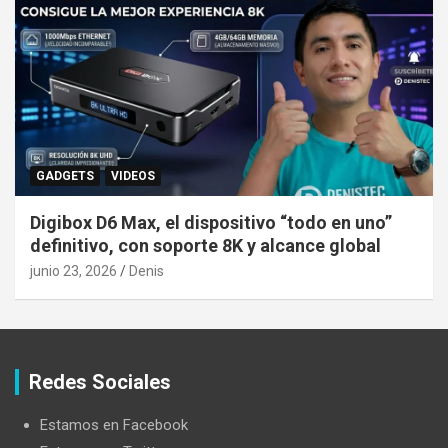
GADGETS
VIDEOS
Digibox D6 Max, el dispositivo “todo en uno”
definitivo, con soporte 8K y alcance global
junio 23, 2026
Denis
Redes Sociales
Estamos en Facebook