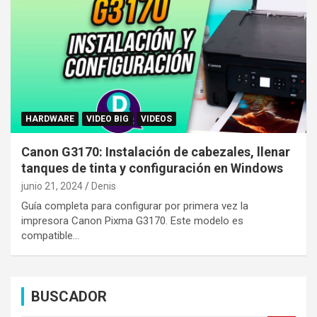
HARDWARE
VIDEO BIG
VIDEOS
Canon G3170: Instalación de cabezales, llenar
tanques de tinta y configuración en Windows
junio 21, 2024
Denis
Guía completa para configurar por primera vez la
impresora Canon Pixma G3170. Este modelo es
compatible…
BUSCADOR