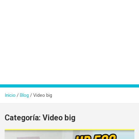
Inicio
Blog
Video big
Categoría:
Video big