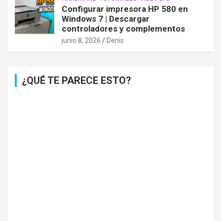
Configurar impresora HP 580 en
Windows 7 | Descargar
controladores y complementos
junio 8, 2026
Denis
¿QUÉ TE PARECE ESTO?