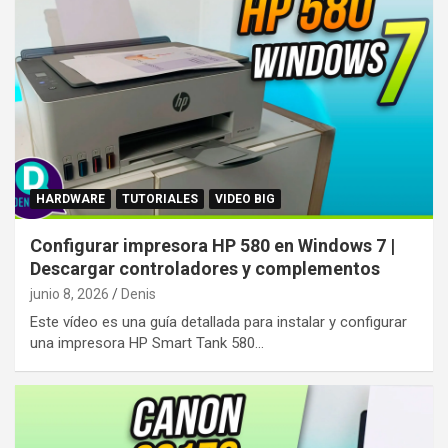
HARDWARE
TUTORIALES
VIDEO BIG
Configurar impresora HP 580 en Windows 7 |
Descargar controladores y complementos
junio 8, 2026
Denis
Este vídeo es una guía detallada para instalar y configurar
una impresora HP Smart Tank 580…