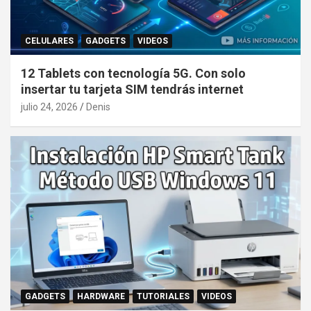
CELULARES
GADGETS
VIDEOS
12 Tablets con tecnología 5G. Con solo
insertar tu tarjeta SIM tendrás internet
julio 24, 2026
Denis
GADGETS
HARDWARE
TUTORIALES
VIDEOS