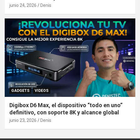
junio 24, 2026
Denis
GADGETS
VIDEOS
Digibox D6 Max, el dispositivo “todo en uno”
definitivo, con soporte 8K y alcance global
junio 23, 2026
Denis