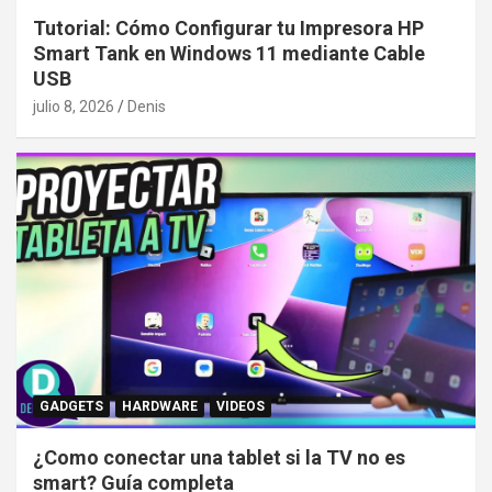
Tutorial: Cómo Configurar tu Impresora HP
Smart Tank en Windows 11 mediante Cable
USB
julio 8, 2026
Denis
GADGETS
HARDWARE
VIDEOS
¿Como conectar una tablet si la TV no es
smart? Guía completa