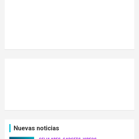
Nuevas noticias