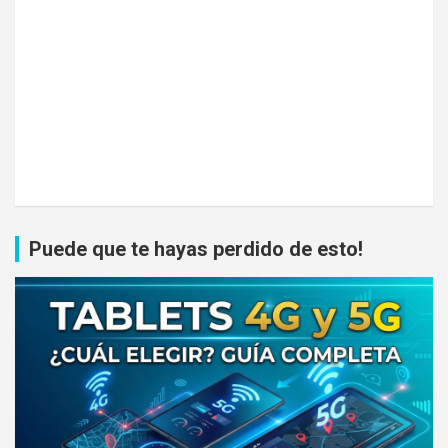
Puede que te hayas perdido de esto!