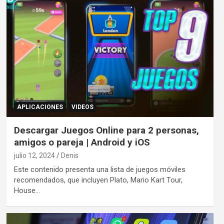
APLICACIONES
VIDEOS
Descargar Juegos Online para 2 personas,
amigos o pareja | Android y iOS
julio 12, 2024
Denis
Este contenido presenta una lista de juegos móviles
recomendados, que incluyen Plato, Mario Kart Tour,
House…