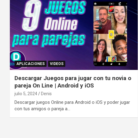
APLICACIONES
VIDEOS
Descargar Juegos para jugar con tu novia o
pareja On Line | Android y iOS
julio 5, 2024
Denis
Descargar juegos Online para Android o iOS y poder jugar
con tus amigos o pareja a…