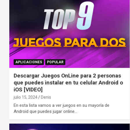
APLICACIONES
POPULAR
Descargar Juegos OnLine para 2 personas
que puedes instalar en tu celular Android o
iOS [VIDEO]
julio 15, 2024
Denis
En esta lista vamos a ver juegos en su mayoría de
Android que puedes jugar online…