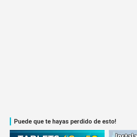
Puede que te hayas perdido de esto!