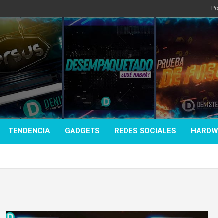
Po
TENDENCIA
GADGETS
REDES SOCIALES
HARDW