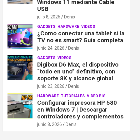
Windows 11 mediante Cable
USB
julio 8, 2026
Denis
GADGETS
HARDWARE
VIDEOS
¿Como conectar una tablet si la
TV no es smart? Guía completa
junio 24, 2026
Denis
GADGETS
VIDEOS
Digibox D6 Max, el dispositivo
“todo en uno” definitivo, con
soporte 8K y alcance global
junio 23, 2026
Denis
HARDWARE
TUTORIALES
VIDEO BIG
Configurar impresora HP 580
en Windows 7 | Descargar
controladores y complementos
junio 8, 2026
Denis