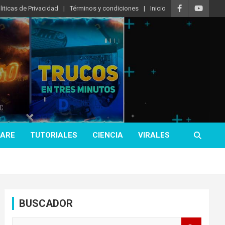
liticas de Privacidad
Términos y condiciones
Inicio
ARE
TUTORIALES
CIENCIA
VIRALES
BUSCADOR
B