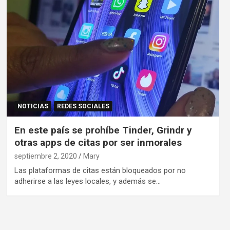
NOTICIAS
REDES SOCIALES
En este país se prohíbe Tinder, Grindr y
otras apps de citas por ser inmorales
septiembre 2, 2020
Mary
Las plataformas de citas están bloqueados por no
adherirse a las leyes locales, y además se…