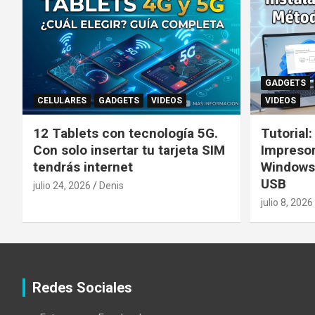
GADGETS
CELULARES
GADGETS
VIDEOS
VIDEOS
12 Tablets con tecnología 5G.
Tutorial
Con solo insertar tu tarjeta SIM
Impreso
tendrás internet
Windows
USB
julio 24, 2026
Denis
julio 8, 2026
Redes Sociales