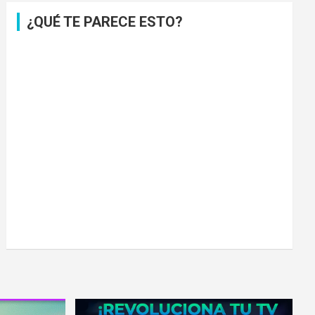
¿QUÉ TE PARECE ESTO?