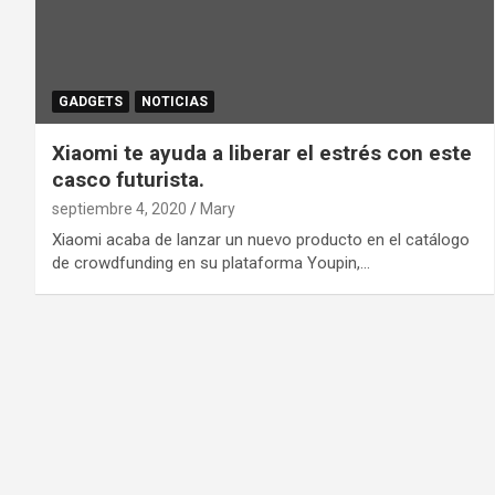
GADGETS
NOTICIAS
Xiaomi te ayuda a liberar el estrés con este
casco futurista.
septiembre 4, 2020
Mary
Xiaomi acaba de lanzar un nuevo producto en el catálogo
de crowdfunding en su plataforma Youpin,…