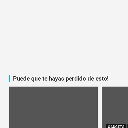
Puede que te hayas perdido de esto!
GADGETS