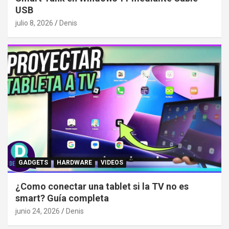
USB
julio 8, 2026
Denis
GADGETS
HARDWARE
VIDEOS
¿Como conectar una tablet si la TV no es
smart? Guía completa
junio 24, 2026
Denis