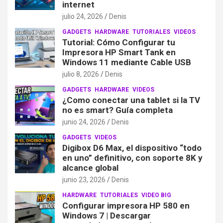
internet
julio 24, 2026
Denis
GADGETS
HARDWARE
TUTORIALES
VIDEOS
Tutorial: Cómo Configurar tu
Impresora HP Smart Tank en
Windows 11 mediante Cable USB
julio 8, 2026
Denis
GADGETS
HARDWARE
VIDEOS
¿Como conectar una tablet si la TV
no es smart? Guía completa
junio 24, 2026
Denis
GADGETS
VIDEOS
Digibox D6 Max, el dispositivo “todo
en uno” definitivo, con soporte 8K y
alcance global
junio 23, 2026
Denis
HARDWARE
TUTORIALES
VIDEO BIG
Configurar impresora HP 580 en
Windows 7 | Descargar