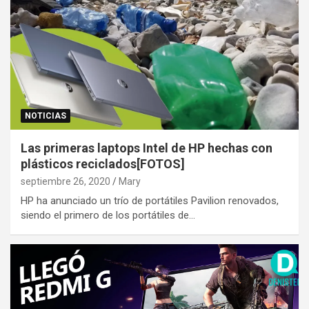
NOTICIAS
Las primeras laptops Intel de HP hechas con
plásticos reciclados[FOTOS]
septiembre 26, 2020
Mary
HP ha anunciado un trío de portátiles Pavilion renovados,
siendo el primero de los portátiles de…