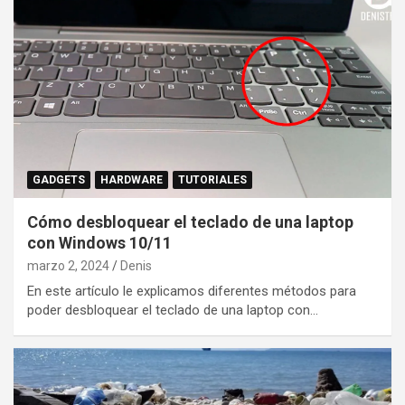
GADGETS
HARDWARE
TUTORIALES
Cómo desbloquear el teclado de una laptop
con Windows 10/11
marzo 2, 2024
Denis
En este artículo le explicamos diferentes métodos para
poder desbloquear el teclado de una laptop con…