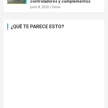
controladores y complementos
junio 8, 2026
Denis
¿QUÉ TE PARECE ESTO?