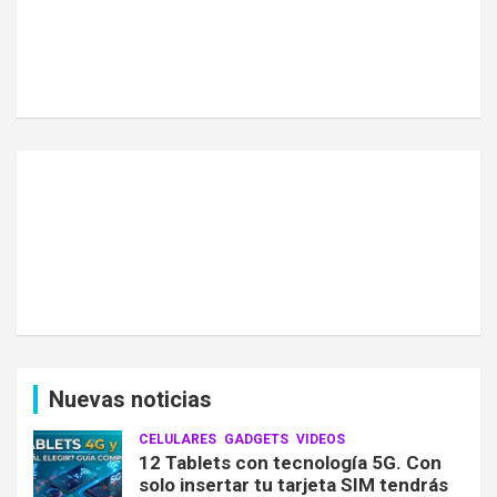
Nuevas noticias
CELULARES
GADGETS
VIDEOS
12 Tablets con tecnología 5G. Con
solo insertar tu tarjeta SIM tendrás