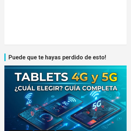
Puede que te hayas perdido de esto!