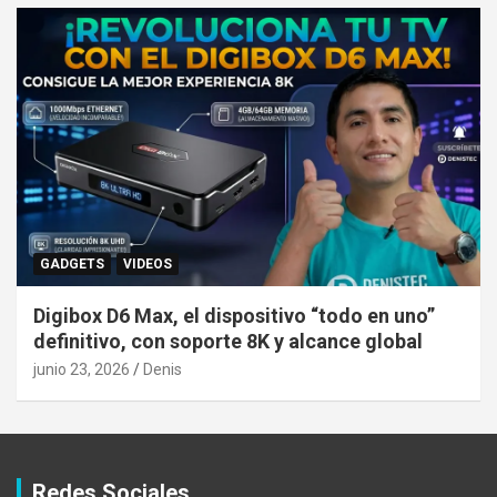
GADGETS
VIDEOS
Digibox D6 Max, el dispositivo “todo en uno”
definitivo, con soporte 8K y alcance global
junio 23, 2026
Denis
Redes Sociales