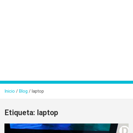
Inicio
Blog
laptop
Etiqueta:
laptop