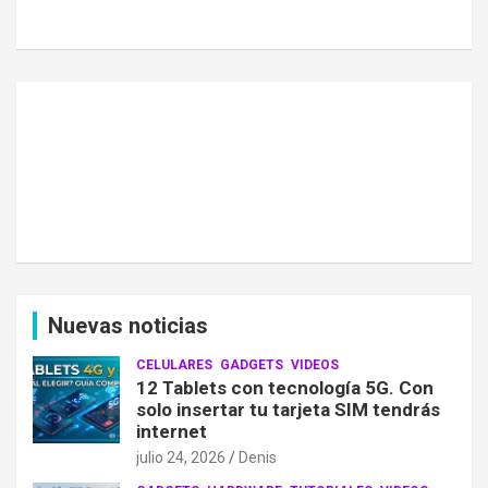
Nuevas noticias
CELULARES
GADGETS
VIDEOS
12 Tablets con tecnología 5G. Con
solo insertar tu tarjeta SIM tendrás
internet
julio 24, 2026
Denis