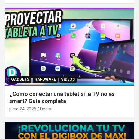
GADGETS
HARDWARE
VIDEOS
¿Como conectar una tablet si la TV no es
smart? Guía completa
junio 24, 2026
Denis