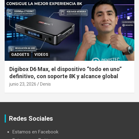
GADGETS
VIDEOS
Digibox D6 Max, el dispositivo “todo en uno”
definitivo, con soporte 8K y alcance global
junio 23, 2026
Denis
Redes Sociales
Estamos en Facebook