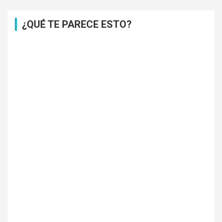
¿QUÉ TE PARECE ESTO?