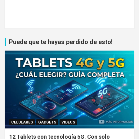
Puede que te hayas perdido de esto!
CELULARES
GADGETS
VIDEOS
12 Tablets con tecnología 5G. Con solo