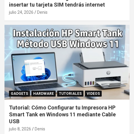
insertar tu tarjeta SIM tendrás internet
julio 24, 2026
Denis
GADGETS
HARDWARE
TUTORIALES
VIDEOS
Tutorial: Cómo Configurar tu Impresora HP
Smart Tank en Windows 11 mediante Cable
USB
julio 8, 2026
Denis