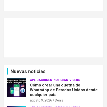
Nuevas noticias
APLICACIONES
NOTICIAS
VIDEOS
Cómo crear una cuetna de
WhatsApp de Estados Unidos desde
cualquier país
agosto 9, 2026
Denis