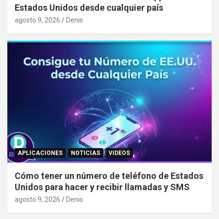
Estados Unidos desde cualquier país
agosto 9, 2026
Denis
APLICACIONES
NOTICIAS
VIDEOS
Cómo tener un número de teléfono de Estados
Unidos para hacer y recibir llamadas y SMS
agosto 9, 2026
Denis