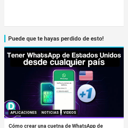
Puede que te hayas perdido de esto!
APLICACIONES
NOTICIAS
VIDEOS
Cómo crear una cuetna de WhatsApp de