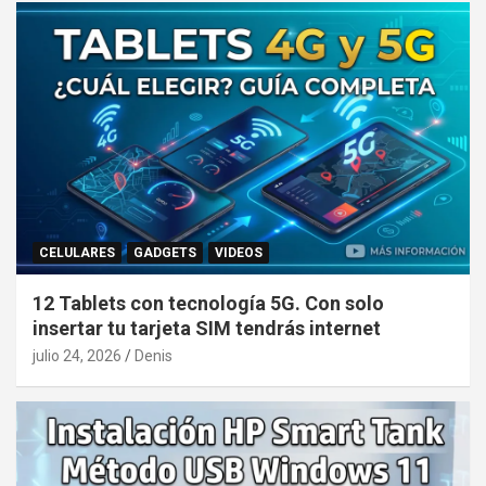
CELULARES
GADGETS
VIDEOS
12 Tablets con tecnología 5G. Con solo
insertar tu tarjeta SIM tendrás internet
julio 24, 2026
Denis