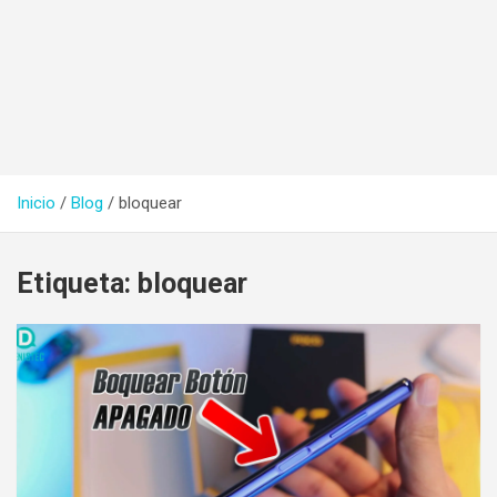
Inicio
Blog
bloquear
Etiqueta:
bloquear