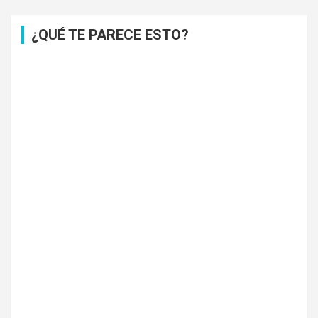
¿QUÉ TE PARECE ESTO?