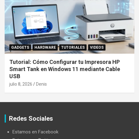
GADGETS
HARDWARE
TUTORIALES
VIDEOS
Tutorial: Cómo Configurar tu Impresora HP
Smart Tank en Windows 11 mediante Cable
USB
julio 8, 2026
Denis
Redes Sociales
Estamos en Facebook