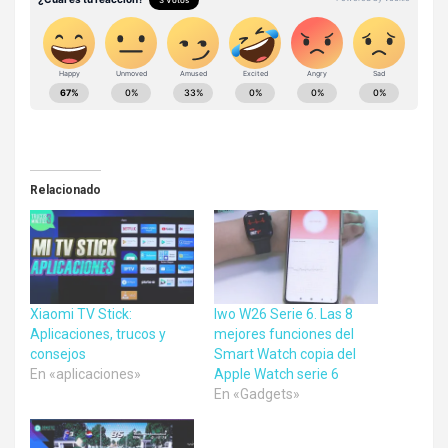
Relacionado
Xiaomi TV Stick:
Iwo W26 Serie 6. Las 8
Aplicaciones, trucos y
mejores funciones del
consejos
Smart Watch copia del
En «aplicaciones»
Apple Watch serie 6
En «Gadgets»