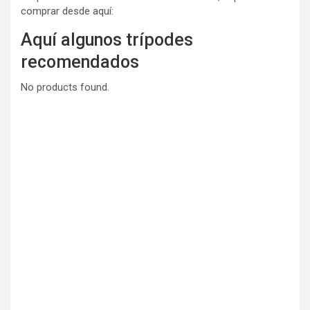
comprar desde aquí:
Aquí algunos trípodes
recomendados
No products found.