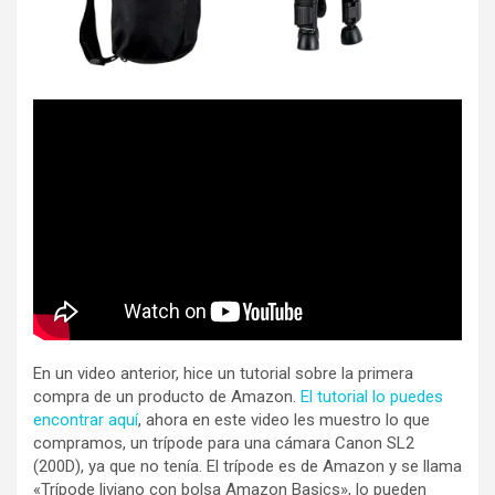
En un video anterior, hice un tutorial sobre la primera
compra de un producto de Amazon.
El tutorial lo puedes
encontrar aquí
, ahora en este video les muestro lo que
compramos, un trípode para una cámara Canon SL2
(200D), ya que no tenía. El trípode es de Amazon y se llama
«Trípode liviano con bolsa Amazon Basics», lo pueden