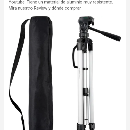
Youtube. Tiene un material de aluminio muy resistente.
Mira nuestro Review y dónde comprar.