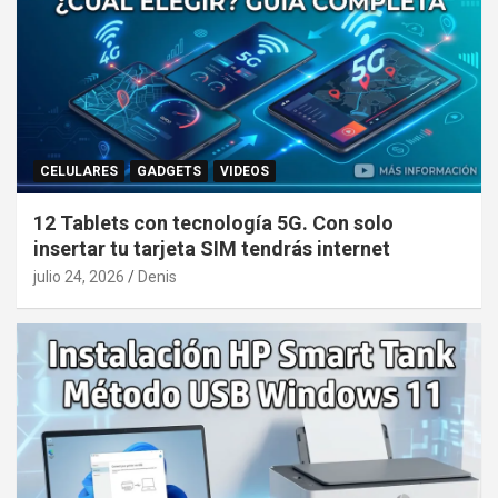
CELULARES
GADGETS
VIDEOS
12 Tablets con tecnología 5G. Con solo
insertar tu tarjeta SIM tendrás internet
julio 24, 2026
Denis