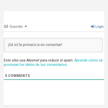
Suscribir
Login
Este sitio usa Akismet para reducir el spam.
Aprende cómo se
procesan los datos de tus comentarios.
0
COMMENTS