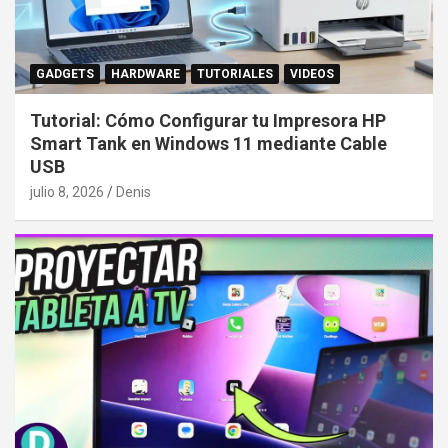
GADGETS
HARDWARE
TUTORIALES
VIDEOS
Tutorial: Cómo Configurar tu Impresora HP
Smart Tank en Windows 11 mediante Cable
USB
julio 8, 2026
Denis