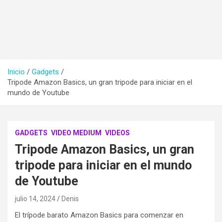
Inicio
Gadgets
Tripode Amazon Basics, un gran tripode para iniciar en el
mundo de Youtube
GADGETS
VIDEO MEDIUM
VIDEOS
Tripode Amazon Basics, un gran
tripode para iniciar en el mundo
de Youtube
julio 14, 2024
Denis
El trípode barato Amazon Basics para comenzar en