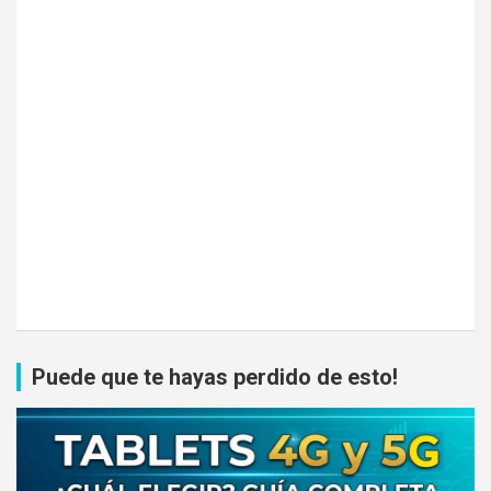
Puede que te hayas perdido de esto!