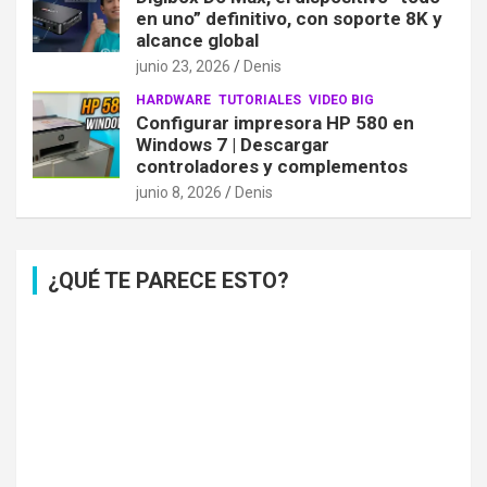
en uno” definitivo, con soporte 8K y
alcance global
junio 23, 2026
Denis
HARDWARE
TUTORIALES
VIDEO BIG
Configurar impresora HP 580 en
Windows 7 | Descargar
controladores y complementos
junio 8, 2026
Denis
¿QUÉ TE PARECE ESTO?