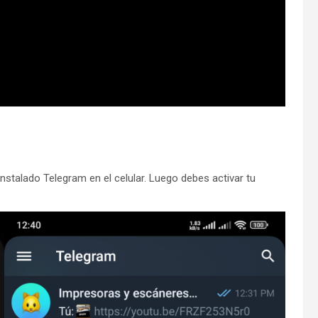
stalado Telegram en el celular. Luego debes activar tu