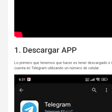
1. Descargar APP
Lo primero que tenemos que hacer es tener descargado e in
cuenta en Telegram utilizando un número de celular.