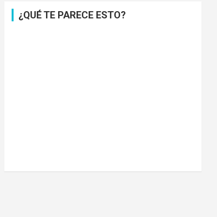
¿QUÉ TE PARECE ESTO?