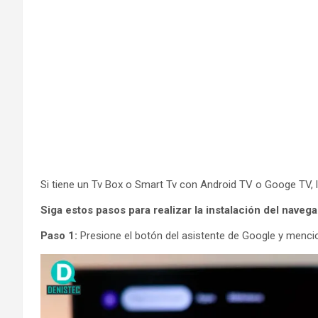
Si tiene un Tv Box o Smart Tv con Android TV o Googe TV,
Siga estos pasos para realizar la instalación del naveg
Paso 1:
Presione el botón del asistente de Google y menci