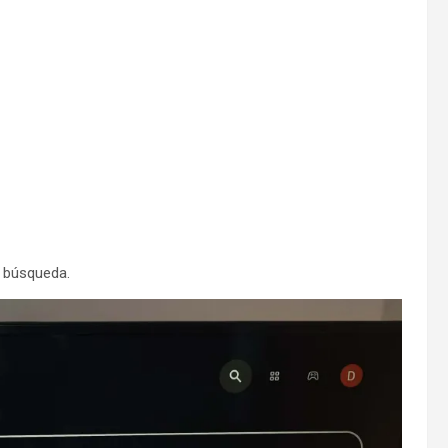
a búsqueda.