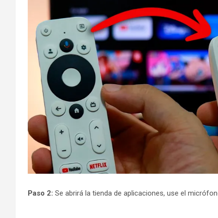
Paso 2:
Se abrirá la tienda de aplicaciones, use el micrófo