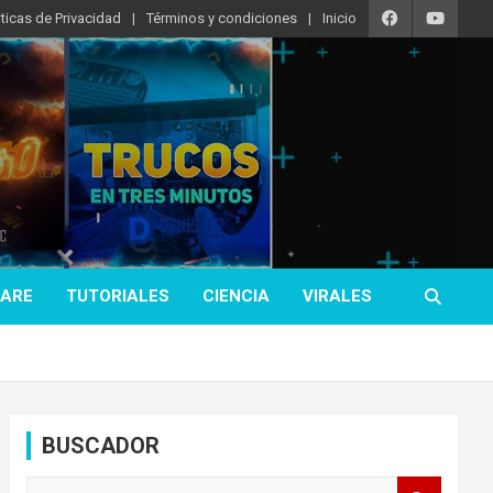
iticas de Privacidad
Términos y condiciones
Inicio
ARE
TUTORIALES
CIENCIA
VIRALES
BUSCADOR
B