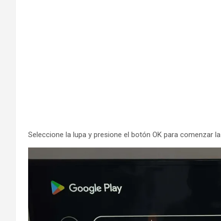
Seleccione la lupa y presione el botón OK para comenzar l