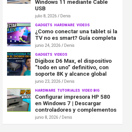
Windows 11 mediante Cable
USB
julio 8, 2026
Denis
GADGETS
HARDWARE
VIDEOS
¿Como conectar una tablet si la
TV no es smart? Guía completa
junio 24, 2026
Denis
GADGETS
VIDEOS
Digibox D6 Max, el dispositivo
“todo en uno” definitivo, con
soporte 8K y alcance global
junio 23, 2026
Denis
HARDWARE
TUTORIALES
VIDEO BIG
Configurar impresora HP 580
en Windows 7 | Descargar
controladores y complementos
junio 8, 2026
Denis