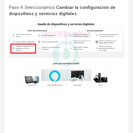
Paso 4: Seleccionamos
Cambiar la configuración de
dispositivos y servicios digitales.