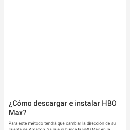
¿Cómo descargar e instalar HBO
Max?
Para este método tendrá que cambiar la dirección de su
cuenta de Amazon. Ya que si busca la HBO Max en la