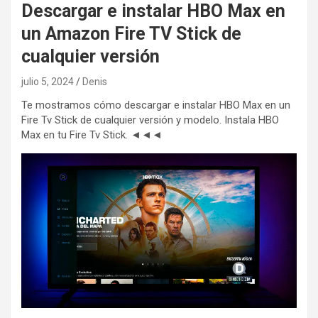
Descargar e instalar HBO Max en
un Amazon Fire TV Stick de
cualquier versión
julio 5, 2024
Denis
Te mostramos cómo descargar e instalar HBO Max en un
Fire Tv Stick de cualquier versión y modelo. Instala HBO
Max en tu Fire Tv Stick. ◄◄◄