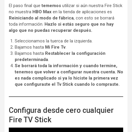
El paso final que
tememos
utilizar si aún nuestra Fire Stick
no muestra
HBO Max
en la tienda de aplicaciones es
Reiniciando al modo de fábrica
, con esto se borrará
toda información.
Hazlo si estás seguro que no hay
algo que no puedas recuperar después.
Seleccionamos la tuerca de la izquierda.
Bajamos hasta
Mi Fire Tv
.
Bajamos hasta
Restablecer la configuración
predeterminada
.
Se borrará toda la información y cuando termine,
tenemos que volver a configurar nuestra cuenta. No
es nada complicado si ya lo hiciste la primera vez
que configuraste el Tv Stick cuando lo compraste.
Configura desde cero cualquier
Fire TV Stick