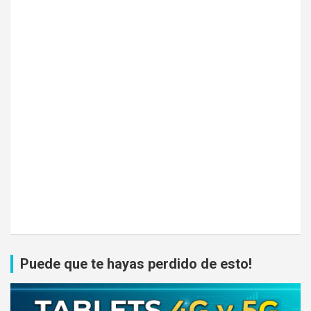
Puede que te hayas perdido de esto!