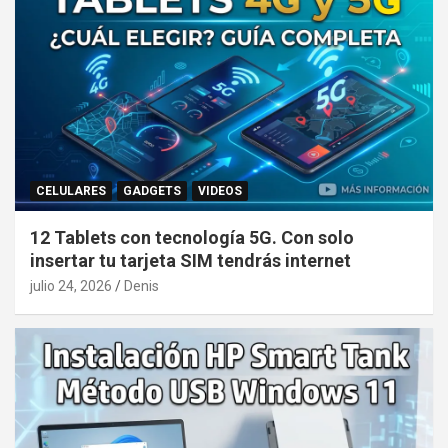
CELULARES
GADGETS
VIDEOS
12 Tablets con tecnología 5G. Con solo
insertar tu tarjeta SIM tendrás internet
julio 24, 2026
Denis