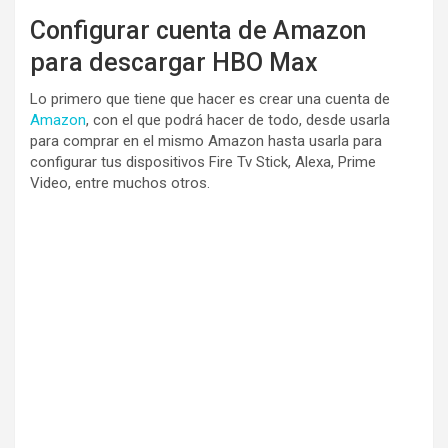
Configurar cuenta de Amazon
para descargar HBO Max
Lo primero que tiene que hacer es crear una cuenta de
Amazon
, con el que podrá hacer de todo, desde usarla
para comprar en el mismo Amazon hasta usarla para
configurar tus dispositivos Fire Tv Stick, Alexa, Prime
Video, entre muchos otros.