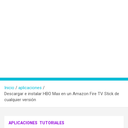
Inicio
aplicaciones
Descargar e instalar HBO Max en un Amazon Fire TV Stick de
cualquier versión
APLICACIONES
TUTORIALES