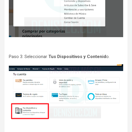
Paso 3: Seleccionar
Tus Dispositivos y Contenid
o.