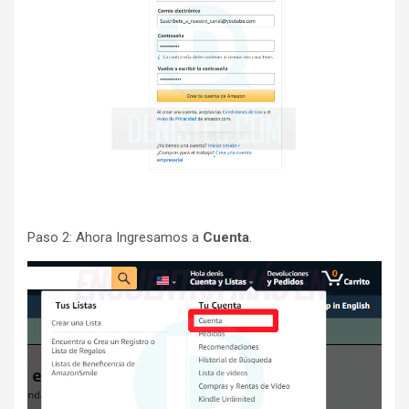
Paso 2: Ahora Ingresamos a
Cuenta
.