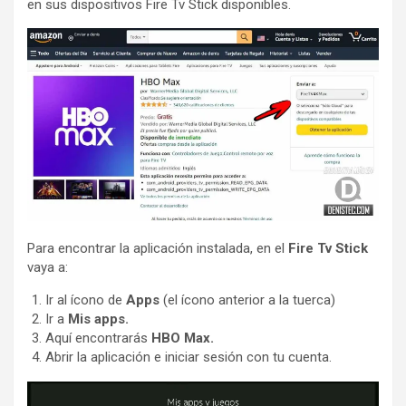
en sus dispositivos Fire Tv Stick disponibles.
Para encontrar la aplicación instalada, en el
Fire Tv Stick
vaya a:
Ir al ícono de
Apps
(el ícono anterior a la tuerca)
Ir a
Mis apps.
Aquí encontrarás
HBO Max.
Abrir la aplicación e iniciar sesión con tu cuenta.