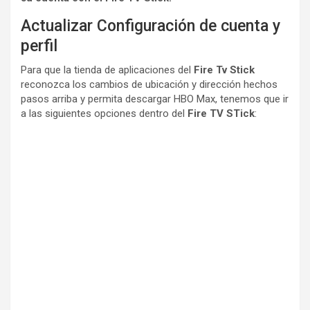
Actualizar Configuración de cuenta y
perfil
Para que la tienda de aplicaciones del
Fire Tv Stick
reconozca los cambios de ubicación y dirección hechos
pasos arriba y permita descargar HBO Max, tenemos que ir
a las siguientes opciones dentro del
Fire TV STick
: