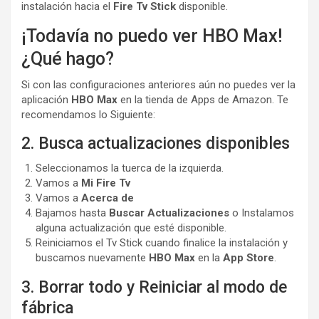
instalación hacia el
Fire Tv Stick
disponible.
¡Todavía no puedo ver HBO Max!
¿Qué hago?
Si con las configuraciones anteriores aún no puedes ver la
aplicación
HBO Max
en la tienda de Apps de Amazon. Te
recomendamos lo Siguiente:
2. Busca actualizaciones disponibles
Seleccionamos la tuerca de la izquierda.
Vamos a
Mi Fire Tv
Vamos a
Acerca de
Bajamos hasta
Buscar Actualizaciones
o Instalamos
alguna actualización que esté disponible.
Reiniciamos el Tv Stick cuando finalice la instalación y
buscamos nuevamente
HBO Max
en la
App Store
.
3. Borrar todo y Reiniciar al modo de
fábrica