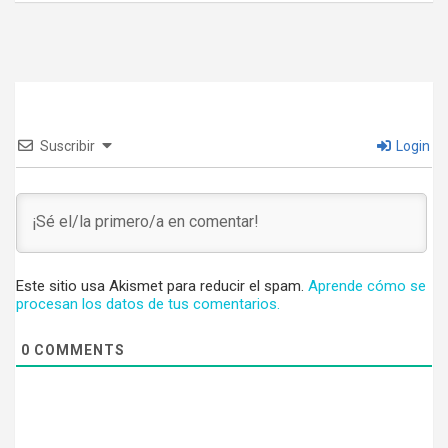
Suscribir
Login
Este sitio usa Akismet para reducir el spam.
Aprende cómo se
procesan los datos de tus comentarios.
0
COMMENTS