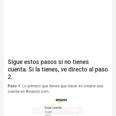
Sigue estos pasos si no tienes
cuenta. Si la tienes, ve directo al paso
2.
Paso 1:
Lo primero que tienes que hacer es crearte una
cuenta en Amazon.com.