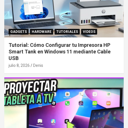
GADGETS
HARDWARE
TUTORIALES
VIDEOS
Tutorial: Cómo Configurar tu Impresora HP
Smart Tank en Windows 11 mediante Cable
USB
julio 8, 2026
Denis