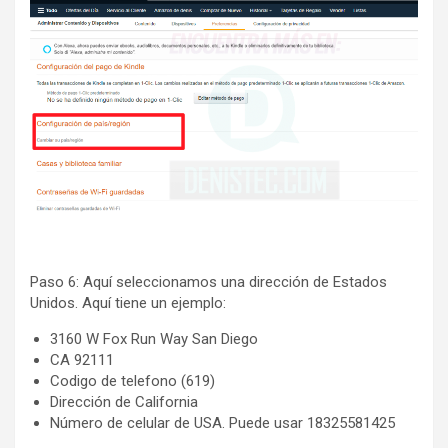
Paso 6: Aquí seleccionamos una dirección de Estados
Unidos. Aquí tiene un ejemplo:
3160 W Fox Run Way San Diego
CA 92111
Codigo de telefono (619)
Dirección de California
Número de celular de USA. Puede usar 18325581425