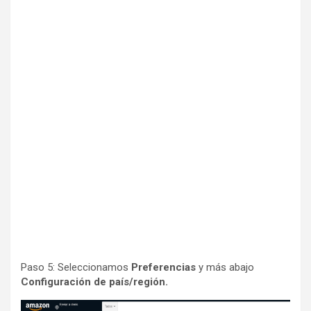
Paso 5: Seleccionamos
Preferencias
y más abajo
Configuración de país/región.