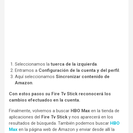
Seleccionamos la
tuerca de la izquierda
.
Entramos a
Configuración de la cuenta y del perfil
.
Aquí seleccionamos
Sincronizar contenido de
Amazon
.
Con estos pasos su Fire Tv Stick reconocerá los
cambios efectuados en la cuenta.
Finalmente, volvemos a buscar
HBO Max
en la tienda de
aplicaciones del
Fire Tv Stick
y nos aparecerá en los
resultados de búsqueda. También podemos buscar
HBO
Max
en la página web de Amazon y enviar desde allí la