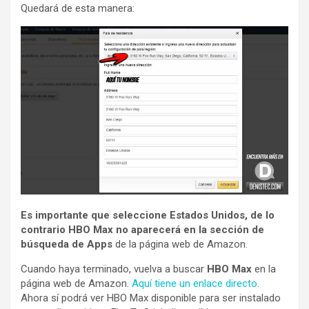
Quedará de esta manera:
Es importante que seleccione Estados Unidos, de lo
contrario HBO Max no aparecerá en la sección de
búsqueda de Apps
de la página web de Amazon.
Cuando haya terminado, vuelva a buscar
HBO Max
en la
página web de Amazon.
Aquí tiene un enlace directo
.
Ahora sí podrá ver HBO Max disponible para ser instalado