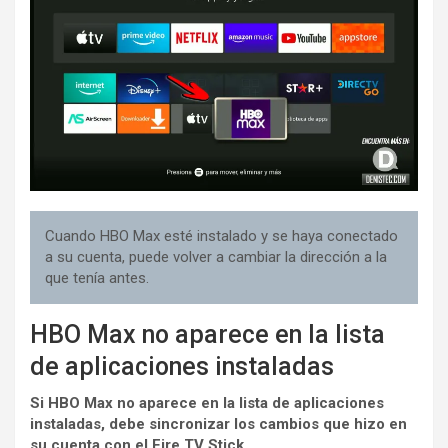
Cuando HBO Max esté instalado y se haya conectado
a su cuenta, puede volver a cambiar la dirección a la
que tenía antes.
HBO Max no aparece en la lista
de aplicaciones instaladas
Si HBO Max no aparece en la lista de aplicaciones
instaladas, debe sincronizar los cambios que hizo en
su cuenta con el Fire TV Stick.