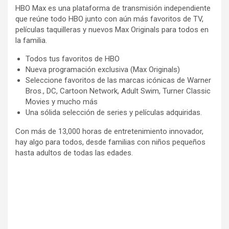
HBO Max es una plataforma de transmisión independiente
que reúne todo HBO junto con aún más favoritos de TV,
películas taquilleras y nuevos Max Originals para todos en
la familia.
Todos tus favoritos de HBO
Nueva programación exclusiva (Max Originals)
Seleccione favoritos de las marcas icónicas de Warner
Bros., DC, Cartoon Network, Adult Swim, Turner Classic
Movies y mucho más
Una sólida selección de series y películas adquiridas.
Con más de 13,000 horas de entretenimiento innovador,
hay algo para todos, desde familias con niños pequeños
hasta adultos de todas las edades.