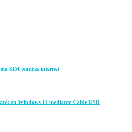
jeta SIM tendrás internet
Tank en Windows 11 mediante Cable USB