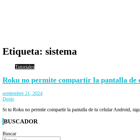
Etiqueta:
sistema
Tutoriales
Roku no permite compartir la pantalla de 
septiembre 21, 2024
Denis
Si tu Roku no permite compartir la pantalla de tu celular Android, si
BUSCADOR
Buscar