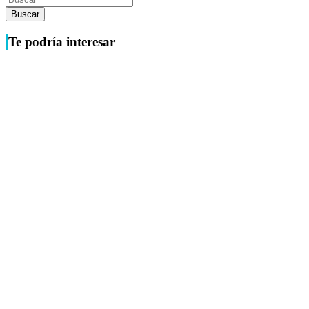
Buscar
Te podría interesar