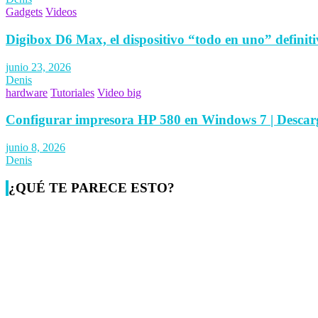
Gadgets
Videos
Digibox D6 Max, el dispositivo “todo en uno” definiti
junio 23, 2026
Denis
hardware
Tutoriales
Video big
Configurar impresora HP 580 en Windows 7 | Descar
junio 8, 2026
Denis
¿QUÉ TE PARECE ESTO?