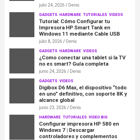
julio 24, 2026
Denis
GADGETS
HARDWARE
TUTORIALES
VIDEOS
Tutorial: Cómo Configurar tu
Impresora HP Smart Tank en
Windows 11 mediante Cable USB
julio 8, 2026
Denis
GADGETS
HARDWARE
VIDEOS
¿Como conectar una tablet si la TV
no es smart? Guía completa
junio 24, 2026
Denis
GADGETS
VIDEOS
Digibox D6 Max, el dispositivo “todo
en uno” definitivo, con soporte 8K y
alcance global
junio 23, 2026
Denis
HARDWARE
TUTORIALES
VIDEO BIG
Configurar impresora HP 580 en
Windows 7 | Descargar
controladores y complementos