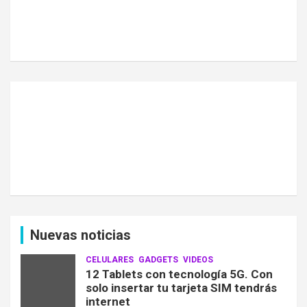
Nuevas noticias
CELULARES
GADGETS
VIDEOS
12 Tablets con tecnología 5G. Con
solo insertar tu tarjeta SIM tendrás
internet