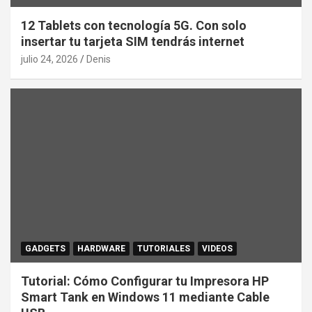
12 Tablets con tecnología 5G. Con solo
insertar tu tarjeta SIM tendrás internet
julio 24, 2026
Denis
GADGETS
HARDWARE
TUTORIALES
VIDEOS
Tutorial: Cómo Configurar tu Impresora HP
Smart Tank en Windows 11 mediante Cable