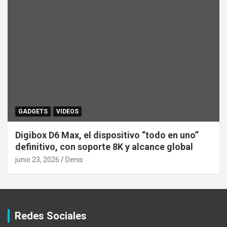
GADGETS
VIDEOS
Digibox D6 Max, el dispositivo “todo en uno”
definitivo, con soporte 8K y alcance global
junio 23, 2026
Denis
Redes Sociales