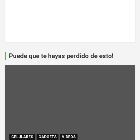
Puede que te hayas perdido de esto!
CELULARES
GADGETS
VIDEOS