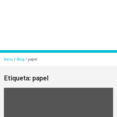
Inicio
Blog
papel
Etiqueta:
papel