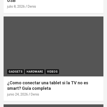
USB
julio 8, 2026
Denis
GADGETS
HARDWARE
VIDEOS
¿Como conectar una tablet si la TV no es
smart? Guía completa
junio 24, 2026
Denis