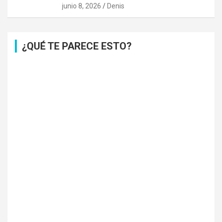
junio 8, 2026
Denis
¿QUÉ TE PARECE ESTO?