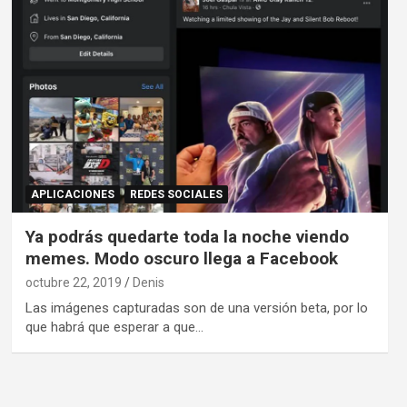
APLICACIONES
REDES SOCIALES
Ya podrás quedarte toda la noche viendo
memes. Modo oscuro llega a Facebook
octubre 22, 2019
Denis
Las imágenes capturadas son de una versión beta, por lo
que habrá que esperar a que…