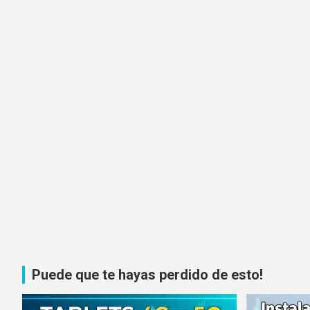
Puede que te hayas perdido de esto!