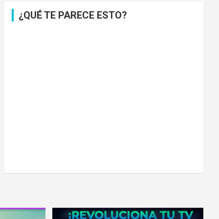
¿QUÉ TE PARECE ESTO?