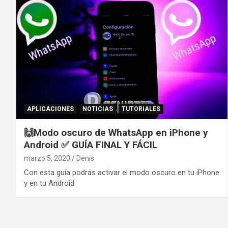
APLICACIONES
NOTICIAS
TUTORIALES
🙌Modo oscuro de WhatsApp en iPhone y
Android ✅ GUÍA FINAL Y FÁCIL
marzo 5, 2020
Denis
Con esta guía podrás activar el modo oscuro en tu iPhone
y en tu Android