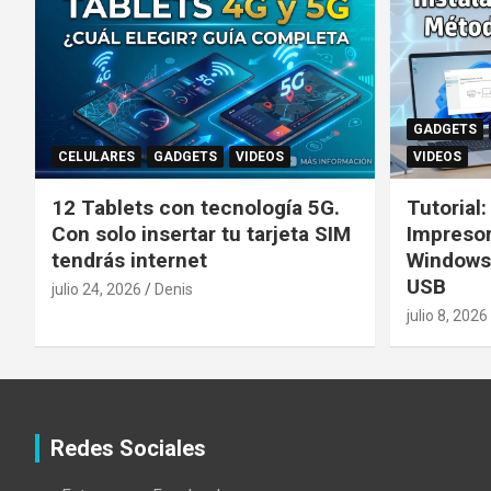
GADGETS
CELULARES
GADGETS
VIDEOS
VIDEOS
12 Tablets con tecnología 5G.
Tutorial
Con solo insertar tu tarjeta SIM
Impreso
tendrás internet
Windows
USB
julio 24, 2026
Denis
julio 8, 2026
Redes Sociales