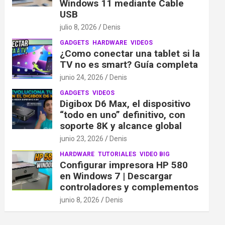
Windows 11 mediante Cable
USB
julio 8, 2026
Denis
GADGETS
HARDWARE
VIDEOS
¿Como conectar una tablet si la
TV no es smart? Guía completa
junio 24, 2026
Denis
GADGETS
VIDEOS
Digibox D6 Max, el dispositivo
“todo en uno” definitivo, con
soporte 8K y alcance global
junio 23, 2026
Denis
HARDWARE
TUTORIALES
VIDEO BIG
Configurar impresora HP 580
en Windows 7 | Descargar
controladores y complementos
junio 8, 2026
Denis