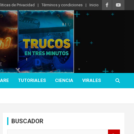
liticas de Privacidad
Términos y condiciones
Inicio
ARE
TUTORIALES
CIENCIA
VIRALES
BUSCADOR
B