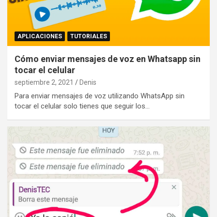
APLICACIONES
TUTORIALES
Cómo enviar mensajes de voz en Whatsapp sin
tocar el celular
septiembre 2, 2021
Denis
Para enviar mensajes de voz utilizando WhatsApp sin
tocar el celular solo tienes que seguir los…