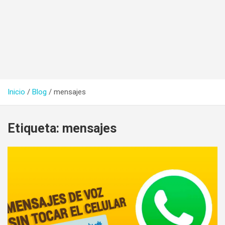
Inicio
Blog
mensajes
Etiqueta:
mensajes