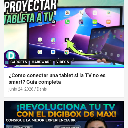
GADGETS
HARDWARE
VIDEOS
¿Como conectar una tablet si la TV no es
smart? Guía completa
junio 24, 2026
Denis