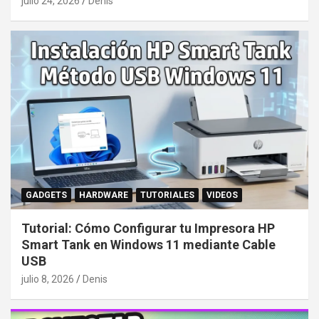
julio 24, 2026
Denis
GADGETS
HARDWARE
TUTORIALES
VIDEOS
Tutorial: Cómo Configurar tu Impresora HP
Smart Tank en Windows 11 mediante Cable
USB
julio 8, 2026
Denis