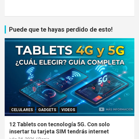
Puede que te hayas perdido de esto!
CELULARES
GADGETS
VIDEOS
12 Tablets con tecnología 5G. Con solo
insertar tu tarjeta SIM tendrás internet