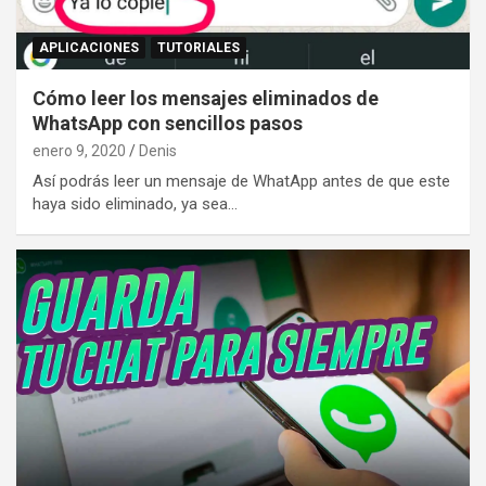
APLICACIONES
TUTORIALES
Cómo leer los mensajes eliminados de
WhatsApp con sencillos pasos
enero 9, 2020
Denis
Así podrás leer un mensaje de WhatApp antes de que este
haya sido eliminado, ya sea…