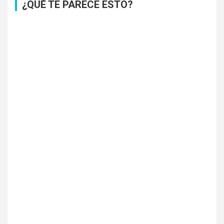
¿QUÉ TE PARECE ESTO?