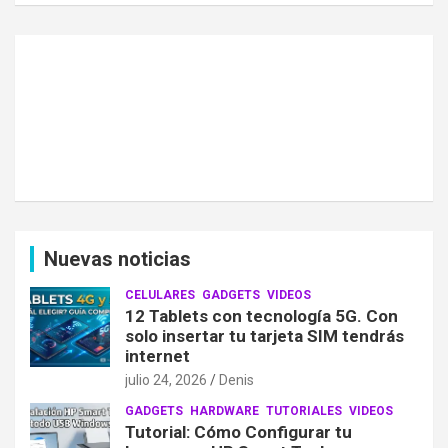
Nuevas noticias
CELULARES
GADGETS
VIDEOS
12 Tablets con tecnología 5G. Con
solo insertar tu tarjeta SIM tendrás
internet
julio 24, 2026
Denis
GADGETS
HARDWARE
TUTORIALES
VIDEOS
Tutorial: Cómo Configurar tu