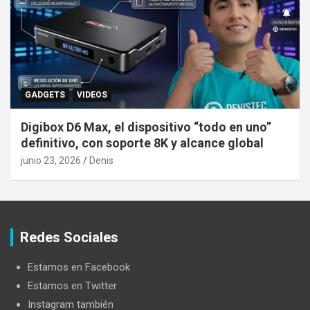
GADGETS
VIDEOS
Digibox D6 Max, el dispositivo “todo en uno”
definitivo, con soporte 8K y alcance global
junio 23, 2026
Denis
Redes Sociales
Estamos en Facebook
Estamos en Twitter
Instagram también