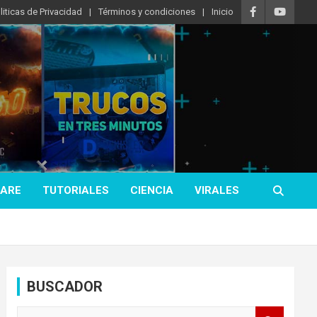
liticas de Privacidad
Términos y condiciones
Inicio
ARE
TUTORIALES
CIENCIA
VIRALES
BUSCADOR
B