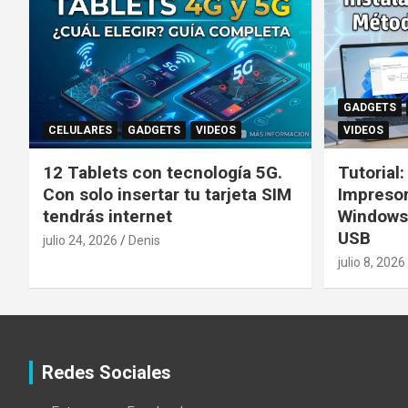
GADGETS
CELULARES
GADGETS
VIDEOS
VIDEOS
12 Tablets con tecnología 5G.
Tutorial
Con solo insertar tu tarjeta SIM
Impreso
tendrás internet
Windows
USB
julio 24, 2026
Denis
julio 8, 2026
Redes Sociales