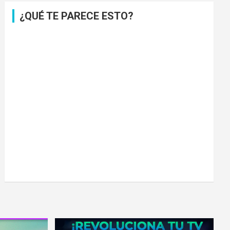
¿QUÉ TE PARECE ESTO?