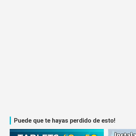
Puede que te hayas perdido de esto!