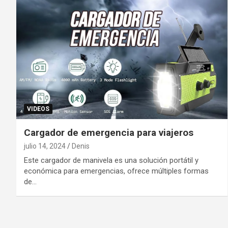
VIDEOS
Cargador de emergencia para viajeros
julio 14, 2024
Denis
Este cargador de manivela es una solución portátil y
económica para emergencias, ofrece múltiples formas
de…