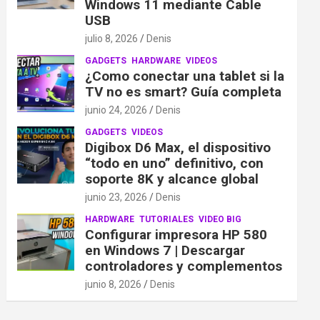
Windows 11 mediante Cable
USB
julio 8, 2026
Denis
GADGETS
HARDWARE
VIDEOS
¿Como conectar una tablet si la
TV no es smart? Guía completa
junio 24, 2026
Denis
GADGETS
VIDEOS
Digibox D6 Max, el dispositivo
“todo en uno” definitivo, con
soporte 8K y alcance global
junio 23, 2026
Denis
HARDWARE
TUTORIALES
VIDEO BIG
Configurar impresora HP 580
en Windows 7 | Descargar
controladores y complementos
junio 8, 2026
Denis