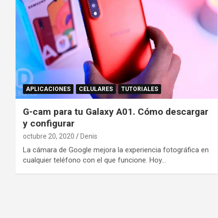
APLICACIONES
CELULARES
TUTORIALES
G-cam para tu Galaxy A01. Cómo descargar
y configurar
octubre 20, 2020
Denis
La cámara de Google mejora la experiencia fotográfica en
cualquier teléfono con el que funcione. Hoy…