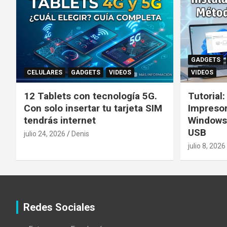
GADGETS
CELULARES
GADGETS
VIDEOS
VIDEOS
12 Tablets con tecnología 5G.
Tutorial
Con solo insertar tu tarjeta SIM
Impreso
tendrás internet
Windows
USB
julio 24, 2026
Denis
julio 8, 2026
Redes Sociales