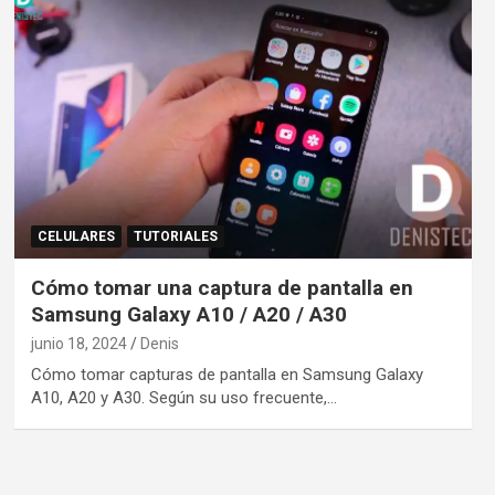
CELULARES
TUTORIALES
Cómo tomar una captura de pantalla en
Samsung Galaxy A10 / A20 / A30
junio 18, 2024
Denis
Cómo tomar capturas de pantalla en Samsung Galaxy
A10, A20 y A30. Según su uso frecuente,…