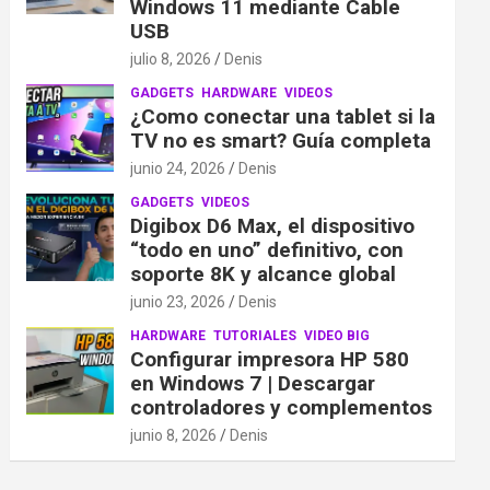
Windows 11 mediante Cable
USB
julio 8, 2026
Denis
GADGETS
HARDWARE
VIDEOS
¿Como conectar una tablet si la
TV no es smart? Guía completa
junio 24, 2026
Denis
GADGETS
VIDEOS
Digibox D6 Max, el dispositivo
“todo en uno” definitivo, con
soporte 8K y alcance global
junio 23, 2026
Denis
HARDWARE
TUTORIALES
VIDEO BIG
Configurar impresora HP 580
en Windows 7 | Descargar
controladores y complementos
junio 8, 2026
Denis