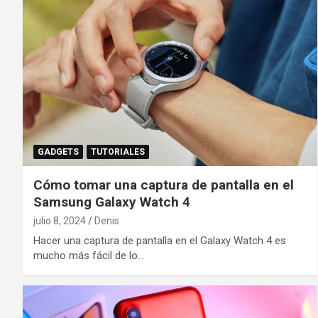
GADGETS
TUTORIALES
Cómo tomar una captura de pantalla en el
Samsung Galaxy Watch 4
julio 8, 2024
Denis
Hacer una captura de pantalla en el Galaxy Watch 4 es
mucho más fácil de lo…