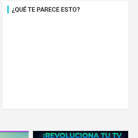
¿QUÉ TE PARECE ESTO?