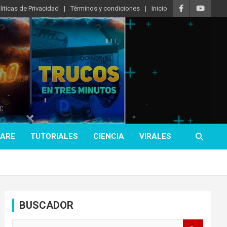
liticas de Privacidad
Términos y condiciones
Inicio
ARE
TUTORIALES
CIENCIA
VIRALES
BUSCADOR
B