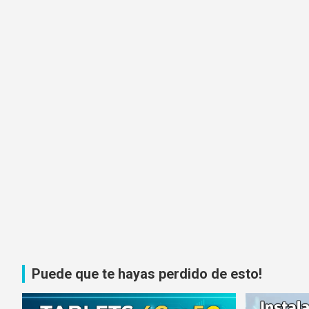
Puede que te hayas perdido de esto!