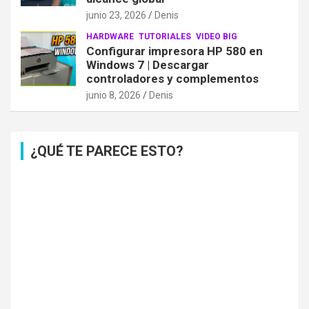
junio 23, 2026
Denis
HARDWARE
TUTORIALES
VIDEO BIG
Configurar impresora HP 580 en
Windows 7 | Descargar
controladores y complementos
junio 8, 2026
Denis
¿QUÉ TE PARECE ESTO?