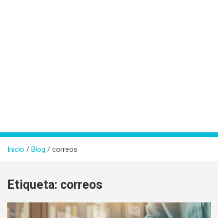
Inicio
Blog
correos
Etiqueta:
correos