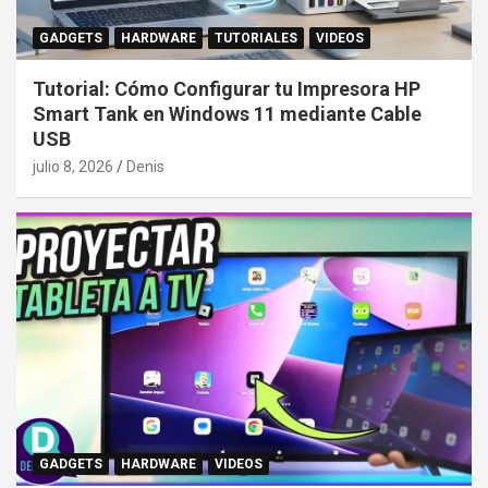
GADGETS
HARDWARE
TUTORIALES
VIDEOS
Tutorial: Cómo Configurar tu Impresora HP
Smart Tank en Windows 11 mediante Cable
USB
julio 8, 2026
Denis
GADGETS
HARDWARE
VIDEOS