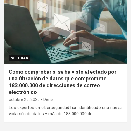
NOTICIAS
Cómo comprobar si se ha visto afectado por
una filtración de datos que compromete
183.000.000 de direcciones de correo
electrónico
octubre 25, 2025
Denis
Los expertos en ciberseguridad han identificado una nueva
violación de datos y más de 183.000.000 de…