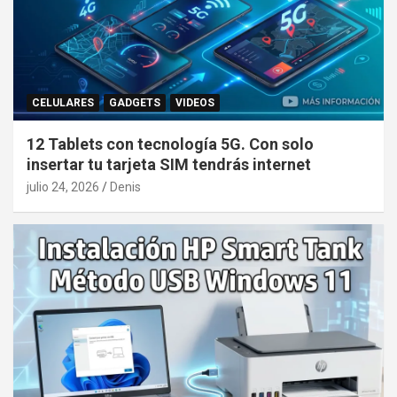
CELULARES
GADGETS
VIDEOS
12 Tablets con tecnología 5G. Con solo
insertar tu tarjeta SIM tendrás internet
julio 24, 2026
Denis