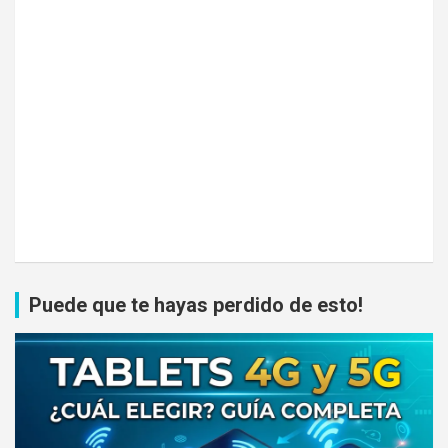
Puede que te hayas perdido de esto!