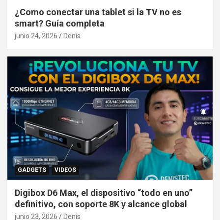
¿Como conectar una tablet si la TV no es
smart? Guía completa
junio 24, 2026
Denis
GADGETS
VIDEOS
Digibox D6 Max, el dispositivo “todo en uno”
definitivo, con soporte 8K y alcance global
junio 23, 2026
Denis