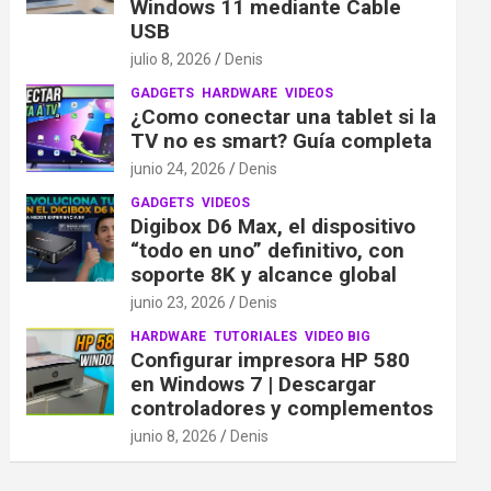
Windows 11 mediante Cable
USB
julio 8, 2026
Denis
GADGETS
HARDWARE
VIDEOS
¿Como conectar una tablet si la
TV no es smart? Guía completa
junio 24, 2026
Denis
GADGETS
VIDEOS
Digibox D6 Max, el dispositivo
“todo en uno” definitivo, con
soporte 8K y alcance global
junio 23, 2026
Denis
HARDWARE
TUTORIALES
VIDEO BIG
Configurar impresora HP 580
en Windows 7 | Descargar
controladores y complementos
junio 8, 2026
Denis