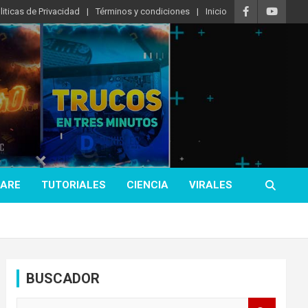
liticas de Privacidad
Términos y condiciones
Inicio
ARE
TUTORIALES
CIENCIA
VIRALES
BUSCADOR
B