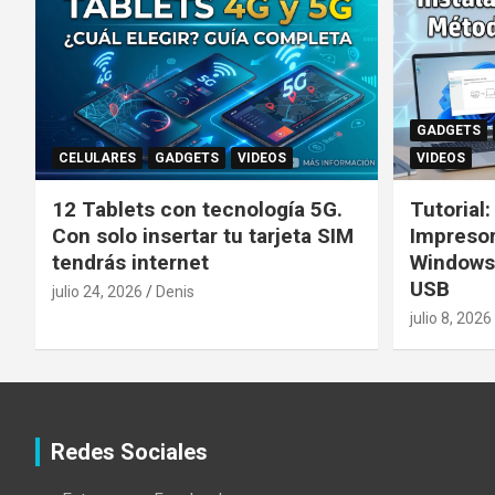
GADGETS
CELULARES
GADGETS
VIDEOS
VIDEOS
12 Tablets con tecnología 5G.
Tutorial
Con solo insertar tu tarjeta SIM
Impreso
tendrás internet
Windows
USB
julio 24, 2026
Denis
julio 8, 2026
Redes Sociales