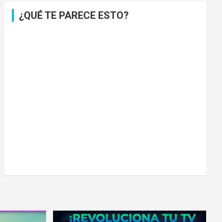
¿QUÉ TE PARECE ESTO?