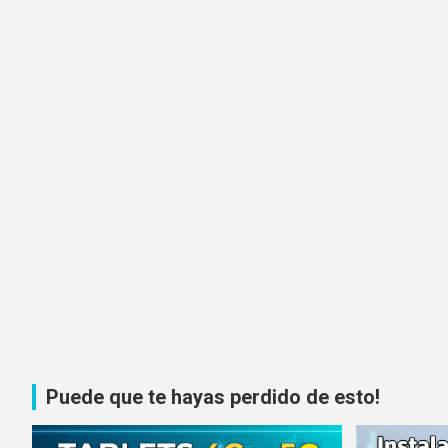
Puede que te hayas perdido de esto!