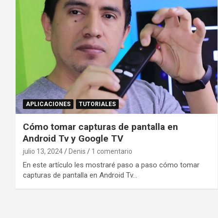
APLICACIONES
TUTORIALES
Cómo tomar capturas de pantalla en
Android Tv y Google TV
julio 13, 2024
Denis
1 comentario
En este artículo les mostraré paso a paso cómo tomar
capturas de pantalla en Android Tv…