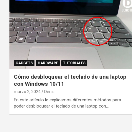
GADGETS
HARDWARE
TUTORIALES
Cómo desbloquear el teclado de una laptop
con Windows 10/11
marzo 2, 2024
Denis
En este artículo le explicamos diferentes métodos para
poder desbloquear el teclado de una laptop con…