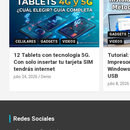
GADGETS
CELULARES
GADGETS
VIDEOS
VIDEOS
12 Tablets con tecnología 5G.
Tutorial
Con solo insertar tu tarjeta SIM
Impreso
tendrás internet
Windows
USB
julio 24, 2026
Denis
julio 8, 2026
Redes Sociales