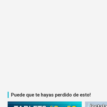
Puede que te hayas perdido de esto!