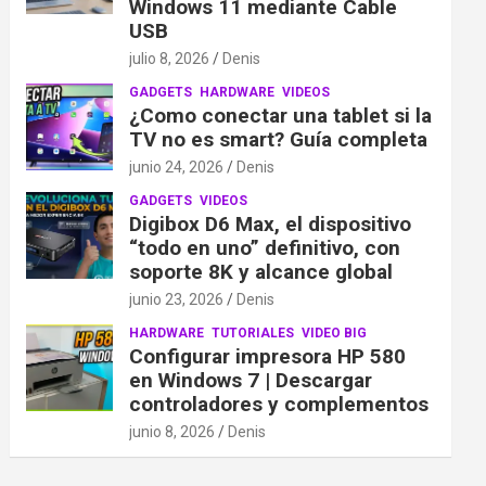
Windows 11 mediante Cable
USB
julio 8, 2026
Denis
GADGETS
HARDWARE
VIDEOS
¿Como conectar una tablet si la
TV no es smart? Guía completa
junio 24, 2026
Denis
GADGETS
VIDEOS
Digibox D6 Max, el dispositivo
“todo en uno” definitivo, con
soporte 8K y alcance global
junio 23, 2026
Denis
HARDWARE
TUTORIALES
VIDEO BIG
Configurar impresora HP 580
en Windows 7 | Descargar
controladores y complementos
junio 8, 2026
Denis