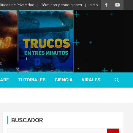
liticas de Privacidad
Términos y condiciones
Inicio
ARE
TUTORIALES
CIENCIA
VIRALES
BUSCADOR
B