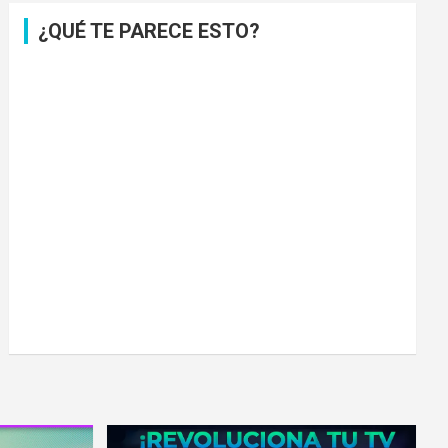
¿QUÉ TE PARECE ESTO?