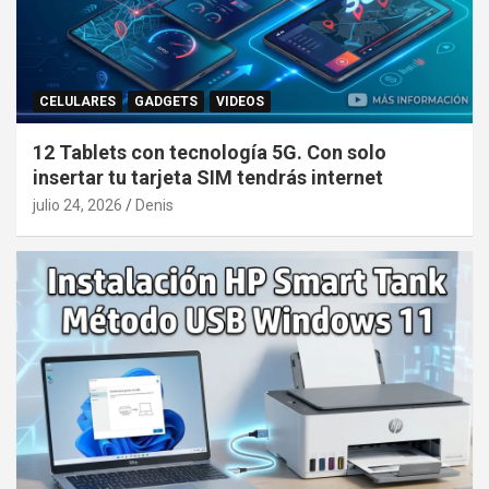
CELULARES
GADGETS
VIDEOS
12 Tablets con tecnología 5G. Con solo
insertar tu tarjeta SIM tendrás internet
julio 24, 2026
Denis