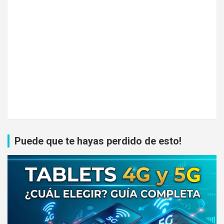
Puede que te hayas perdido de esto!