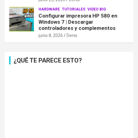
HARDWARE
TUTORIALES
VIDEO BIG
Configurar impresora HP 580 en
Windows 7 | Descargar
controladores y complementos
junio 8, 2026
Denis
¿QUÉ TE PARECE ESTO?