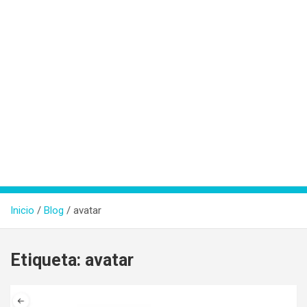
Inicio
Blog
avatar
Etiqueta:
avatar