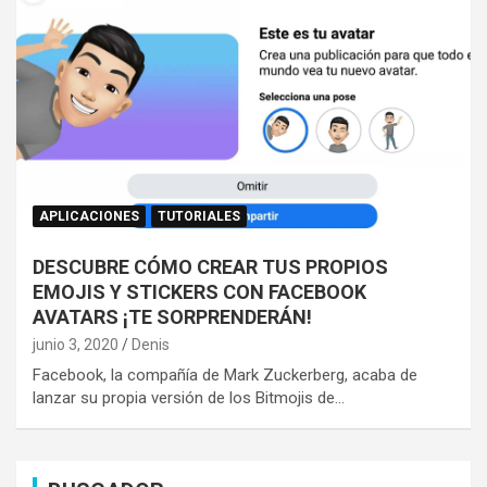
APLICACIONES
TUTORIALES
DESCUBRE CÓMO CREAR TUS PROPIOS
EMOJIS Y STICKERS CON FACEBOOK
AVATARS ¡TE SORPRENDERÁN!
junio 3, 2020
Denis
Facebook, la compañía de Mark Zuckerberg, acaba de
lanzar su propia versión de los Bitmojis de…