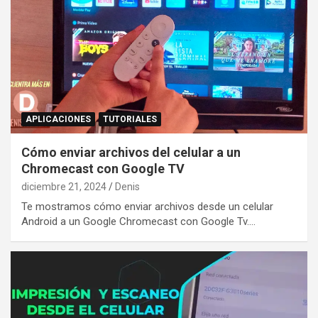
APLICACIONES
TUTORIALES
Cómo enviar archivos del celular a un
Chromecast con Google TV
diciembre 21, 2024
Denis
Te mostramos cómo enviar archivos desde un celular
Android a un Google Chromecast con Google Tv.…