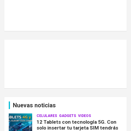
Nuevas noticias
CELULARES
GADGETS
VIDEOS
12 Tablets con tecnología 5G. Con
solo insertar tu tarjeta SIM tendrás