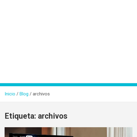
Inicio
Blog
archivos
Etiqueta:
archivos