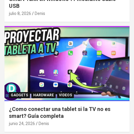
USB
julio 8, 2026
Denis
GADGETS
HARDWARE
VIDEOS
¿Como conectar una tablet si la TV no es
smart? Guía completa
junio 24, 2026
Denis