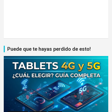
Puede que te hayas perdido de esto!