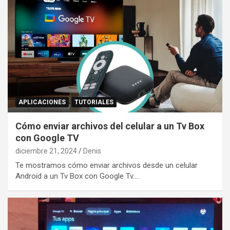
APLICACIONES
TUTORIALES
Cómo enviar archivos del celular a un Tv Box
con Google TV
diciembre 21, 2024
Denis
Te mostramos cómo enviar archivos desde un celular
Android a un Tv Box con Google Tv.…