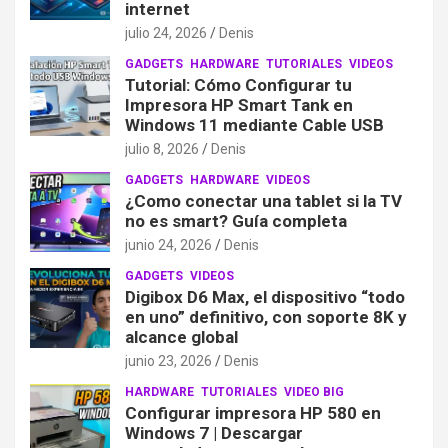
internet
julio 24, 2026
Denis
GADGETS
HARDWARE
TUTORIALES
VIDEOS
Tutorial: Cómo Configurar tu
Impresora HP Smart Tank en
Windows 11 mediante Cable USB
julio 8, 2026
Denis
GADGETS
HARDWARE
VIDEOS
¿Como conectar una tablet si la TV
no es smart? Guía completa
junio 24, 2026
Denis
GADGETS
VIDEOS
Digibox D6 Max, el dispositivo “todo
en uno” definitivo, con soporte 8K y
alcance global
junio 23, 2026
Denis
HARDWARE
TUTORIALES
VIDEO BIG
Configurar impresora HP 580 en
Windows 7 | Descargar