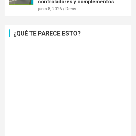
controladores y complementos
junio 8, 2026
Denis
¿QUÉ TE PARECE ESTO?